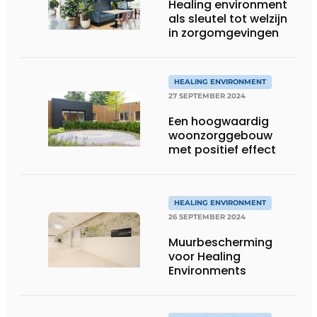
Healing environment
als sleutel tot welzijn
in zorgomgevingen
HEALING ENVIRONMENT
27 SEPTEMBER 2024
Een hoogwaardig
woonzorggebouw
met positief effect
HEALING ENVIRONMENT
26 SEPTEMBER 2024
Muurbescherming
voor Healing
Environments