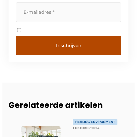
Gerelateerde artikelen
HEALING ENVIRONMENT
1 OKTOBER 2024