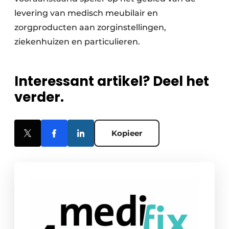
levering van medisch meubilair en
zorgproducten aan zorginstellingen,
ziekenhuizen en particulieren.
Interessant artikel? Deel het
verder.
Kopieer