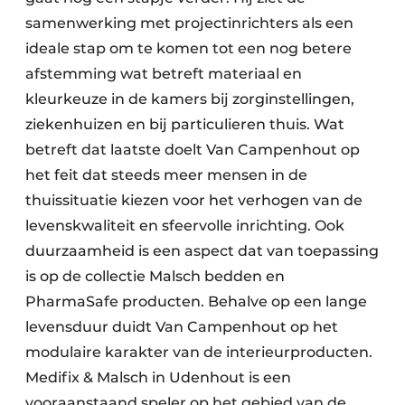
samenwerking met projectinrichters als een
ideale stap om te komen tot een nog betere
afstemming wat betreft materiaal en
kleurkeuze in de kamers bij zorginstellingen,
ziekenhuizen en bij particulieren thuis. Wat
betreft dat laatste doelt Van Campenhout op
het feit dat steeds meer mensen in de
thuissituatie kiezen voor het verhogen van de
levenskwaliteit en sfeervolle inrichting. Ook
duurzaamheid is een aspect dat van toepassing
is op de collectie Malsch bedden en
PharmaSafe producten. Behalve op een lange
levensduur duidt Van Campenhout op het
modulaire karakter van de interieurproducten.
Medifix & Malsch in Udenhout is een
vooraanstaand speler op het gebied van de