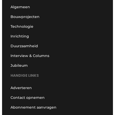
Algemeen
Bouwprojecten
Technologie
Inrichting
Duurzaamheid
Interview & Columns
Jubileum
HANDIGE LINKS
Adverteren
Contact opnemen
Abonnement aanvragen