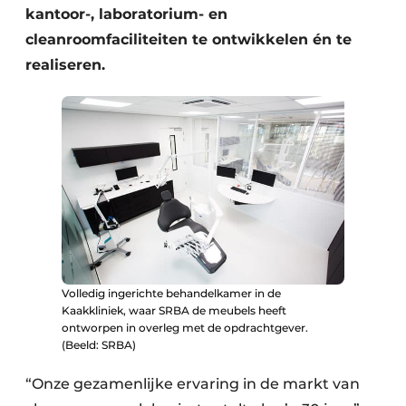
kantoor-, laboratorium- en
cleanroomfaciliteiten te ontwikkelen én te
realiseren.
Volledig ingerichte behandelkamer in de
Kaakkliniek, waar SRBA de meubels heeft
ontworpen in overleg met de opdrachtgever.
(Beeld: SRBA)
“Onze gezamenlijke ervaring in de markt van