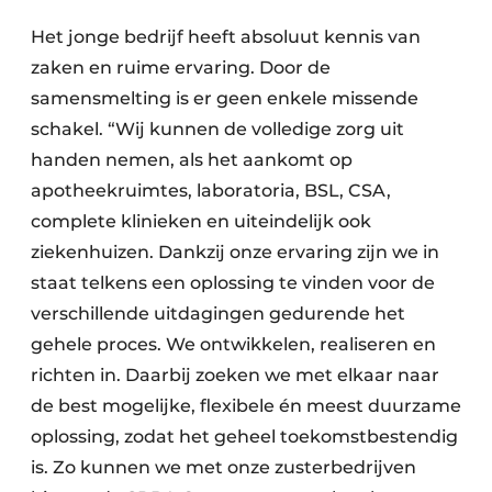
Het jonge bedrijf heeft absoluut kennis van
zaken en ruime ervaring. Door de
samensmelting is er geen enkele missende
schakel. “Wij kunnen de volledige zorg uit
handen nemen, als het aankomt op
apotheekruimtes, laboratoria, BSL, CSA,
complete klinieken en uiteindelijk ook
ziekenhuizen. Dankzij onze ervaring zijn we in
staat telkens een oplossing te vinden voor de
verschillende uitdagingen gedurende het
gehele proces. We ontwikkelen, realiseren en
richten in. Daarbij zoeken we met elkaar naar
de best mogelijke, flexibele én meest duurzame
oplossing, zodat het geheel toekomstbestendig
is. Zo kunnen we met onze zusterbedrijven