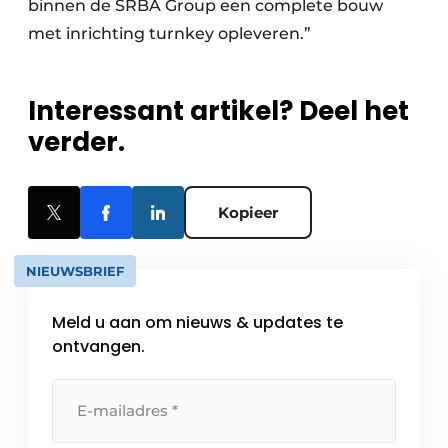
binnen de SRBA Group een complete bouw
met inrichting turnkey opleveren.”
Interessant artikel? Deel het
verder.
Kopieer
NIEUWSBRIEF
Meld u aan om nieuws & updates te
ontvangen.