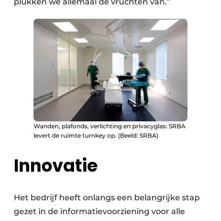
plukken we allemaal de vruchten van.”
Wanden, plafonds, verlichting en privacyglas: SRBA
levert de ruimte turnkey op. (Beeld: SRBA)
Innovatie
Het bedrijf heeft onlangs een belangrijke stap
gezet in de informatievoorziening voor alle