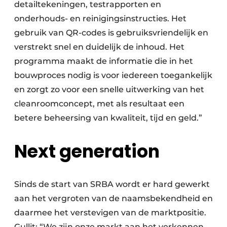
detailtekeningen, testrapporten en
onderhouds- en reinigingsinstructies. Het
gebruik van QR-codes is gebruiksvriendelijk en
verstrekt snel en duidelijk de inhoud. Het
programma maakt de informatie die in het
bouwproces nodig is voor iedereen toegankelijk
en zorgt zo voor een snelle uitwerking van het
cleanroomconcept, met als resultaat een
betere beheersing van kwaliteit, tijd en geld.”
Next generation
Sinds de start van SRBA wordt er hard gewerkt
aan het vergroten van de naamsbekendheid en
daarmee het verstevigen van de marktpositie.
Gullit: “We zijn onze markt aan het verkennen,