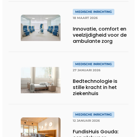
MEDISCHE INRICHTING
18 MAART 2026
Innovatie, comfort en
veelzijdigheid voor de
ambulante zorg
MEDISCHE INRICHTING
27 JANUARI 2026
Bedtechnologie is
stille kracht in het
ziekenhuis
MEDISCHE INRICHTING
12 JANUARI 2026
FundisHuis Gouda: