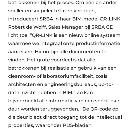
betrokkenen bij het proces. Om één en ander
sneller en soepeler te laten verlopen,
introduceert SRBA in haar BIM-model QR-LINK.
Robert de Wolff, Sales Manager bij SRBA CE
licht toe: “QR-LINK is een nieuw online systeem
waarmee we integraal onze productinformatie
aanreiken. Hierin zijn alle documenten te
vinden. Het grote voordeel is dat alle
betrokkenen bij realisatie en gebruik van een
cleanroom- of laboratoriumfaciliteit, zoals
architecten en engineeringsbureaus, up-to-
date inzicht hebben in BIM.” Zo kan
bijvoorbeeld alle informatie van een specifieke
deur worden teruggevonden. “De QR-code op
die deur biedt direct toegang tot de intellectual
properties, waaronder PDS-bladen,