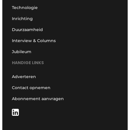
Technologie
Inrichting
Duurzaamheid
Interview & Columns
Jubileum
HANDIGE LINKS
Adverteren
Contact opnemen
Abonnement aanvragen