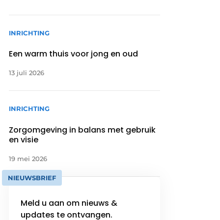
INRICHTING
Een warm thuis voor jong en oud
13 juli 2026
INRICHTING
Zorgomgeving in balans met gebruik
en visie
19 mei 2026
NIEUWSBRIEF
Meld u aan om nieuws &
updates te ontvangen.