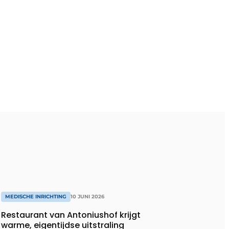
MEDISCHE INRICHTING
10 JUNI 2026
Restaurant van Antoniushof krijgt
warme, eigentijdse uitstraling