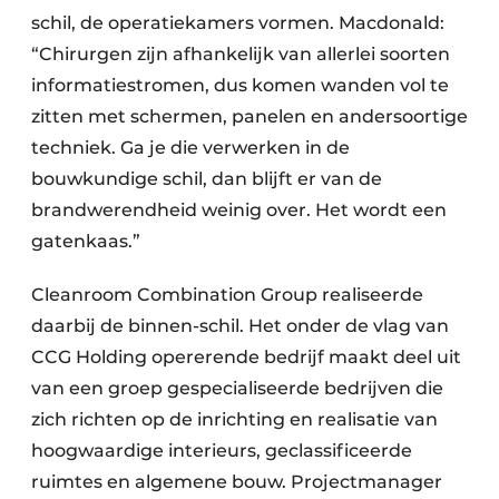
schil, de operatiekamers vormen. Macdonald:
“Chirurgen zijn afhankelijk van allerlei soorten
informatiestromen, dus komen wanden vol te
zitten met schermen, panelen en andersoortige
techniek. Ga je die verwerken in de
bouwkundige schil, dan blijft er van de
brandwerendheid weinig over. Het wordt een
gatenkaas.”
Cleanroom Combination Group realiseerde
daarbij de binnen-schil. Het onder de vlag van
CCG Holding opererende bedrijf maakt deel uit
van een groep gespecialiseerde bedrijven die
zich richten op de inrichting en realisatie van
hoogwaardige interieurs, geclassificeerde
ruimtes en algemene bouw. Projectmanager