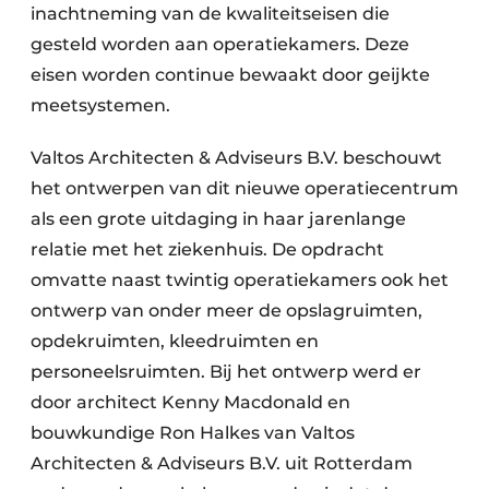
inachtneming van de kwaliteitseisen die
gesteld worden aan operatiekamers. Deze
eisen worden continue bewaakt door geijkte
meetsystemen.
Valtos Architecten & Adviseurs B.V. beschouwt
het ontwerpen van dit nieuwe operatiecentrum
als een grote uitdaging in haar jarenlange
relatie met het ziekenhuis. De opdracht
omvatte naast twintig operatiekamers ook het
ontwerp van onder meer de opslagruimten,
opdekruimten, kleedruimten en
personeelsruimten. Bij het ontwerp werd er
door architect Kenny Macdonald en
bouwkundige Ron Halkes van Valtos
Architecten & Adviseurs B.V. uit Rotterdam