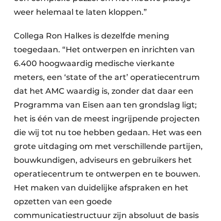
weer helemaal te laten kloppen.”
Collega Ron Halkes is dezelfde mening
toegedaan. “Het ontwerpen en inrichten van
6.400 hoogwaardig medische vierkante
meters, een ‘state of the art’ operatiecentrum
dat het AMC waardig is, zonder dat daar een
Programma van Eisen aan ten grondslag ligt;
het is één van de meest ingrijpende projecten
die wij tot nu toe hebben gedaan. Het was een
grote uitdaging om met verschillende partijen,
bouwkundigen, adviseurs en gebruikers het
operatiecentrum te ontwerpen en te bouwen.
Het maken van duidelijke afspraken en het
opzetten van een goede
communicatiestructuur zijn absoluut de basis