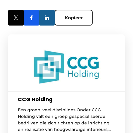
Kopieer
CCG Holding
Eén groep, veel disciplines Onder CCG
Holding valt een groep gespecialiseerde
bedrijven die zich richten op de inrichting
en realisatie van hoogwaardige interieurs,