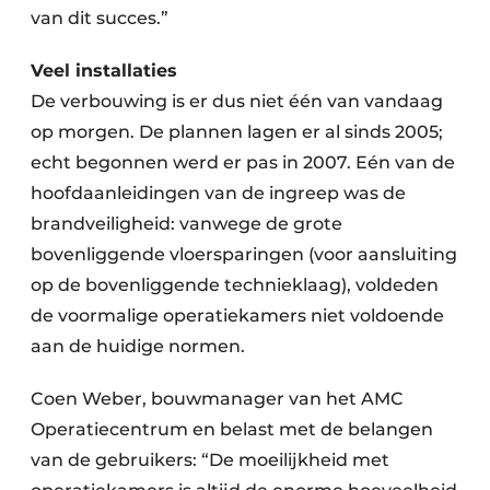
van dit succes.”
Veel installaties
De verbouwing is er dus niet één van vandaag
op morgen. De plannen lagen er al sinds 2005;
echt begonnen werd er pas in 2007. Eén van de
hoofdaanleidingen van de ingreep was de
brandveiligheid: vanwege de grote
bovenliggende vloersparingen (voor aansluiting
op de bovenliggende technieklaag), voldeden
de voormalige operatiekamers niet voldoende
aan de huidige normen.
Coen Weber, bouwmanager van het AMC
Operatiecentrum en belast met de belangen
van de gebruikers: “De moeilijkheid met