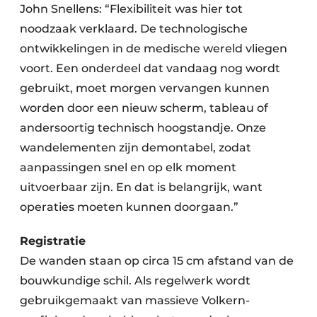
John Snellens: “Flexibiliteit was hier tot
noodzaak verklaard. De technologische
ontwikkelingen in de medische wereld vliegen
voort. Een onderdeel dat vandaag nog wordt
gebruikt, moet morgen vervangen kunnen
worden door een nieuw scherm, tableau of
andersoortig technisch hoogstandje. Onze
wandelementen zijn demontabel, zodat
aanpassingen snel en op elk moment
uitvoerbaar zijn. En dat is belangrijk, want
operaties moeten kunnen doorgaan.”
Registratie
De wanden staan op circa 15 cm afstand van de
bouwkundige schil. Als regelwerk wordt
gebruikgemaakt van massieve Volkern-