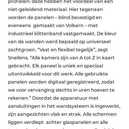
profielen: deze hebben het voordeel van een
niet-geleidend materiaal. Hier tegenaan
worden de panelen – blind bevestigd en
eveneens gemaakt van Volkern – met
industrieel klittenband vastgemaakt. De kleur
van de wanden werd bepaald op universeel
zachtgroen. “Vast en flexibel tegelijk”, zegt
Snellens. “Alle kamers zijn van A tot Z in kaart
gebracht. Elk paneel is uniek en speciaal
uitontwikkeld voor dit werk. Alle gebruikte
panelen worden digitaal geregistreerd, zodat
we voor vervanging slechts in uren hoeven te
rekenen.” Doordat de apparatuur met
aansluitingen in het wandsysteem is ingewerkt,
zijn aangezichten vlak en strak. Alle schermen
liggen verdiept achter glaspanelen en alle