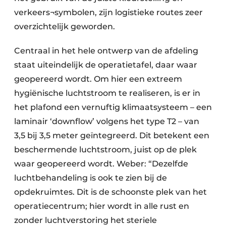
verkeers¬symbolen, zijn logistieke routes zeer
overzichtelijk geworden.
Centraal in het hele ontwerp van de afdeling
staat uiteindelijk de operatietafel, daar waar
geopereerd wordt. Om hier een extreem
hygiënische luchtstroom te realiseren, is er in
het plafond een vernuftig klimaatsysteem – een
laminair ‘downflow’ volgens het type T2 – van
3,5 bij 3,5 meter geïntegreerd. Dit betekent een
beschermende luchtstroom, juist op de plek
waar geopereerd wordt. Weber: “Dezelfde
luchtbehandeling is ook te zien bij de
opdekruimtes. Dit is de schoonste plek van het
operatiecentrum; hier wordt in alle rust en
zonder luchtverstoring het steriele