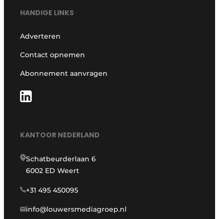
HANDIGE LINKS
Adverteren
Contact opnemen
Abonnement aanvragen
KANTOOR NEDERLAND
Schatbeurderlaan 6
6002 ED Weert
+31 495 450095
info@louwersmediagroep.nl