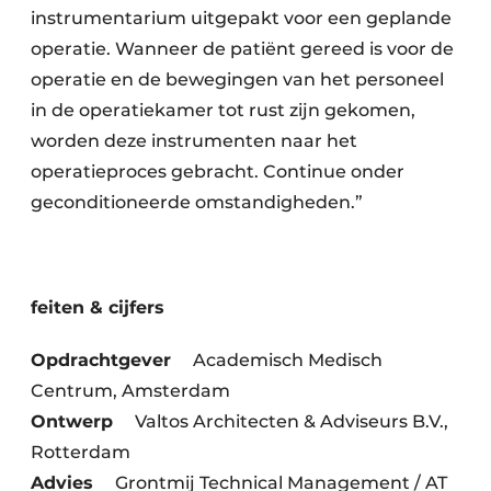
instrumentarium uitgepakt voor een geplande
operatie. Wanneer de patiënt gereed is voor de
operatie en de bewegingen van het personeel
in de operatiekamer tot rust zijn gekomen,
worden deze instrumenten naar het
operatieproces gebracht. Continue onder
geconditioneerde omstandigheden.”
feiten & cijfers
Opdrachtgever
Academisch Medisch
Centrum, Amsterdam
Ontwerp
Valtos Architecten & Adviseurs B.V.,
Rotterdam
Advies
Grontmij Technical Management / AT