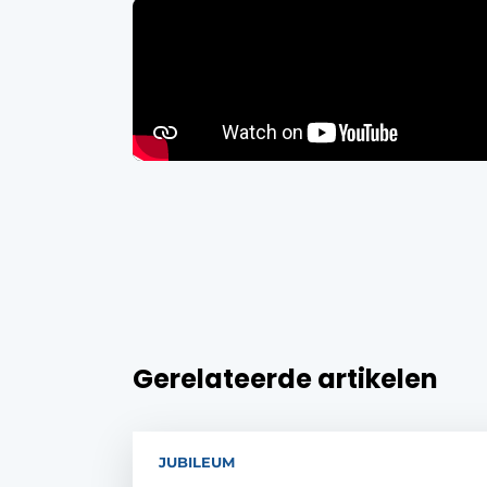
Gerelateerde artikelen
JUBILEUM