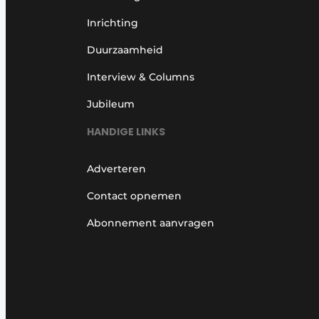
Inrichting
Duurzaamheid
Interview & Columns
Jubileum
HANDIGE LINKS
Adverteren
Contact opnemen
Abonnement aanvragen