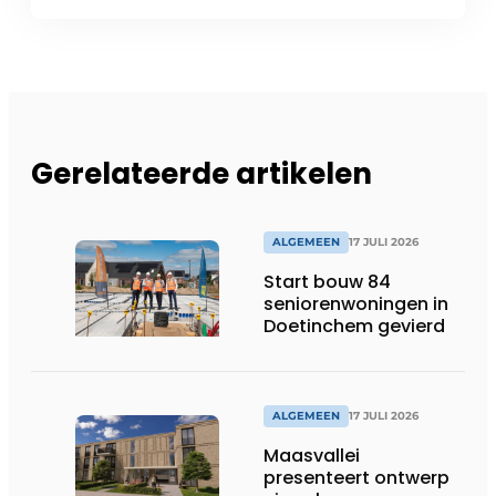
Gerelateerde artikelen
ALGEMEEN
17 JULI 2026
Start bouw 84
seniorenwoningen in
Doetinchem gevierd
ALGEMEEN
17 JULI 2026
Maasvallei
presenteert ontwerp