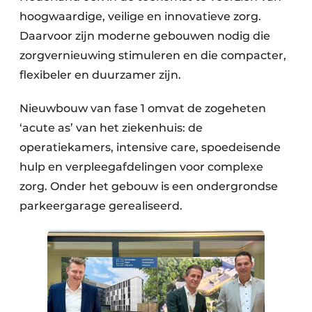
hoogwaardige, veilige en innovatieve zorg.
Daarvoor zijn moderne gebouwen nodig die
zorgvernieuwing stimuleren en die compacter,
flexibeler en duurzamer zijn.
Nieuwbouw van fase 1 omvat de zogeheten
‘acute as’ van het ziekenhuis: de
operatiekamers, intensive care, spoedeisende
hulp en verpleegafdelingen voor complexe
zorg. Onder het gebouw is een ondergrondse
parkeergarage gerealiseerd.