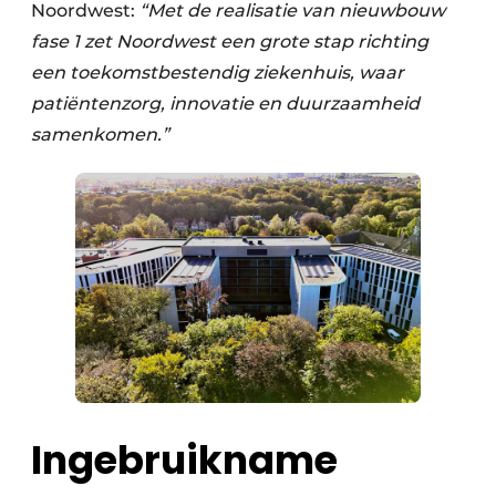
Noordwest:
“Met de realisatie van nieuwbouw
fase 1 zet Noordwest een grote stap richting
een toekomstbestendig ziekenhuis, waar
patiëntenzorg, innovatie en duurzaamheid
samenkomen.”
Ingebruikname