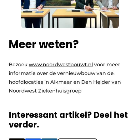
Meer weten?
Bezoek
www.noordwestbouwt.nl
voor meer
informatie over de vernieuwbouw van de
hoofdlocaties in Alkmaar en Den Helder van
Noordwest Ziekenhuisgroep
Interessant artikel? Deel het
verder.