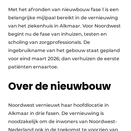
Met het afronden van nieuwbouw fase 1 is een
belangrijke mijlpaal bereikt in de vernieuwing
van het ziekenhuis in Alkmaar. Voor Noordwest
begint nu de fase van inhuizen, testen en
scholing van zorgprofessionals. De
ingebruikname van het gebouw staat gepland
voor eind maart 2026; dan verhuizen de eerste
patiënten ernaartoe.
Over de nieuwbouw
Noordwest vernieuwt haar hoofdlocatie in
Alkmaar in drie fasen. De vernieuwing is
noodzakelijk om de inwoners van Noordwest-
Nederland ook in de toekomst te voorzien van