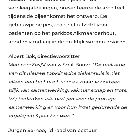
verpleegafdelingen, presenteerde de architect
tijdens de bijeenkomst het ontwerp. De
gebouwprincipes, zoals het uitzicht voor
patiënten op het parkbos Alkmaarderhout,
konden vandaag in de praktijk worden ervaren.
Albert Bok, directievoorzitter
MedicomZes/Visser & Smit Bouw:
“De realisatie
van dit nieuwe topklinische ziekenhuis is niet
alleen een technisch succes, maar vooral een
blijk van samenwerking, vakmanschap en trots.
Wij bedanken alle partijen voor de prettige
samenwerking en voor hun inzet gedurende de
afgelopen 3 jaar bouwen.”
Jurgen Sernee, lid raad van bestuur