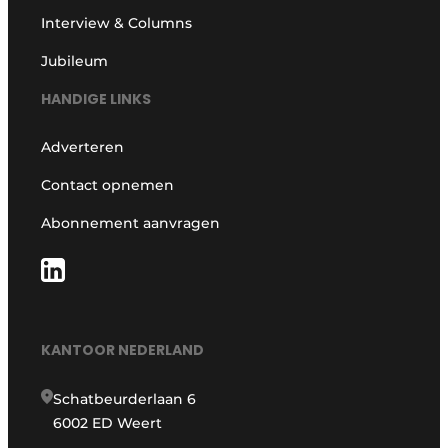
Interview & Columns
Jubileum
HANDIGE LINKS
Adverteren
Contact opnemen
Abonnement aanvragen
KANTOOR NEDERLAND
Schatbeurderlaan 6
6002 ED Weert