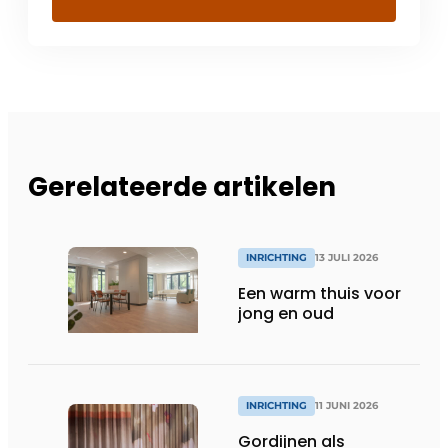
Gerelateerde artikelen
INRICHTING
13 JULI 2026
Een warm thuis voor
jong en oud
INRICHTING
11 JUNI 2026
Gordijnen als