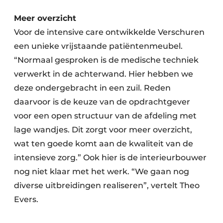
Meer overzicht
Voor de intensive care ontwikkelde Verschuren
een unieke vrijstaande patiëntenmeubel.
“Normaal gesproken is de medische techniek
verwerkt in de achterwand. Hier hebben we
deze ondergebracht in een zuil. Reden
daarvoor is de keuze van de opdrachtgever
voor een open structuur van de afdeling met
lage wandjes. Dit zorgt voor meer overzicht,
wat ten goede komt aan de kwaliteit van de
intensieve zorg.” Ook hier is de interieurbouwer
nog niet klaar met het werk. “We gaan nog
diverse uitbreidingen realiseren”, vertelt Theo
Evers.