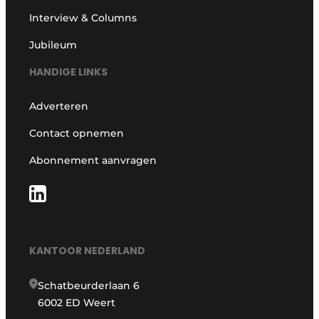
Interview & Columns
Jubileum
HANDIGE LINKS
Adverteren
Contact opnemen
Abonnement aanvragen
KANTOOR NEDERLAND
Schatbeurderlaan 6
6002 ED Weert