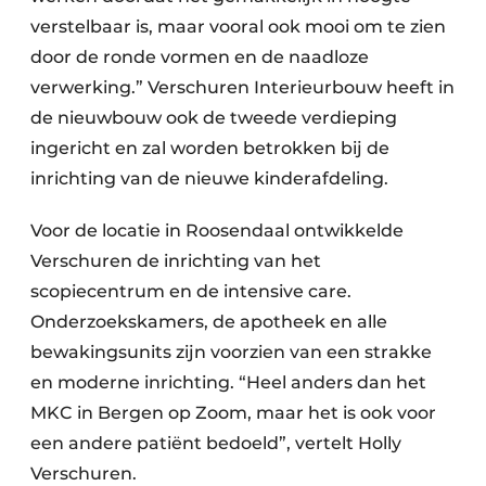
verstelbaar is, maar vooral ook mooi om te zien
door de ronde vormen en de naadloze
verwerking.” Verschuren Interieurbouw heeft in
de nieuwbouw ook de tweede verdieping
ingericht en zal worden betrokken bij de
inrichting van de nieuwe kinderafdeling.
Voor de locatie in Roosendaal ontwikkelde
Verschuren de inrichting van het
scopiecentrum en de intensive care.
Onderzoekskamers, de apotheek en alle
bewakingsunits zijn voorzien van een strakke
en moderne inrichting. “Heel anders dan het
MKC in Bergen op Zoom, maar het is ook voor
een andere patiënt bedoeld”, vertelt Holly
Verschuren.