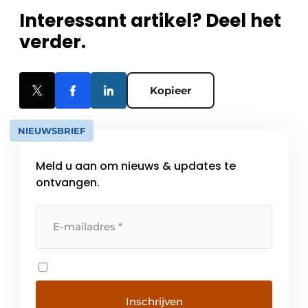
Interessant artikel? Deel het
verder.
Kopieer
NIEUWSBRIEF
Meld u aan om nieuws & updates te
ontvangen.