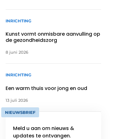
INRICHTING
Kunst vormt onmisbare aanvulling op
de gezondheidszorg
8 juni 2026
INRICHTING
Een warm thuis voor jong en oud
13 juli 2026
NIEUWSBRIEF
Meld u aan om nieuws &
updates te ontvangen.