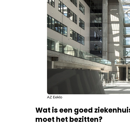
AZ Eeklo
Wat is een goed ziekenhuis
moet het bezitten?