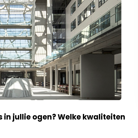
 in jullie ogen? Welke kwaliteiten