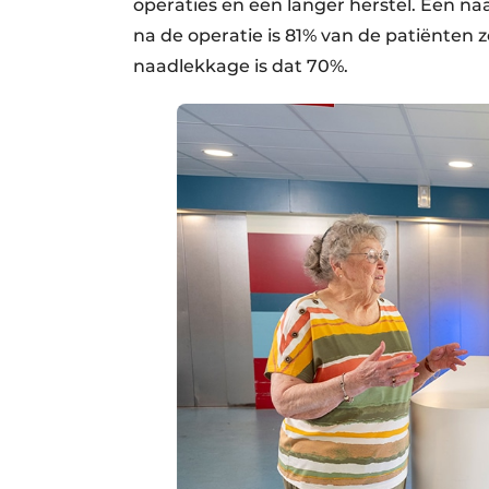
operaties en een langer herstel. Een naa
na de operatie is 81% van de patiënten 
naadlekkage is dat 70%.