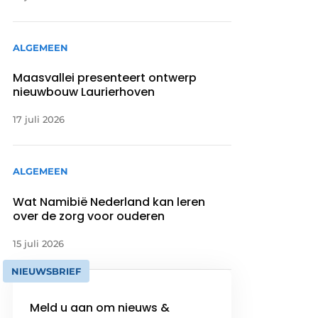
ALGEMEEN
Maasvallei presenteert ontwerp
nieuwbouw Laurierhoven
17 juli 2026
ALGEMEEN
Wat Namibië Nederland kan leren
over de zorg voor ouderen
15 juli 2026
NIEUWSBRIEF
Meld u aan om nieuws &