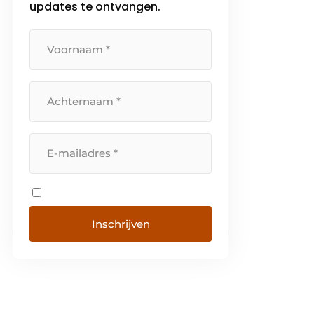
updates te ontvangen.