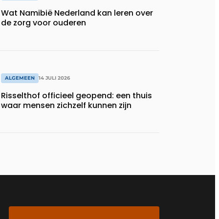
Wat Namibië Nederland kan leren over
de zorg voor ouderen
ALGEMEEN
14 JULI 2026
Risselthof officieel geopend: een thuis
waar mensen zichzelf kunnen zijn