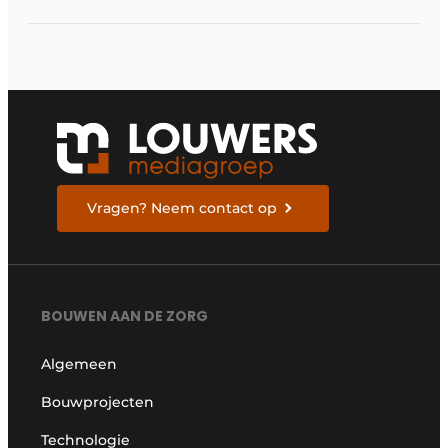
Vragen? Neem contact op
BOUWEN AAN DE ZORG
Algemeen
Bouwprojecten
Technologie