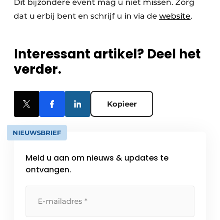
Dit bijzondere event mag u niet missen. Zorg
dat u erbij bent en schrijf u in via de
website
.
Interessant artikel? Deel het
verder.
Kopieer
NIEUWSBRIEF
Meld u aan om nieuws & updates te
ontvangen.