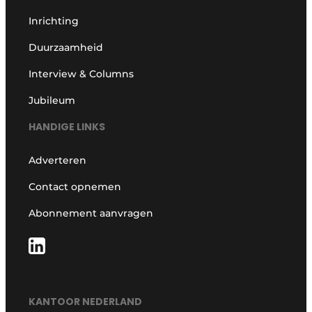
Inrichting
Duurzaamheid
Interview & Columns
Jubileum
HANDIGE LINKS
Adverteren
Contact opnemen
Abonnement aanvragen
KANTOOR NEDERLAND