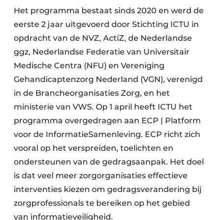
Het programma bestaat sinds 2020 en werd de
eerste 2 jaar uitgevoerd door Stichting ICTU in
opdracht van de NVZ, ActiZ, de Nederlandse
ggz, Nederlandse Federatie van Universitair
Medische Centra (NFU) en Vereniging
Gehandicaptenzorg Nederland (VGN), verenigd
in de Brancheorganisaties Zorg, en het
ministerie van VWS. Op 1 april heeft ICTU het
programma overgedragen aan ECP | Platform
voor de InformatieSamenleving. ECP richt zich
vooral op het verspreiden, toelichten en
ondersteunen van de gedragsaanpak. Het doel
is dat veel meer zorgorganisaties effectieve
interventies kiezen om gedragsverandering bij
zorgprofessionals te bereiken op het gebied
van informatieveiligheid.