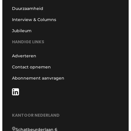
Duurzaamheid
Interview & Columns
Jubileum
HANDIGE LINKS
Adverteren
Contact opnemen
Abonnement aanvragen
KANTOOR NEDERLAND
Schatbeurderlaan 6