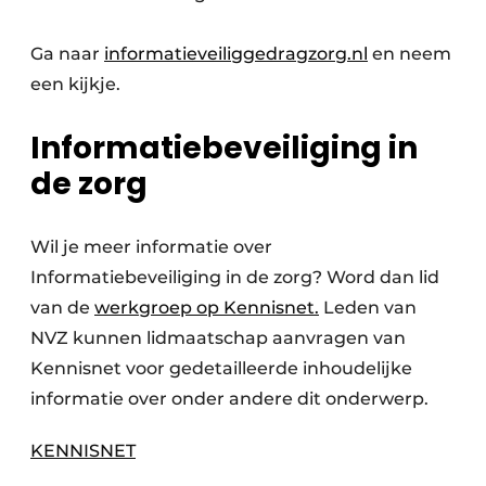
Ga naar
informatieveiliggedragzorg.nl
en neem
een kijkje.
Informatiebeveiliging in
de zorg
Wil je meer informatie over
Informatiebeveiliging in de zorg? Word dan lid
van de
werkgroep op Kennisnet.
Leden van
NVZ kunnen lidmaatschap aanvragen van
Kennisnet voor gedetailleerde inhoudelijke
informatie over onder andere dit onderwerp.
KENNISNET