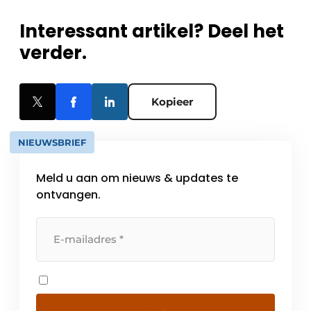
Interessant artikel? Deel het
verder.
Kopieer
NIEUWSBRIEF
Meld u aan om nieuws & updates te
ontvangen.