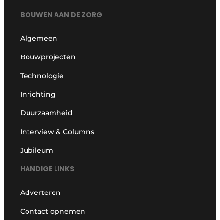
BOUWEN AAN DE ZORG
Algemeen
Bouwprojecten
Technologie
Inrichting
Duurzaamheid
Interview & Columns
Jubileum
HANDIGE LINKS
Adverteren
Contact opnemen