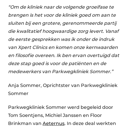
“Om de kliniek naar de volgende groeifase te
brengen is het voor de kliniek goed om aan te
sluiten bij een grotere, gerenommeerde partij
die kwalitatief hoogwaardige zorg levert. Vanaf
de eerste gesprekken was ik onder de indruk
van Xpert Clinics en komen onze kernwaarden
en filosofie overeen. Ik ben ervan overtuigd dat
deze stap goed is voor de patiënten en de
medewerkers van Parkwegkliniek Sommer.”
Anja Sommer, Oprichtster van Parkwegkliniek
Sommer
Parkwegkliniek Sommer werd begeleid door
Tom Soentjens, Michiel Janssen en Floor
Brinkman van
Aeternus
. In deze deal werkten