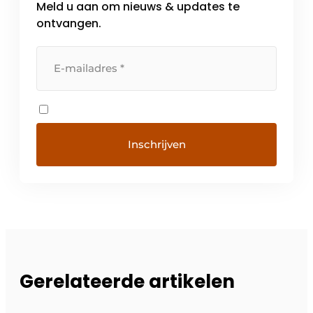
Meld u aan om nieuws & updates te
ontvangen.
Gerelateerde artikelen