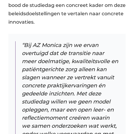
bood de studiedag een concreet kader om deze
beleidsdoelstellingen te vertalen naar concrete
innovaties.
“Bij AZ Monica zijn we ervan
overtuigd dat de transitie naar
meer doelmatige, kwaliteitsvolle en
patiëntgerichte zorg alleen kan
slagen wanneer ze vertrekt vanuit
concrete praktijkervaringen én
gedeelde inzichten. Met deze
studiedag willen we geen model
opleggen, maar een open leer- en
reflectiemoment creëren waarin
we samen onderzoeken wat werkt,