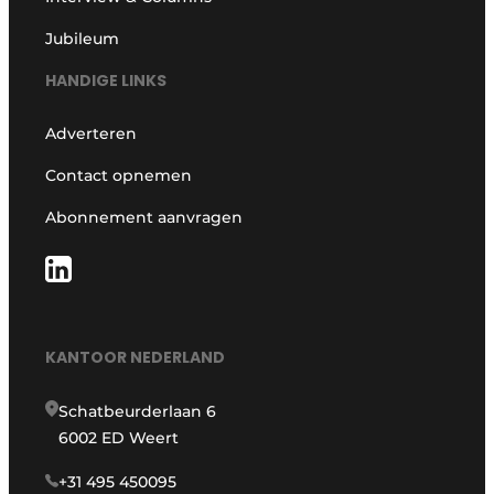
Jubileum
HANDIGE LINKS
Adverteren
Contact opnemen
Abonnement aanvragen
KANTOOR NEDERLAND
Schatbeurderlaan 6
6002 ED Weert
+31 495 450095