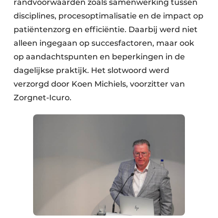
randvoorwaarden zoals samenwerking tussen
disciplines, procesoptimalisatie en de impact op
patiëntenzorg en efficiëntie. Daarbij werd niet
alleen ingegaan op succesfactoren, maar ook
op aandachtspunten en beperkingen in de
dagelijkse praktijk. Het slotwoord werd
verzorgd door Koen Michiels, voorzitter van
Zorgnet-Icuro.