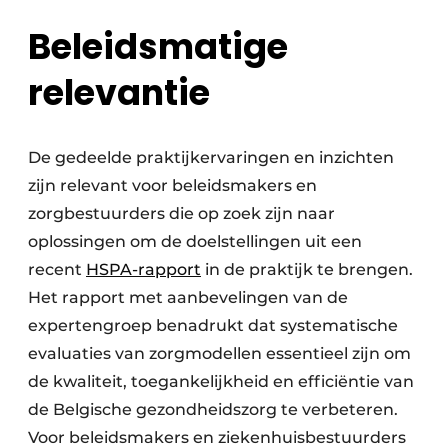
Beleidsmatige
relevantie
De gedeelde praktijkervaringen en inzichten
zijn relevant voor beleidsmakers en
zorgbestuurders die op zoek zijn naar
oplossingen om de doelstellingen uit een
recent
HSPA-rapport
in de praktijk te brengen.
Het rapport met aanbevelingen van de
expertengroep benadrukt dat systematische
evaluaties van zorgmodellen essentieel zijn om
de kwaliteit, toegankelijkheid en efficiëntie van
de Belgische gezondheidszorg te verbeteren.
Voor beleidsmakers en ziekenhuisbestuurders