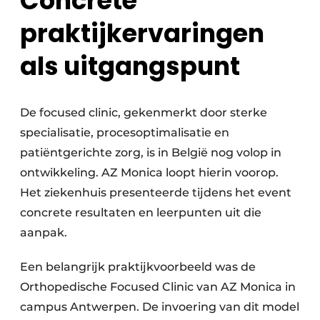
Concrete
praktijkervaringen
als uitgangspunt
De focused clinic, gekenmerkt door sterke
specialisatie, procesoptimalisatie en
patiëntgerichte zorg, is in België nog volop in
ontwikkeling. AZ Monica loopt hierin voorop.
Het ziekenhuis presenteerde tijdens het event
concrete resultaten en leerpunten uit die
aanpak.
Een belangrijk praktijkvoorbeeld was de
Orthopedische Focused Clinic van AZ Monica in
campus Antwerpen. De invoering van dit model