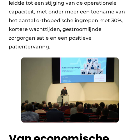
leidde tot een stijging van de operationele
capaciteit, met onder meer een toename van
het aantal orthopedische ingrepen met 30%,
kortere wachttijden, gestroomlijnde
zorgorganisatie en een positieve
patiëntervaring.
Van economische