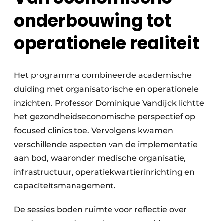
onderbouwing tot
operationele realiteit
Het programma combineerde academische
duiding met organisatorische en operationele
inzichten. Professor Dominique Vandijck lichtte
het gezondheidseconomische perspectief op
focused clinics toe. Vervolgens kwamen
verschillende aspecten van de implementatie
aan bod, waaronder medische organisatie,
infrastructuur, operatiekwartierinrichting en
capaciteitsmanagement.
De sessies boden ruimte voor reflectie over