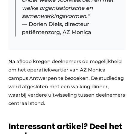
onder welke voorwaarden en met
welke organisatorische en
samenwerkingsvormen.”
— Dorien Diels, directeur
patiëntenzorg, AZ Monica
Na afloop kregen deelnemers de mogelijkheid
om het operatiekwartier van AZ Monica
campus Antwerpen te bezoeken. De studiedag
werd afgesloten met een walking dinner,
waarbij verdere uitwisseling tussen deelnemers
centraal stond.
Interessant artikel? Deel het