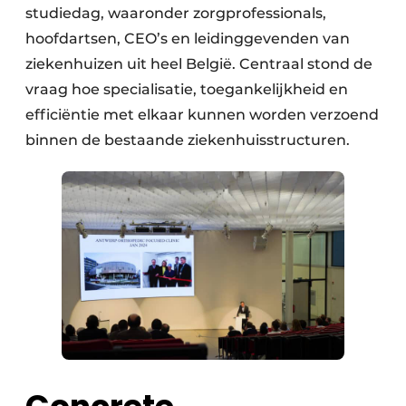
studiedag, waaronder zorgprofessionals,
hoofdartsen, CEO’s en leidinggevenden van
ziekenhuizen uit heel België. Centraal stond de
vraag hoe specialisatie, toegankelijkheid en
efficiëntie met elkaar kunnen worden verzoend
binnen de bestaande ziekenhuisstructuren.