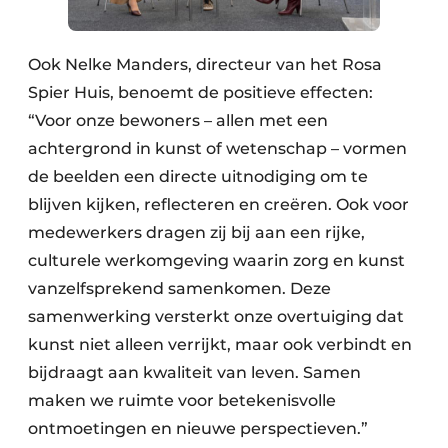
Ook Nelke Manders, directeur van het Rosa
Spier Huis, benoemt de positieve effecten:
“Voor onze bewoners – allen met een
achtergrond in kunst of wetenschap – vormen
de beelden een directe uitnodiging om te
blijven kijken, reflecteren en creëren. Ook voor
medewerkers dragen zij bij aan een rijke,
culturele werkomgeving waarin zorg en kunst
vanzelfsprekend samenkomen. Deze
samenwerking versterkt onze overtuiging dat
kunst niet alleen verrijkt, maar ook verbindt en
bijdraagt aan kwaliteit van leven. Samen
maken we ruimte voor betekenisvolle
ontmoetingen en nieuwe perspectieven.”