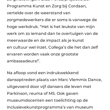
Programma Kunst en Zorg bij Cordaan,
vertelde over de weerstand van
zorgmedewerkers die er soms is vanwege de
hoge werkdruk. “Het is het leukste van mijn
werk om zo iemand dan te overtuigen van de
meerwaarde en de impact als je kunst
en cultuur wel inzet. Collega’s die het dan zelf
ervaren worden vaak onze grootste
ambassadeurs!”.
Na afloop vond een indrukwekkend
dansoptreden plaats van Marc Vlemmix Dance,
uitgevoerd door vijf dansers die leven met
Parkinson, reuma of MS. Ook gaven
museumdocenten een toelichting op de
inclusievekunstprogramma’s van museum