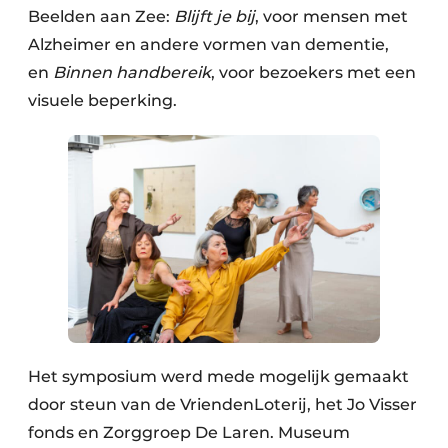
Beelden aan Zee:
Blijft je bij
, voor mensen met
Alzheimer en andere vormen van dementie,
en
Binnen handbereik
, voor bezoekers met een
visuele beperking.
Het symposium werd mede mogelijk gemaakt
door steun van de VriendenLoterij, het Jo Visser
fonds en Zorggroep De Laren. Museum