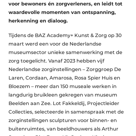
voor bewoners én zorgverleners, en leidt tot
waardevolle momenten van ontspanning,
herkenning en dialoog.
Tijdens de BAZ Academy+ Kunst & Zorg op 30
maart werd een voor de Nederlandse
museumsector unieke samenwerking met de
zorg toegelicht. Vanaf 2023 hebben vijf
Nederlandse zorginstellingen – Zorggroep De
Laren, Cordaan, Amarosa, Rosa Spier Huis en
Bloezem – meer dan 150 museale werken in
langdurig bruikleen gekregen van museum
Beelden aan Zee. Lot Fakkeldij, Projectleider
Collecties, selecteerde in samenspraak met de
zorginstellingen sculpturen voor binnen- en
buitenruimtes, van beeldhouwers als Arthur