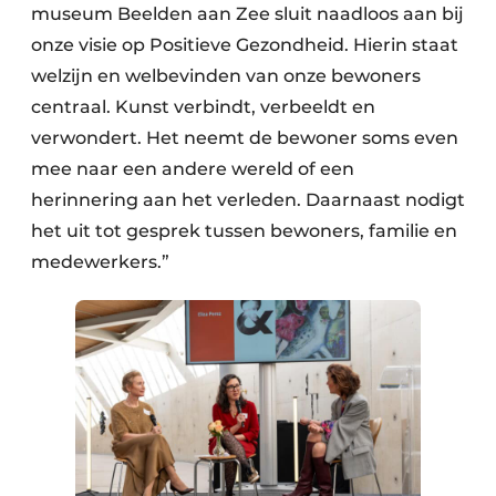
museum Beelden aan Zee sluit naadloos aan bij
onze visie op Positieve Gezondheid. Hierin staat
welzijn en welbevinden van onze bewoners
centraal. Kunst verbindt, verbeeldt en
verwondert. Het neemt de bewoner soms even
mee naar een andere wereld of een
herinnering aan het verleden. Daarnaast nodigt
het uit tot gesprek tussen bewoners, familie en
medewerkers.”