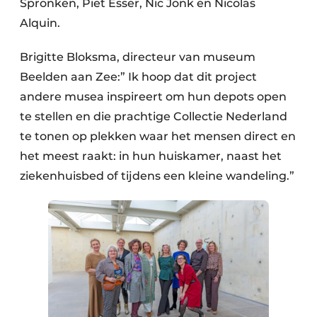
Spronken, Piet Esser, Nic Jonk en Nicolas
Alquin.
Brigitte Bloksma, directeur van museum
Beelden aan Zee:” Ik hoop dat dit project
andere musea inspireert om hun depots open
te stellen en die prachtige Collectie Nederland
te tonen op plekken waar het mensen direct en
het meest raakt: in hun huiskamer, naast het
ziekenhuisbed of tijdens een kleine wandeling.”