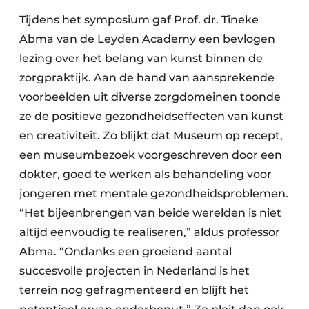
Tijdens het symposium gaf Prof. dr. Tineke
Abma van de Leyden Academy een bevlogen
lezing over het belang van kunst binnen de
zorgpraktijk. Aan de hand van aansprekende
voorbeelden uit diverse zorgdomeinen toonde
ze de positieve gezondheidseffecten van kunst
en creativiteit. Zo blijkt dat Museum op recept,
een museumbezoek voorgeschreven door een
dokter, goed te werken als behandeling voor
jongeren met mentale gezondheidsproblemen.
“Het bijeenbrengen van beide werelden is niet
altijd eenvoudig te realiseren,” aldus professor
Abma. “Ondanks een groeiend aantal
succesvolle projecten in Nederland is het
terrein nog gefragmenteerd en blijft het