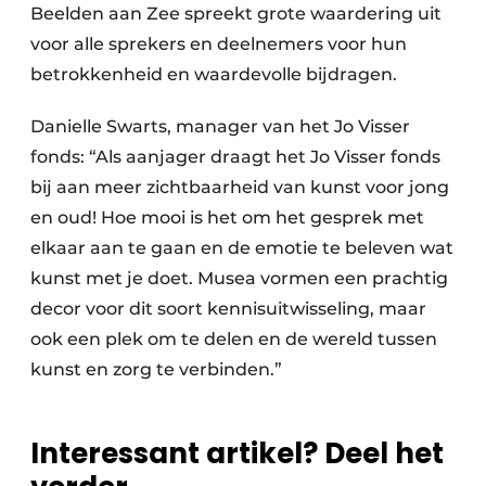
Beelden aan Zee spreekt grote waardering uit
voor alle sprekers en deelnemers voor hun
betrokkenheid en waardevolle bijdragen.
Danielle Swarts, manager van het Jo Visser
fonds: “Als aanjager draagt het Jo Visser fonds
bij aan meer zichtbaarheid van kunst voor jong
en oud! Hoe mooi is het om het gesprek met
elkaar aan te gaan en de emotie te beleven wat
kunst met je doet. Musea vormen een prachtig
decor voor dit soort kennisuitwisseling, maar
ook een plek om te delen en de wereld tussen
kunst en zorg te verbinden.”
Interessant artikel? Deel het