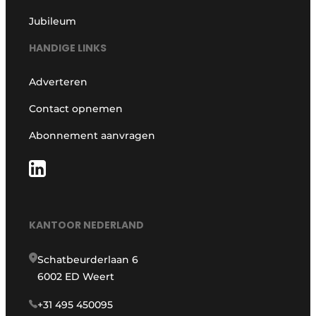
Jubileum
HANDIGE LINKS
Adverteren
Contact opnemen
Abonnement aanvragen
KANTOOR NEDERLAND
Schatbeurderlaan 6
6002 ED Weert
+31 495 450095