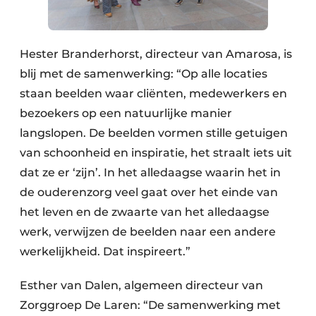
Hester Branderhorst, directeur van Amarosa, is
blij met de samenwerking: “Op alle locaties
staan beelden waar cliënten, medewerkers en
bezoekers op een natuurlijke manier
langslopen. De beelden vormen stille getuigen
van schoonheid en inspiratie, het straalt iets uit
dat ze er ‘zijn’. In het alledaagse waarin het in
de ouderenzorg veel gaat over het einde van
het leven en de zwaarte van het alledaagse
werk, verwijzen de beelden naar een andere
werkelijkheid. Dat inspireert.”
Esther van Dalen, algemeen directeur van
Zorggroep De Laren: “De samenwerking met