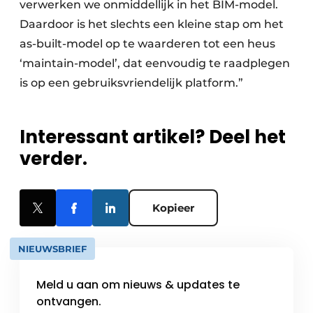
verwerken we onmiddellijk in het BIM-model.
Daardoor is het slechts een kleine stap om het
as-built-model op te waarderen tot een heus
‘maintain-model’, dat eenvoudig te raadplegen
is op een gebruiksvriendelijk platform.”
Interessant artikel? Deel het
verder.
Kopieer
NIEUWSBRIEF
Meld u aan om nieuws & updates te
ontvangen.