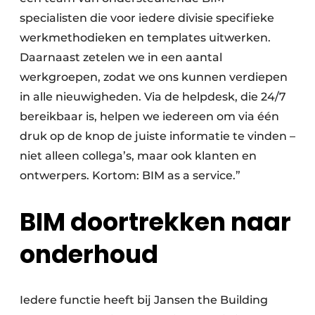
specialisten die voor iedere divisie specifieke
werkmethodieken en templates uitwerken.
Daarnaast zetelen we in een aantal
werkgroepen, zodat we ons kunnen verdiepen
in alle nieuwigheden. Via de helpdesk, die 24/7
bereikbaar is, helpen we iedereen om via één
druk op de knop de juiste informatie te vinden –
niet alleen collega’s, maar ook klanten en
ontwerpers. Kortom: BIM as a service.”
BIM doortrekken naar
onderhoud
Iedere functie heeft bij Jansen the Building