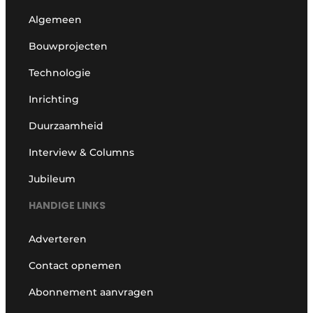
Algemeen
Bouwprojecten
Technologie
Inrichting
Duurzaamheid
Interview & Columns
Jubileum
HANDIGE LINKS
Adverteren
Contact opnemen
Abonnement aanvragen