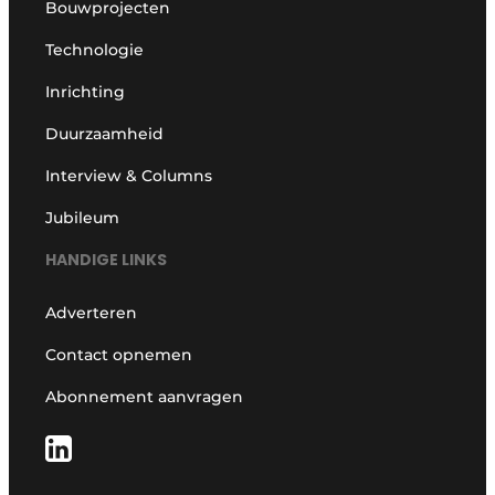
Bouwprojecten
Technologie
Inrichting
Duurzaamheid
Interview & Columns
Jubileum
HANDIGE LINKS
Adverteren
Contact opnemen
Abonnement aanvragen