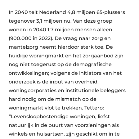
In 2040 telt Nederland 4,8 miljoen 65-plussers
tegenover 3,1 miljoen nu. Van deze groep
wonen in 2040 1,7 miljoen mensen alleen
(900.000 in 2022). De vraag naar zorg en
mantelzorg neemt hierdoor sterk toe. De
huidige woningmarkt en het zorgaanbod zijn
nog niet toegerust op de demografische
ontwikkelingen; volgens de initiators van het
onderzoek is de input van overheid,
woningcorporaties en institutionele beleggers
hard nodig om de mismatch op de
woningmarkt vlot te trekken. Tettero:
“Levensloopbestendige woningen, liefst
natuurlijk in de buurt van voorzieningen als
winkels en huisartsen, zijn geschikt om in te