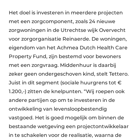
Het doel is investeren in meerdere projecten
met een zorgcomponent, zoals 24 nieuwe
zorgwoningen in de Utrechtse wijk Overvecht
voor zorgorganisatie Reinaerde. De woningen,
eigendom van het Achmea Dutch Health Care
Property Fund, zijn bestemd voor bewoners
met een zorgvraag. Middenhuur is daarbij
zeker geen ondergeschoven kind, stelt Tettero.
Juist in dit segment (sociale huurgrens tot €
1.200,-) zitten de knelpunten. “Wij roepen ook
andere partijen op om te investeren in de
ontwikkeling van levensloopbestendig
vastgoed. Het is goed mogelijk om binnen de
bestaande wetgeving een projectontwikkelaar
in te schakelen voor de realisatie, waarna de