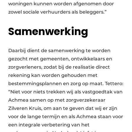
woningen kunnen worden afgenomen door
zowel sociale verhuurders als beleggers.”
Samenwerking
Daarbij dient de samenwerking te worden
gezocht met gemeenten, ontwikkelaars en
zorgverleners, zodat bij de realisatie direct
rekening kan worden gehouden met
bestemmingsplannen en zorg op maat. Tettero:
“Niet voor niets trekken wij als vastgoedtak van
Achmea samen op met zorgverzekeraar
Zilveren Kruis, om aan te geven dat wij er zijn
voor de lange termijn en als Achmea staan voor
een integrale verbetering van het