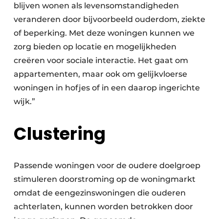
blijven wonen als levensomstandigheden
veranderen door bijvoorbeeld ouderdom, ziekte
of beperking. Met deze woningen kunnen we
zorg bieden op locatie en mogelijkheden
creëren voor sociale interactie. Het gaat om
appartementen, maar ook om gelijkvloerse
woningen in hofjes of in een daarop ingerichte
wijk.”
Clustering
Passende woningen voor de oudere doelgroep
stimuleren doorstroming op de woningmarkt
omdat de eengezinswoningen die ouderen
achterlaten, kunnen worden betrokken door