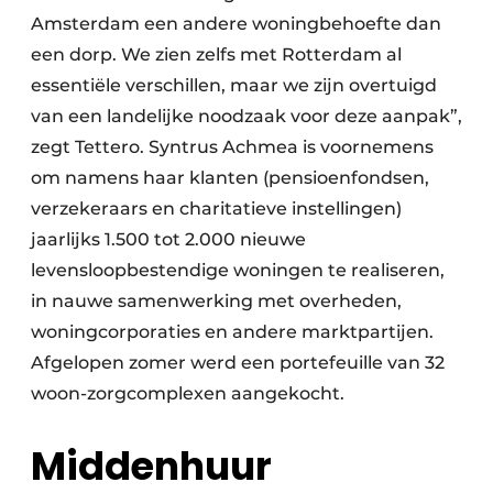
Amsterdam een andere woningbehoefte dan
een dorp. We zien zelfs met Rotterdam al
essentiële verschillen, maar we zijn overtuigd
van een landelijke noodzaak voor deze aanpak”,
zegt Tettero. Syntrus Achmea is voornemens
om namens haar klanten (pensioenfondsen,
verzekeraars en charitatieve instellingen)
jaarlijks 1.500 tot 2.000 nieuwe
levensloopbestendige woningen te realiseren,
in nauwe samenwerking met overheden,
woningcorporaties en andere marktpartijen.
Afgelopen zomer werd een portefeuille van 32
woon-zorgcomplexen aangekocht.
Middenhuur