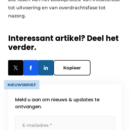
tot uitvoering en van overdrachtsfase tot
nazorg.
Interessant artikel? Deel het
verder.
Kopieer
NIEUWSBRIEF
Meld u aan om nieuws & updates te
ontvangen.