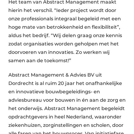
Het team van Abstract Management maakt
hierin het verschil. “Ieder project wordt door
onze professionals integraal begeleid met een
hoge mate van betrokkenheid en flexibiliteit”,
aldus het bedrijf. “Wij delen graag onze kennis
zodat organisaties worden geholpen met het
doorvoeren van innovaties. Zo werken wij
samen aan de toekomst!”
Abstract Management & Advies BV uit
Dordrecht is al ruim 20 jaar het onafhankelijke
en innovatieve bouwbegeleidings- en
adviesbureau voor bouwen in én aan de zorg en
het onderwijs. Abstract Management begeleidt
opdrachtgevers in heel Nederland, waaronder
ziekenhuizen, zorginstellingen en scholen, door
alle fasen van het bouwproces. Van initiatiefase