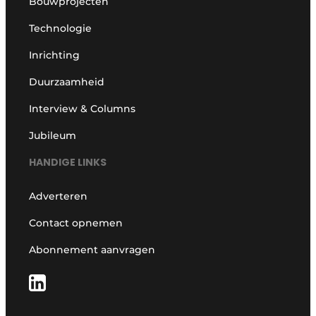
Bouwprojecten
Technologie
Inrichting
Duurzaamheid
Interview & Columns
Jubileum
HANDIGE LINKS
Adverteren
Contact opnemen
Abonnement aanvragen