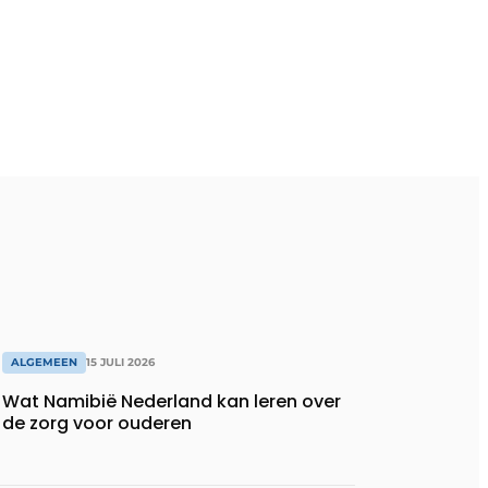
ALGEMEEN
15 JULI 2026
Wat Namibië Nederland kan leren over
de zorg voor ouderen