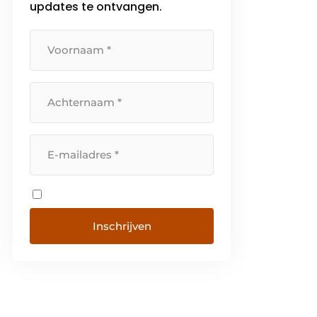
updates te ontvangen.