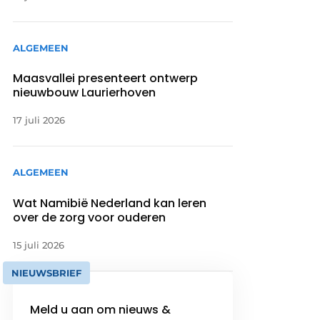
ALGEMEEN
Maasvallei presenteert ontwerp
nieuwbouw Laurierhoven
17 juli 2026
ALGEMEEN
Wat Namibië Nederland kan leren
over de zorg voor ouderen
15 juli 2026
NIEUWSBRIEF
Meld u aan om nieuws &