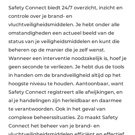
Safety Connect biedt 24/7 overzicht, inzicht en
controle over je brand- en
vluchtveiligheidsmiddelen. Je hebt onder alle
omstandigheden een actueel beeld van de
status van je veiligheidsmiddelen en kunt die
beheren op de manier die je zelf wenst.
Wanneer een interventie noodzakelijk is, hoef je
geen seconde te verliezen. Je hebt dus de tools
in handen om de brandveiligheid altijd op het
hoogste niveau te houden. Aantoonbaar, want
Safety Connect registreert alle afwijkingen, en
al je handelingen zijn herleidbaar en daarmee
te verantwoorden. Ook in het geval van
complexe beheerssituaties. Zo maakt Safety
Connect het beheer van je brand- en
vluchtveiligheidsmiddelen efficiënt en effectief.