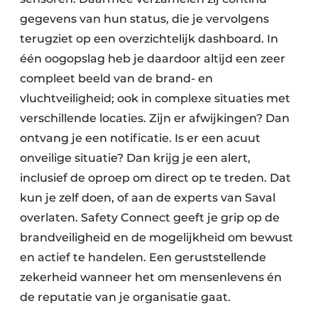
gegevens van hun status, die je vervolgens
terugziet op een overzichtelijk dashboard. In
één oogopslag heb je daardoor altijd een zeer
compleet beeld van de brand- en
vluchtveiligheid; ook in complexe situaties met
verschillende locaties. Zijn er afwijkingen? Dan
ontvang je een notificatie. Is er een acuut
onveilige situatie? Dan krijg je een alert,
inclusief de oproep om direct op te treden. Dat
kun je zelf doen, of aan de experts van Saval
overlaten. Safety Connect geeft je grip op de
brandveiligheid en de mogelijkheid om bewust
en actief te handelen. Een geruststellende
zekerheid wanneer het om mensenlevens én
de reputatie van je organisatie gaat.