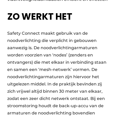
ZO WERKT HET
Safety Connect maakt gebruik van de
noodverlichting die verplicht in gebouwen
aanwezig is. De noodverlichtingarmaturen
worden voorzien van ‘nodes’ (zenders en
ontvangers) die met elkaar in verbinding staan
en samen een ‘mesh-netwerk’ vormen. De
noodverlichtingarmaturen zijn hiervoor het
uitgelezen middel. In de praktijk bevinden zij
zich vrijwel altijd binnen 30 meter van elkaar,
zodat een zeer dicht netwerk ontstaat. Bij een
stroomstoring houdt de back-up-accu van de
armaturen de noodverlichting bovendien