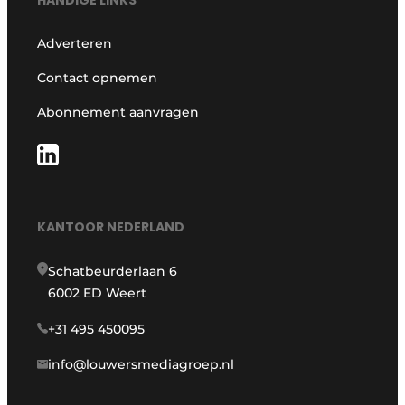
HANDIGE LINKS
Adverteren
Contact opnemen
Abonnement aanvragen
KANTOOR NEDERLAND
Schatbeurderlaan 6
6002 ED Weert
+31 495 450095
info@louwersmediagroep.nl