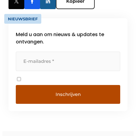
Kopieer
NIEUWSBRIEF
Meld u aan om nieuws & updates te
ontvangen.