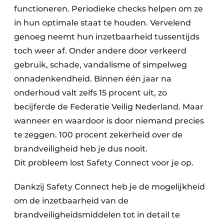
functioneren. Periodieke checks helpen om ze
in hun optimale staat te houden. Vervelend
genoeg neemt hun inzetbaarheid tussentijds
toch weer af. Onder andere door verkeerd
gebruik, schade, vandalisme of simpelweg
onnadenkendheid. Binnen één jaar na
onderhoud valt zelfs 15 procent uit, zo
becijferde de Federatie Veilig Nederland. Maar
wanneer en waardoor is door niemand precies
te zeggen. 100 procent zekerheid over de
brandveiligheid heb je dus nooit.
Dit probleem lost Safety Connect voor je op.
Dankzij Safety Connect heb je de mogelijkheid
om de inzetbaarheid van de
brandveiligheidsmiddelen tot in detail te