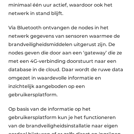
minimaal één uur actief, waardoor ook het
netwerk in stand blijft.
Via Bluetooth ontvangen de nodes in het
netwerk gegevens van sensoren waarmee de
brandveiligheidsmiddelen uitgerust zijn. De
nodes geven die door aan een ‘gateway’ die ze
met een 4G-verbinding doorstuurt naar een
database in de cloud. Daar wordt de ruwe data
omgezet in waardevolle informatie en
inzichtelijk aangeboden op een
gebruikersplatform.
Op basis van de informatie op het
gebruikersplatform kun je het functioneren
van de brandveiligheidsinstallatie naar eigen