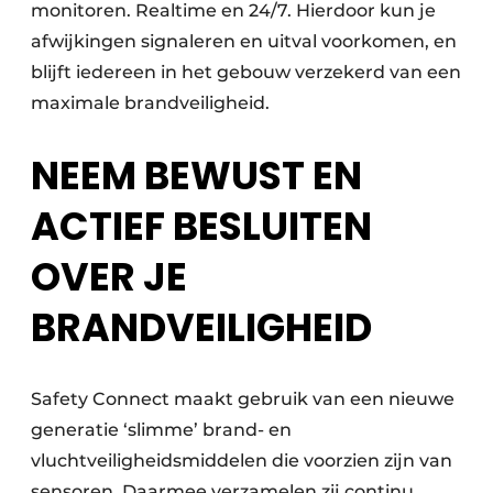
monitoren. Realtime en 24/7. Hierdoor kun je
afwijkingen signaleren en uitval voorkomen, en
blijft iedereen in het gebouw verzekerd van een
maximale brandveiligheid.
NEEM BEWUST EN
ACTIEF BESLUITEN
OVER JE
BRANDVEILIGHEID
Safety Connect maakt gebruik van een nieuwe
generatie ‘slimme’ brand- en
vluchtveiligheidsmiddelen die voorzien zijn van
sensoren. Daarmee verzamelen zij continu