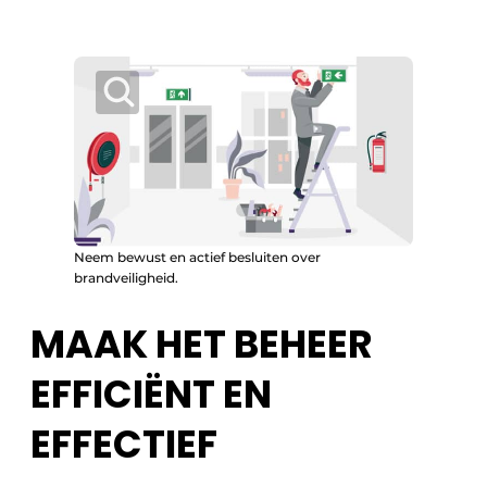
Neem bewust en actief besluiten over
brandveiligheid.
MAAK HET BEHEER
EFFICIËNT EN
EFFECTIEF