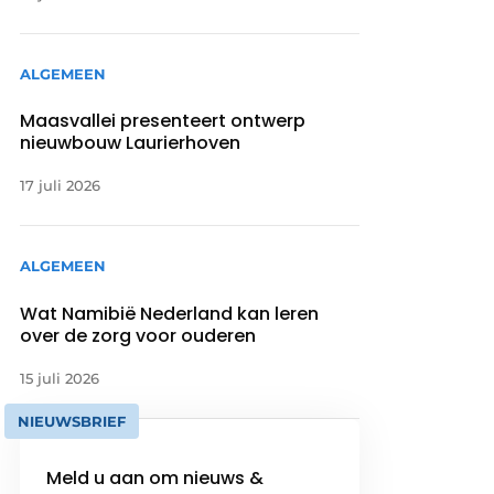
ALGEMEEN
Maasvallei presenteert ontwerp
nieuwbouw Laurierhoven
17 juli 2026
ALGEMEEN
Wat Namibië Nederland kan leren
over de zorg voor ouderen
15 juli 2026
NIEUWSBRIEF
Meld u aan om nieuws &