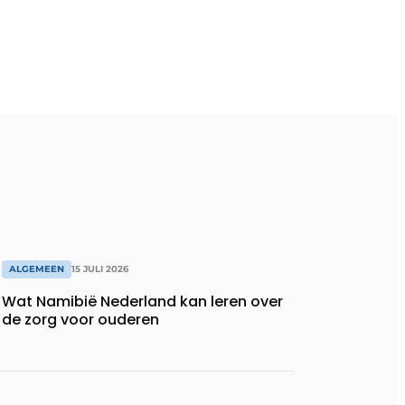
ALGEMEEN
15 JULI 2026
Wat Namibië Nederland kan leren over
de zorg voor ouderen