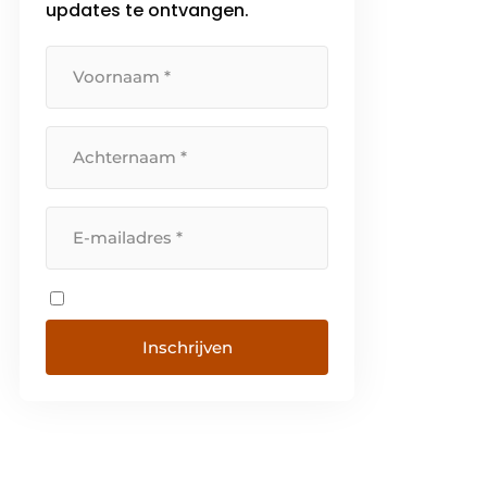
updates te ontvangen.