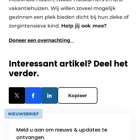
vakantiehuizen. Wij willen zoveel mogelijk
gezinnen een plek bieden dicht bij hun zieke of
zorgintensieve kind.
Help jij ook mee?
Doneer een overnachting
Interessant artikel? Deel het
verder.
Kopieer
NIEUWSBRIEF
Meld u aan om nieuws & updates te
ontvangen.