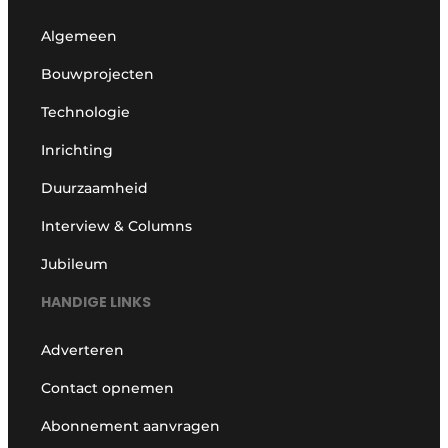
Algemeen
Bouwprojecten
Technologie
Inrichting
Duurzaamheid
Interview & Columns
Jubileum
HANDIGE LINKS
Adverteren
Contact opnemen
Abonnement aanvragen