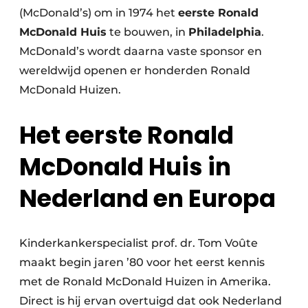
(McDonald’s) om in 1974 het
eerste Ronald
McDonald Huis
te bouwen, in
Philadelphia
.
McDonald’s wordt daarna vaste sponsor en
wereldwijd openen er honderden Ronald
McDonald Huizen.
Het eerste Ronald
McDonald Huis in
Nederland en Europa
Kinderkankerspecialist prof. dr. Tom Voûte
maakt begin jaren ’80 voor het eerst kennis
met de Ronald McDonald Huizen in Amerika.
Direct is hij ervan overtuigd dat ook Nederland