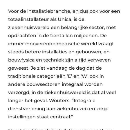
Voor de installatiebranche, en dus ook voor een
totaalinstallateur als Unica, is de
ziekenhuiswereld een belangrijke sector, met
opdrachten in de tientallen miljoenen. De
immer innoverende medische wereld vraagt
steeds betere installaties en gebouwen, en
bouwfysica en techniek zijn altijd verweven
geweest. Je ziet vandaag de dag dat de
traditionele categorieën ‘E’ en ‘W’ ook in
andere bouwsectoren integraal worden
verzorgd; in de ziekenhuiswereld is dat al veel
langer het geval. Wouters: “Integrale
dienstverlening aan ziekenhuizen en zorg­
instellingen staat centraal.”