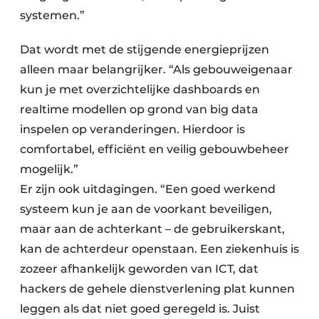
systemen.”
Dat wordt met de stijgende energieprijzen
alleen maar belangrijker. “Als gebouweigenaar
kun je met overzichtelijke dashboards en
realtime modellen op grond van big data
inspelen op veranderingen. Hierdoor is
comfortabel, efficiënt en veilig gebouwbeheer
mogelijk.”
Er zijn ook uitdagingen. “Een goed werkend
systeem kun je aan de voorkant beveiligen,
maar aan de achterkant – de gebruikerskant,
kan de achterdeur openstaan. Een ziekenhuis is
zozeer afhankelijk geworden van ICT, dat
hackers de gehele dienstverlening plat kunnen
leggen als dat niet goed geregeld is. Juist