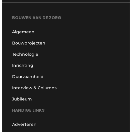
BOUWEN AAN DE ZORG
Algemeen
Bouwprojecten
Technologie
Inrichting
Duurzaamheid
Interview & Columns
Jubileum
HANDIGE LINKS
Adverteren