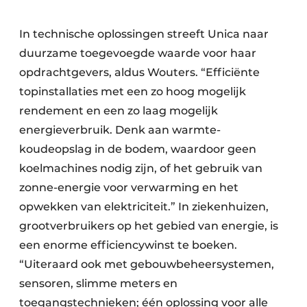
In technische oplossingen streeft Unica naar
duurzame toegevoegde waarde voor haar
opdrachtgevers, aldus Wouters. “Efficiënte
topinstallaties met een zo hoog mogelijk
rendement en een zo laag mogelijk
energieverbruik. Denk aan warmte-
koudeopslag in de bodem, waardoor geen
koelmachines nodig zijn, of het gebruik van
zonne-energie voor verwarming en het
opwekken van elektriciteit.” In ziekenhuizen,
grootverbruikers op het gebied van energie, is
een enorme efficiencywinst te boeken.
“Uiteraard ook met gebouwbeheersystemen,
sensoren, slimme meters en
toegangstechnieken; één oplossing voor alle