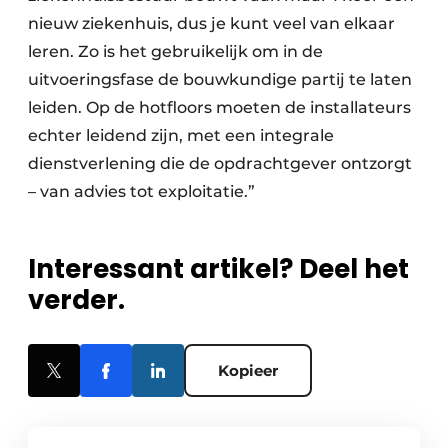
nieuw ziekenhuis, dus je kunt veel van elkaar
leren. Zo is het gebruikelijk om in de
uitvoeringsfase de bouwkundige partij te laten
leiden. Op de hotfloors moeten de installateurs
echter leidend zijn, met een integrale
dienstverlening die de opdrachtgever ontzorgt
– van advies tot exploitatie.”
Interessant artikel? Deel het
verder.
Kopieer