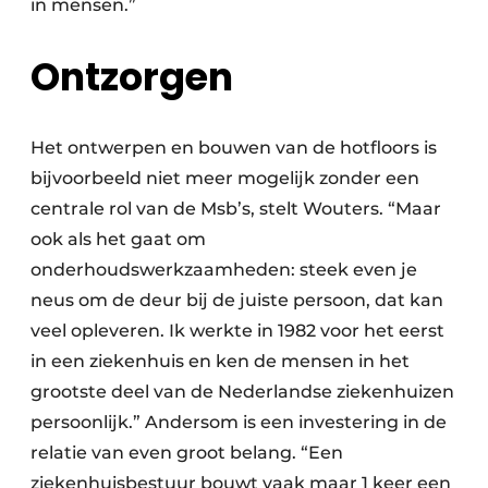
in mensen.”
Ontzorgen
Het ontwerpen en bouwen van de hotfloors is
bijvoorbeeld niet meer mogelijk zonder een
centrale rol van de Msb’s, stelt Wouters. “Maar
ook als het gaat om
onderhoudswerkzaamheden: steek even je
neus om de deur bij de juiste persoon, dat kan
veel opleveren. Ik werkte in 1982 voor het eerst
in een ziekenhuis en ken de mensen in het
grootste deel van de Nederlandse ziekenhuizen
persoonlijk.” Andersom is een investering in de
relatie van even groot belang. “Een
ziekenhuisbestuur bouwt vaak maar 1 keer een