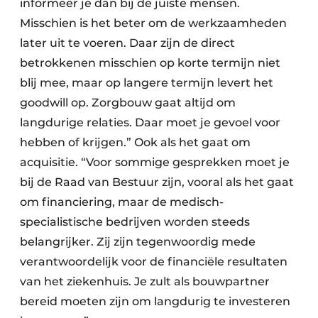
informeer je dan bij de juiste mensen.
Misschien is het beter om de werkzaamheden
later uit te voeren. Daar zijn de direct
betrokkenen misschien op korte termijn niet
blij mee, maar op langere termijn levert het
goodwill op. Zorgbouw gaat altijd om
langdurige relaties. Daar moet je gevoel voor
hebben of krijgen.” Ook als het gaat om
acquisitie. “Voor sommige gesprekken moet je
bij de Raad van Bestuur zijn, vooral als het gaat
om financiering, maar de medisch-
specialistische bedrijven worden steeds
belangrijker. Zij zijn tegenwoordig mede
verantwoordelijk voor de financiële resultaten
van het ziekenhuis. Je zult als bouwpartner
bereid moeten zijn om langdurig te investeren