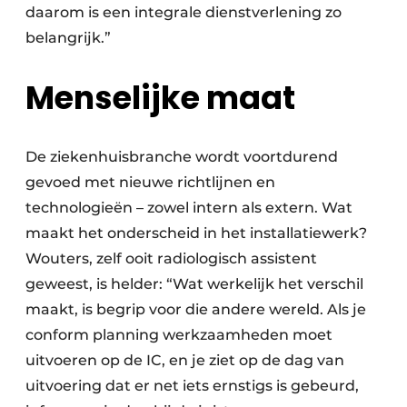
daarom is een integrale dienstverlening zo
belangrijk.”
Menselijke maat
De ziekenhuisbranche wordt voortdurend
gevoed met nieuwe richtlijnen en
technologieën – zowel intern als extern. Wat
maakt het onderscheid in het installatiewerk?
Wouters, zelf ooit radiologisch assistent
geweest, is helder: “Wat werkelijk het verschil
maakt, is begrip voor die andere wereld. Als je
conform planning werkzaamheden moet
uitvoeren op de IC, en je ziet op de dag van
uitvoering dat er net iets ernstigs is gebeurd,