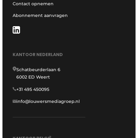
Contact opnemen
Abonnement aanvragen
KANTOOR NEDERLAND
Schatbeurderlaan 6
6002 ED Weert
+31 495 450095
info@louwersmediagroep.nl