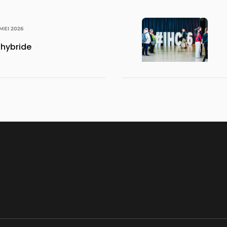
MEI 2026
 hybride