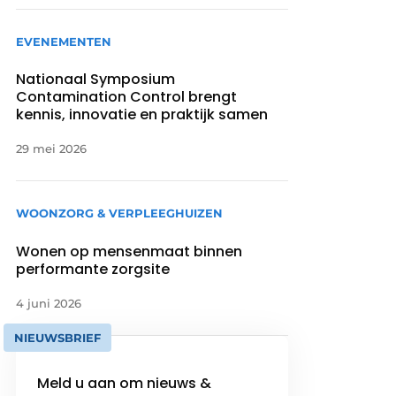
EVENEMENTEN
Nationaal Symposium
Contamination Control brengt
kennis, innovatie en praktijk samen
29 mei 2026
WOONZORG & VERPLEEGHUIZEN
Wonen op mensenmaat binnen
performante zorgsite
4 juni 2026
NIEUWSBRIEF
Meld u aan om nieuws &