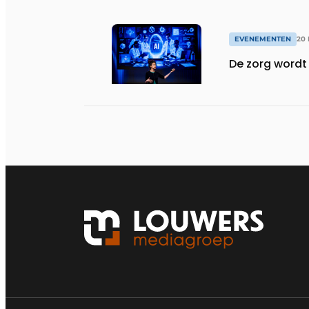
EVENEMENTEN
20 
De zorg wordt