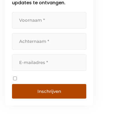
updates te ontvangen.