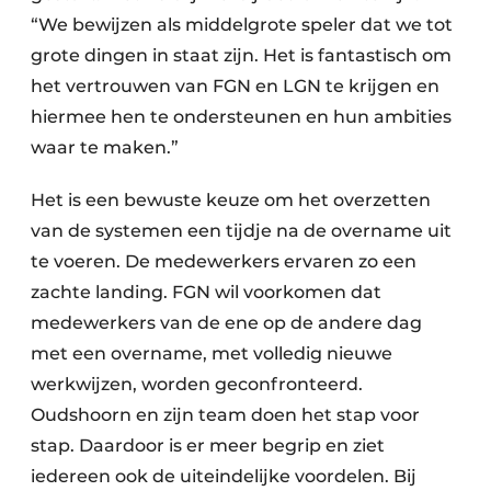
“We bewijzen als middelgrote speler dat we tot
grote dingen in staat zijn. Het is fantastisch om
het vertrouwen van FGN en LGN te krijgen en
hiermee hen te ondersteunen en hun ambities
waar te maken.”
Het is een bewuste keuze om het overzetten
van de systemen een tijdje na de overname uit
te voeren. De medewerkers ervaren zo een
zachte landing. FGN wil voorkomen dat
medewerkers van de ene op de andere dag
met een overname, met volledig nieuwe
werkwijzen, worden geconfronteerd.
Oudshoorn en zijn team doen het stap voor
stap. Daardoor is er meer begrip en ziet
iedereen ook de uiteindelijke voordelen. Bij