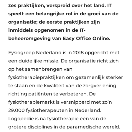
zes praktijken, verspreid over het land. IT
speelt een belangrijke rol in de groei van de
organisatie; de eerste praktijken zijn
inmiddels opgenomen in de IT-
beheeromgeving van Easy Office Online.
Fysiogroep Nederland is in 2018 opgericht met
een duidelijke missie. De organisatie richt zich
op het samenbrengen van
fysiotherapiepraktijken om gezamenlijk sterker
te staan en de kwaliteit van de zorgverlening
richting patiënten te verbeteren. De
fysiotherapiemarkt is versnipperd met zo’n
29.000 fysiotherapeuten in Nederland.
Logopedie is na fysiotherapie één van de
grotere disciplines in de paramedische wereld.