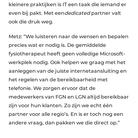
kleinere praktijken is IT een taak die iemand er
even bij pakt. Met een
dedicated
partner valt
ook die druk weg.
Metz: “We luisteren naar de wensen en bepalen
precies wat er nodig is. De gemiddelde
fysiotherapeut heeft geen volledige Microsoft-
werkplek nodig. Ook helpen we graag met het
aanleggen van de juiste internetaansluiting en
het regelen van de bereikbaarheid met
telefonie. We zorgen ervoor dat de
medewerkers van FGN en LGN altijd bereikbaar
zijn voor hun klanten. Zo zijn we echt één
partner voor alle regio’s. En is er toch nog een
andere vraag, dan pakken we die direct op.”