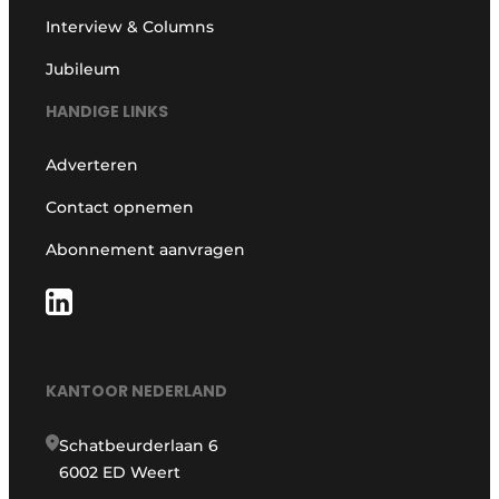
Interview & Columns
Jubileum
HANDIGE LINKS
Adverteren
Contact opnemen
Abonnement aanvragen
KANTOOR NEDERLAND
Schatbeurderlaan 6
6002 ED Weert