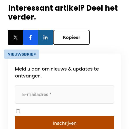
Interessant artikel? Deel het
verder.
Kopieer
NIEUWSBRIEF
Meld u aan om nieuws & updates te
ontvangen.
Inschrijven