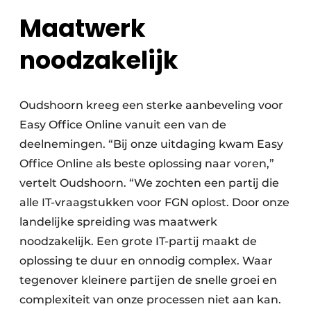
Maatwerk
noodzakelijk
Oudshoorn kreeg een sterke aanbeveling voor
Easy Office Online vanuit een van de
deelnemingen. “Bij onze uitdaging kwam Easy
Office Online als beste oplossing naar voren,”
vertelt Oudshoorn. “We zochten een partij die
alle IT-vraagstukken voor FGN oplost. Door onze
landelijke spreiding was maatwerk
noodzakelijk. Een grote IT-partij maakt de
oplossing te duur en onnodig complex. Waar
tegenover kleinere partijen de snelle groei en
complexiteit van onze processen niet aan kan.