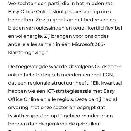
We zochten een partij die in het midden zat.
Easy Office Online sloot precies aan op onze
behoeften. Ze zijn groots in het bedenken en
bieden van oplossingen en tegelijkertijd flexibel
en vol energie. Zij brengen voor ons onder
andere alles samen in één Microsoft 365-
klantomgeving.”
De toegevoegde waarde zit volgens Oudshoorn
ook in het strategisch meedenken met FGN,
dat een regionale structuur heeft. “Elk kwartaal
hebben we een ICT-strategiesessie met Easy
Office Online en alle regio’s. Deze partij had al
ervaring met onze sector en begrijpt dat
fysiotherapeuten op IT-gebied minder eisen
hebben dan de gemiddelde gebruiker.