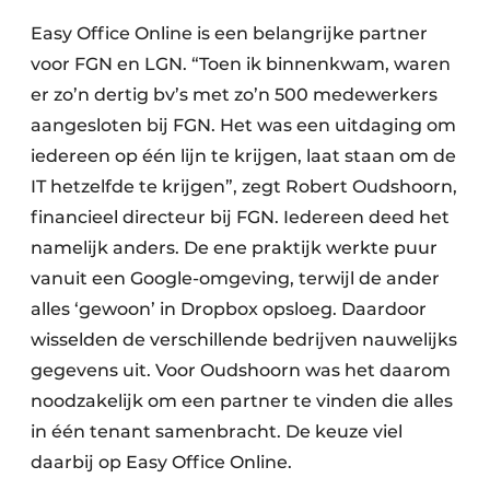
Easy Office Online is een belangrijke partner
voor FGN en LGN. “Toen ik binnenkwam, waren
er zo’n dertig bv’s met zo’n 500 medewerkers
aangesloten bij FGN. Het was een uitdaging om
iedereen op één lijn te krijgen, laat staan om de
IT hetzelfde te krijgen”, zegt Robert Oudshoorn,
financieel directeur bij FGN. Iedereen deed het
namelijk anders. De ene praktijk werkte puur
vanuit een Google-omgeving, terwijl de ander
alles ‘gewoon’ in Dropbox opsloeg. Daardoor
wisselden de verschillende bedrijven nauwelijks
gegevens uit. Voor Oudshoorn was het daarom
noodzakelijk om een partner te vinden die alles
in één tenant samenbracht. De keuze viel
daarbij op Easy Office Online.