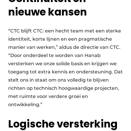
nieuwe kansen
“CTC blijft CTC: een hecht team met een sterke
identiteit, korte lijnen en een pragmatische
manier van werken,” aldus de directie van CTC.
“Door onderdeel te worden van Hanab
versterken we onze solide basis en krijgen we
toegang tot extra kennis en ondersteuning. Dat
stelt ons in staat om ons volledig te blijven
richten op technisch hoogwaardige projecten,
met ruimte voor verdere groei en
ontwikkeling.”
Logische versterking