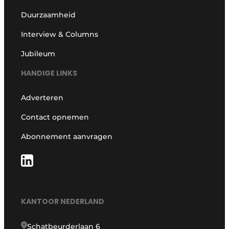
Duurzaamheid
Interview & Columns
Jubileum
HANDIGE LINKS
Adverteren
Contact opnemen
Abonnement aanvragen
KANTOOR NEDERLAND
Schatbeurderlaan 6