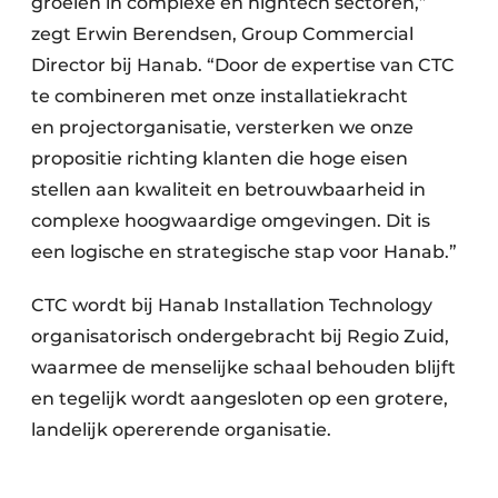
groeien in complexe en hightech sectoren,”
zegt Erwin Berendsen, Group Commercial
Director bij Hanab. “Door de expertise van CTC
te combineren met onze installatiekracht
en projectorganisatie, versterken we onze
propositie richting klanten die hoge eisen
stellen aan kwaliteit en betrouwbaarheid in
complexe hoogwaardige omgevingen. Dit is
een logische en strategische stap voor Hanab.”
CTC wordt bij Hanab Installation Technology
organisatorisch ondergebracht bij Regio Zuid,
waarmee de menselijke schaal behouden blijft
en tegelijk wordt aangesloten op een grotere,
landelijk opererende organisatie.