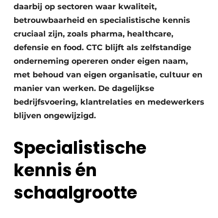
daarbij op sectoren waar kwaliteit,
betrouwbaarheid en specialistische kennis
cruciaal zijn, zoals pharma, healthcare,
defensie en food. CTC blijft als zelfstandige
onderneming opereren onder eigen naam,
met behoud van eigen organisatie, cultuur en
manier van werken. De dagelijkse
bedrijfsvoering, klantrelaties en medewerkers
blijven ongewijzigd.
Specialistische
kennis én
schaalgrootte