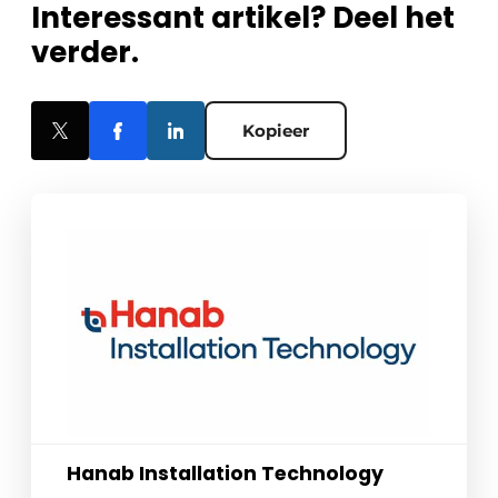
Interessant artikel? Deel het
verder.
Kopieer
Hanab Installation Technology