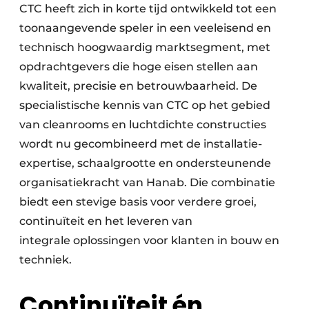
CTC heeft zich in korte tijd ontwikkeld tot een
toonaangevende speler in een veeleisend en
technisch hoogwaardig marktsegment, met
opdrachtgevers die hoge eisen stellen aan
kwaliteit, precisie en betrouwbaarheid. De
specialistische kennis van CTC op het gebied
van cleanrooms en luchtdichte constructies
wordt nu gecombineerd met de installatie-
expertise, schaalgrootte en ondersteunende
organisatiekracht van Hanab. Die combinatie
biedt een stevige basis voor verdere groei,
continuïteit en het leveren van
integrale oplossingen voor klanten in bouw en
techniek.
Continuïteit én