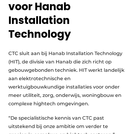
voor Hanab
Installation
Technology
CTC sluit aan bij Hanab Installation Technology
(HIT), de divisie van Hanab die zich richt op
gebouwgebonden techniek. HIT werkt landelijk
aan elektrotechnische en
werktuigbouwkundige installaties voor onder
meer utiliteit, zorg, onderwijs, woningbouw en
complexe hightech omgevingen.
“De specialistische kennis van CTC past
uitstekend bij onze ambitie om verder te