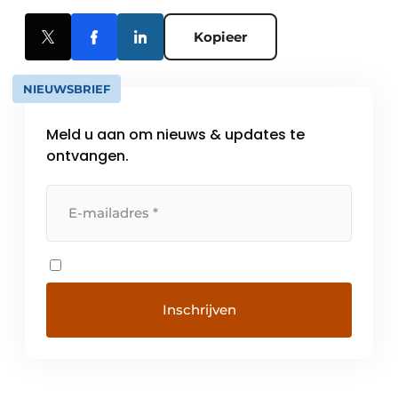
Kopieer
NIEUWSBRIEF
Meld u aan om nieuws & updates te
ontvangen.