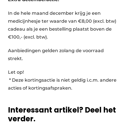
In de hele maand december krijg je een
medicijnhesje ter waarde van €8,00 (excl. btw)
cadeau als je een bestelling plaatst boven de
€100,- (excl. btw).
Aanbiedingen gelden zolang de voorraad
strekt.
Let op!
* Deze kortingsactie is niet geldig i.c.m. andere
acties of kortingsafspraken.
Interessant artikel? Deel het
verder.