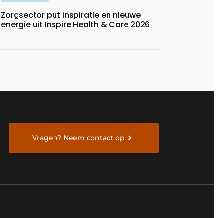
Zorgsector put inspiratie en nieuwe
energie uit Inspire Health & Care 2026
Vragen? Neem contact op