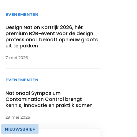
EVENEMENTEN
Design Nation Kortrijk 2026, hét
premium B2B-event voor de design
professional, belooft opnieuw groots
uit te pakken
7 mei 2026
EVENEMENTEN
Nationaal Symposium
Contamination Control brengt
kennis, innovatie en praktijk samen
29 mei 2026
NIEUWSBRIEF