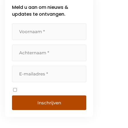
Meld u aan om nieuws &
updates te ontvangen.