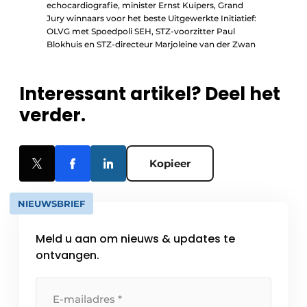
echocardiografie, minister Ernst Kuipers, Grand
Jury winnaars voor het beste Uitgewerkte Initiatief:
OLVG met Spoedpoli SEH, STZ-voorzitter Paul
Blokhuis en STZ-directeur Marjoleine van der Zwan
Interessant artikel? Deel het
verder.
Kopieer
NIEUWSBRIEF
Meld u aan om nieuws & updates te
ontvangen.