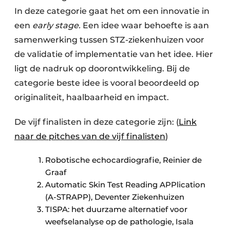
In deze categorie gaat het om een innovatie in
een
early stage.
Een idee waar behoefte is aan
samenwerking tussen STZ-ziekenhuizen voor
de validatie of implementatie van het idee. Hier
ligt de nadruk op doorontwikkeling. Bij de
categorie beste idee is vooral beoordeeld op
originaliteit, haalbaarheid en impact.
De vijf finalisten in deze categorie zijn: (
Link
naar de pitches van de vijf finalisten
)
Robotische echocardiografie, Reinier de
Graaf
Automatic Skin Test Reading APPlication
(A-STRAPP), Deventer Ziekenhuizen
TISPA: het duurzame alternatief voor
weefselanalyse op de pathologie, Isala