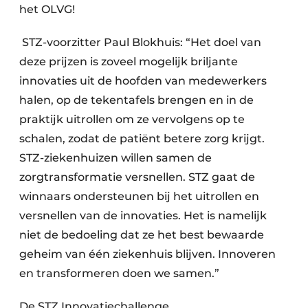
het OLVG!
STZ-voorzitter Paul Blokhuis: “Het doel van
deze prijzen is zoveel mogelijk briljante
innovaties uit de hoofden van medewerkers
halen, op de tekentafels brengen en in de
praktijk uitrollen om ze vervolgens op te
schalen, zodat de patiënt betere zorg krijgt.
STZ-ziekenhuizen willen samen de
zorgtransformatie versnellen. STZ gaat de
winnaars ondersteunen bij het uitrollen en
versnellen van de innovaties. Het is namelijk
niet de bedoeling dat ze het best bewaarde
geheim van één ziekenhuis blijven. Innoveren
en transformeren doen we samen.”
De STZ Innovatiechallenge