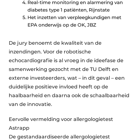
Real-time monitoring en alarmering van
diabetes type 1 patiënten, Rijnstate
Het inzetten van verpleegkundigen met
EPA onderwijs op de OK, JBZ
De jury benoemt de kwaliteit van de
inzendingen. Voor de robotische
echocardiografie is al vroeg in de ideefase de
samenwerking gezocht met de TU Delft en
externe investeerders, wat – in dit geval – een
duidelijke positieve invloed heeft op de
haalbaarheid en daarna ook de schaalbaarheid
van de innovatie.
Eervolle vermelding voor allergologietest
Astrapp
De gestandaardiseerde allergologietest