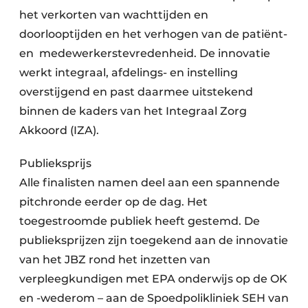
het verkorten van wachttijden en
doorlooptijden en het verhogen van de patiënt-
en medewerkerstevredenheid. De innovatie
werkt integraal, afdelings- en instelling
overstijgend en past daarmee uitstekend
binnen de kaders van het Integraal Zorg
Akkoord (IZA).
Publieksprijs
Alle finalisten namen deel aan een spannende
pitchronde eerder op de dag. Het
toegestroomde publiek heeft gestemd. De
publieksprijzen zijn toegekend aan de innovatie
van het JBZ rond het inzetten van
verpleegkundigen met EPA onderwijs op de OK
en -wederom – aan de Spoedpolikliniek SEH van