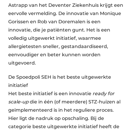
Astrapp van het Deventer Ziekenhuis krijgt een
eervolle vermelding. De innovatie van Monique
Gorissen en Rob van Doremalen is een
innovatie, die je patiënten gunt. Het is een
volledig uitgewerkt initiatief, waarmee
allergietesten sneller, gestandaardiseerd,
eenvoudiger en beter kunnen worden
uitgevoerd.
De Spoedpoli SEH is het beste uitgewerkte
initiatief
Het beste initiatief is een innovatie
ready for
scale-up
die in één (of meerdere) STZ-huizen al
geïmplementeerd is in het reguliere proces.
Hier ligt de nadruk op opschaling. Bij de
categorie beste uitgewerkte initiatief heeft de