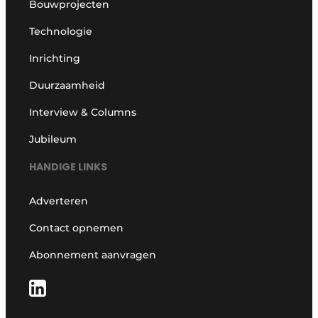
Bouwprojecten
Technologie
Inrichting
Duurzaamheid
Interview & Columns
Jubileum
HANDIGE LINKS
Adverteren
Contact opnemen
Abonnement aanvragen