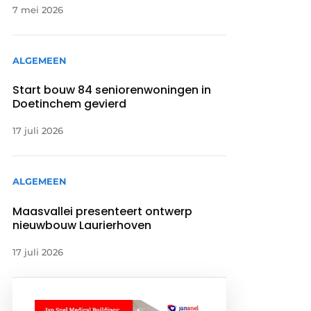
7 mei 2026
ALGEMEEN
Start bouw 84 seniorenwoningen in
Doetinchem gevierd
17 juli 2026
ALGEMEEN
Maasvallei presenteert ontwerp
nieuwbouw Laurierhoven
17 juli 2026