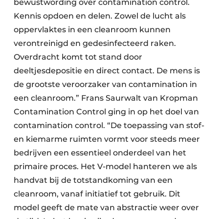
bewustwording over contamination control.
Kennis opdoen en delen. Zowel de lucht als
oppervlaktes in een cleanroom kunnen
verontreinigd en gedesinfecteerd raken.
Overdracht komt tot stand door
deeltjesdepositie en direct contact. De mens is
de grootste veroorzaker van contamination in
een cleanroom.” Frans Saurwalt van Kropman
Contamination Control ging in op het doel van
contamination control. “De toepassing van stof-
en kiemarme ruimten vormt voor steeds meer
bedrijven een essentieel onderdeel van het
primaire proces. Het V-model hanteren we als
handvat bij de totstandkoming van een
cleanroom, vanaf initiatief tot gebruik. Dit
model geeft de mate van abstractie weer over