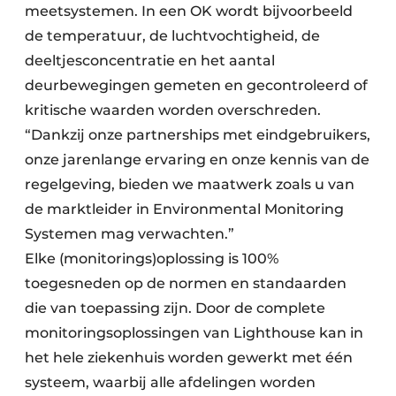
meetsystemen. In een OK wordt bijvoorbeeld
de temperatuur, de luchtvochtigheid, de
deeltjesconcentratie en het aantal
deurbewegingen gemeten en gecontroleerd of
kritische waarden worden overschreden.
“Dankzij onze partnerships met eindgebruikers,
onze jarenlange ervaring en onze kennis van de
regelgeving, bieden we maatwerk zoals u van
de marktleider in Environmental Monitoring
Systemen mag verwachten.”
Elke (monitorings)oplossing is 100%
toegesneden op de normen en standaarden
die van toepassing zijn. Door de complete
monitoringsoplossingen van Lighthouse kan in
het hele ziekenhuis worden gewerkt met één
systeem, waarbij alle afdelingen worden