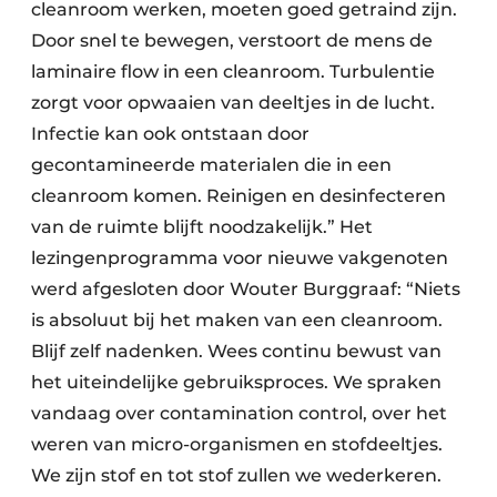
cleanroom werken, moeten goed getraind zijn.
Door snel te bewegen, verstoort de mens de
laminaire flow in een cleanroom. Turbulentie
zorgt voor opwaaien van deeltjes in de lucht.
Infectie kan ook ontstaan door
gecontamineerde materialen die in een
cleanroom komen. Reinigen en desinfecteren
van de ruimte blijft noodzakelijk.” Het
lezingenprogramma voor nieuwe vakgenoten
werd afgesloten door Wouter Burggraaf: “Niets
is absoluut bij het maken van een cleanroom.
Blijf zelf nadenken. Wees continu bewust van
het uiteindelijke gebruiksproces. We spraken
vandaag over contamination control, over het
weren van micro-organismen en stofdeeltjes.
We zijn stof en tot stof zullen we wederkeren.