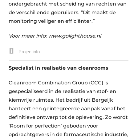
ondergebracht met scheiding van rechten van
de verschillende gebruikers. “Dit maakt de
monitoring veiliger en efficiënter.”
Voor meer info: www.golighthouse.nl
Projectinfo
Specialist in realisatie van cleanrooms
Cleanroom Combination Group (CCG) is
gespecialiseerd in de realisatie van stof- en
kiemvrije ruimtes. Het bedrijf uit Bergeijk
hanteert een geïntegreerde aanpak vanaf het
definitieve ontwerp tot de oplevering. Zo wordt
‘Room for perfection’ geboden voor
opdrachtgevers in de farmaceutische industrie,