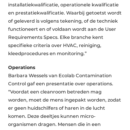
installatiekwalificatie, operationele kwalificatie
en prestatiekwalificatie. Waarbij getoetst wordt
of geleverd is volgens tekening, of de techniek
functioneert en of voldaan wordt aan de User
Requirements Specs. Elke branche kent
specifieke criteria over HVAC, reiniging,
kleedprocedures en monitoring.”
Operations
Barbara Wessels van Ecolab Contamination
Control gaf een presentatie over operations.
“Voordat een cleanroom betreden mag
worden, moet de mens ingepakt worden, zodat
er geen huidschilfers of haren in de lucht
komen. Deze deeltjes kunnen micro-
organismen dragen. Mensen die in een