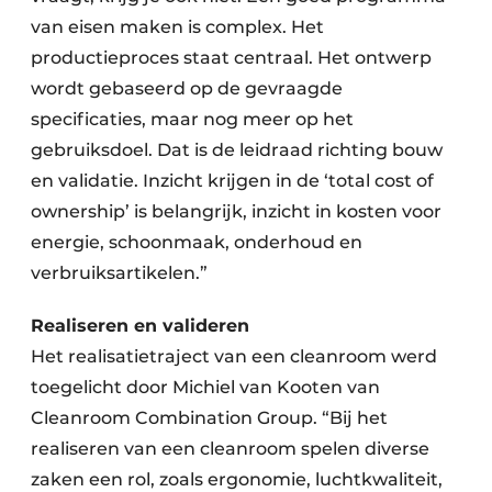
van eisen maken is complex. Het
productieproces staat centraal. Het ontwerp
wordt gebaseerd op de gevraagde
specificaties, maar nog meer op het
gebruiksdoel. Dat is de leidraad richting bouw
en validatie. Inzicht krijgen in de ‘total cost of
ownership’ is belangrijk, inzicht in kosten voor
energie, schoonmaak, onderhoud en
verbruiksartikelen.”
Realiseren en valideren
Het realisatietraject van een cleanroom werd
toegelicht door Michiel van Kooten van
Cleanroom Combination Group. “Bij het
realiseren van een cleanroom spelen diverse
zaken een rol, zoals ergonomie, luchtkwaliteit,