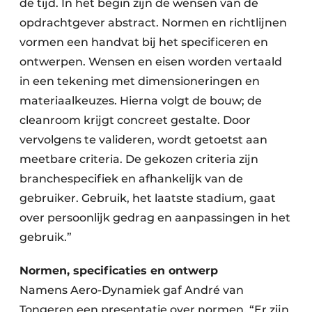
de tijd. In het begin zijn de wensen van de
opdrachtgever abstract. Normen en richtlijnen
vormen een handvat bij het specificeren en
ontwerpen. Wensen en eisen worden vertaald
in een tekening met dimensioneringen en
materiaalkeuzes. Hierna volgt de bouw; de
cleanroom krijgt concreet gestalte. Door
vervolgens te valideren, wordt getoetst aan
meetbare criteria. De gekozen criteria zijn
branchespecifiek en afhankelijk van de
gebruiker. Gebruik, het laatste stadium, gaat
over persoonlijk gedrag en aanpassingen in het
gebruik.”
Normen, specificaties en ontwerp
Namens Aero-Dynamiek gaf André van
Tongeren een presentatie over normen. “Er zijn