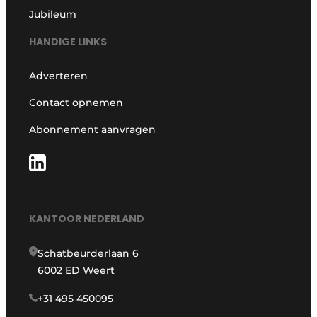
Jubileum
HANDIGE LINKS
Adverteren
Contact opnemen
Abonnement aanvragen
KANTOOR NEDERLAND
Schatbeurderlaan 6
6002 ED Weert
+31 495 450095