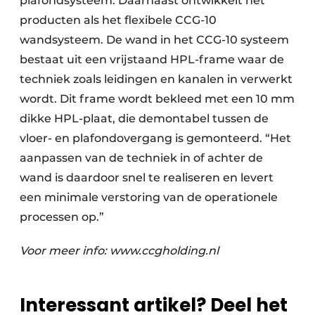
plafondsysteem. Daarnaast ontwikkelt het
producten als het flexibele CCG-10
wandsysteem. De wand in het CCG-10 systeem
bestaat uit een vrijstaand HPL-frame waar de
techniek zoals leidingen en kanalen in verwerkt
wordt. Dit frame wordt bekleed met een 10 mm
dikke HPL-plaat, die demontabel tussen de
vloer- en plafondovergang is gemonteerd. “Het
aanpassen van de techniek in of achter de
wand is daardoor snel te realiseren en levert
een minimale verstoring van de operationele
processen op.”
Voor meer info: www.ccgholding.nl
Interessant artikel? Deel het