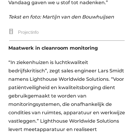
Vandaag gaven we u stof tot nadenken.”
Tekst en foto: Martijn van den Bouwhuijsen
Projectinfo
Maatwerk in cleanroom monitoring
“In ziekenhuizen is luchtkwaliteit
bedrijfskritisch”, zegt sales engineer Lars Smidt
namens Lighthouse Worldwide Solutions. “Voor
patiëntveiligheid en kwaliteitsborging dient
gebruikgemaakt te worden van
monitoringsystemen, die onafhankelijk de
condities van ruimtes, apparatuur en werkwijze
vastleggen.” Lighthouse Worldwide Solutions
levert meetapparatuur en realiseert