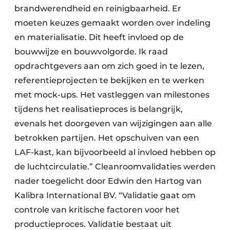
brandwerendheid en reinigbaarheid. Er
moeten keuzes gemaakt worden over indeling
en materialisatie. Dit heeft invloed op de
bouwwijze en bouwvolgorde. Ik raad
opdrachtgevers aan om zich goed in te lezen,
referentieprojecten te bekijken en te werken
met mock-ups. Het vastleggen van milestones
tijdens het realisatieproces is belangrijk,
evenals het doorgeven van wijzigingen aan alle
betrokken partijen. Het opschuiven van een
LAF-kast, kan bijvoorbeeld al invloed hebben op
de luchtcirculatie.” Cleanroomvalidaties werden
nader toegelicht door Edwin den Hartog van
Kalibra International BV. “Validatie gaat om
controle van kritische factoren voor het
productieproces. Validatie bestaat uit