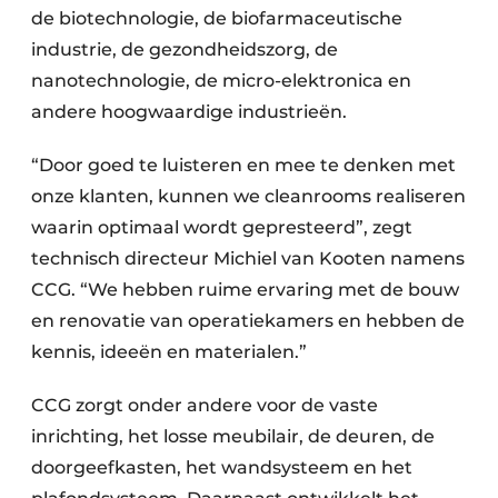
de biotechnologie, de biofarmaceutische
industrie, de gezondheidszorg, de
nanotechnologie, de micro-elektronica en
andere hoogwaardige industrieën.
“Door goed te luisteren en mee te denken met
onze klanten, kunnen we cleanrooms realiseren
waarin optimaal wordt gepresteerd”, zegt
technisch directeur Michiel van Kooten namens
CCG. “We hebben ruime ervaring met de bouw
en renovatie van operatiekamers en hebben de
kennis, ideeën en materialen.”
CCG zorgt onder andere voor de vaste
inrichting, het losse meubilair, de deuren, de
doorgeefkasten, het wandsysteem en het