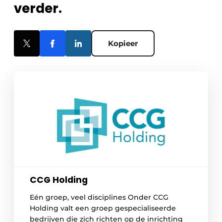
verder.
Kopieer
CCG Holding
Eén groep, veel disciplines Onder CCG
Holding valt een groep gespecialiseerde
bedrijven die zich richten op de inrichting