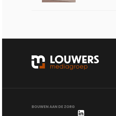
BOUWEN AAN DE ZORG