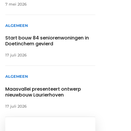
7 mei 2026
ALGEMEEN
Start bouw 84 seniorenwoningen in
Doetinchem gevierd
17 juli 2026
ALGEMEEN
Maasvallei presenteert ontwerp
nieuwbouw Laurierhoven
17 juli 2026