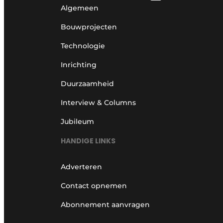
Algemeen
Bouwprojecten
Technologie
Inrichting
Duurzaamheid
Interview & Columns
Jubileum
HANDIGE LINKS
Adverteren
Contact opnemen
Abonnement aanvragen