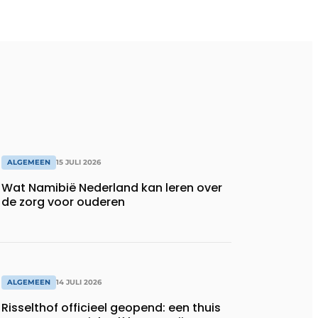
ALGEMEEN
15 JULI 2026
Wat Namibië Nederland kan leren over
de zorg voor ouderen
ALGEMEEN
14 JULI 2026
Risselthof officieel geopend: een thuis