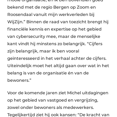
bekend met de regio Bergen op Zoom en
Roosendaal vanuit mijn werkverleden bij
WijZijn.” Binnen de raad van toezicht brengt hij
financiële kennis en expertise op het gebied
van cybersecurity mee, maar de menselijke
kant vindt hij minstens zo belangrijk. “Cijfers
zijn belangrijk, maar ik ben vooral
geïnteresseerd in het verhaal achter de cijfers.
Uiteindelijk moet het altijd gaan over wat in het
belang is van de organisatie én van de
bewoners.”
Voor de komende jaren ziet Michel uitdagingen
op het gebied van vastgoed en vergrijzing,
zowel onder bewoners als medewerkers.
Tegelijkertijd ziet hij ook kansen: “De kracht van