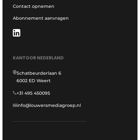
Contact opnemen
Abonnement aanvragen
KANTOOR NEDERLAND
Schatbeurderlaan 6
6002 ED Weert
+31 495 450095
info@louwersmediagroep.nl