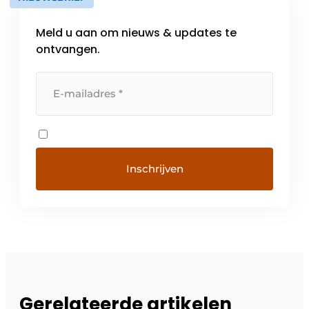
Meld u aan om nieuws & updates te
ontvangen.
Gerelateerde artikelen