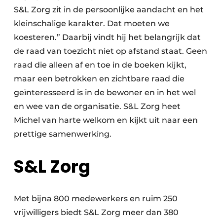
S&L Zorg zit in de persoonlijke aandacht en het
kleinschalige karakter. Dat moeten we
koesteren.” Daarbij vindt hij het belangrijk dat
de raad van toezicht niet op afstand staat. Geen
raad die alleen af en toe in de boeken kijkt,
maar een betrokken en zichtbare raad die
geïnteresseerd is in de bewoner en in het wel
en wee van de organisatie. S&L Zorg heet
Michel van harte welkom en kijkt uit naar een
prettige samenwerking.
S&L Zorg
Met bijna 800 medewerkers en ruim 250
vrijwilligers biedt S&L Zorg meer dan 380