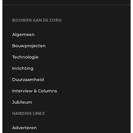
BOUWEN AAN DE ZORG
Algemeen
Bouwprojecten
Technologie
Inrichting
Duurzaamheid
Interview & Columns
Jubileum
HANDIGE LINKS
Adverteren