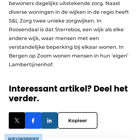
bewoners dagelijks uitstekende zorg. Naast
diverse woningen in de wijken in de regio heeft
S&L Zorg twee unieke zorgwijken. In
Roosendaal is dat Sterrebos, een wijk als elke
andere wijk, waar mensen met een
verstandelijke beperking bij elkaar wonen. In
Bergen op Zoom wonen mensen in hun ‘eigen’
Lambertijnenhof.
Interessant artikel? Deel het
verder.
Kopieer
NIEUWSBRIEF