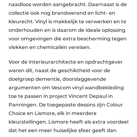
naadloos worden aangebracht. Daarnaast is de
collectie ook nog brandwerend en licht- en
kleurecht. Vinyl is makkelijk te verwerken en te
onderhouden en is daarom de ideale oplossing
voor omgevingen die extra bescherming tegen
vlekken en chemicaliën vereisen.
Voor de interieurarchitecte en opdrachtgever
waren dit, naast de geschiktheid voor de
doelgroep dementie, doorslaggevende
argumenten om Vescom vinyl wandbekleding
toe te passen in project Vincent Depaul in
Panningen. De toegepaste dessins zijn Colour
Choice en Lismore, elk in meerdere
kleurstellingen. Lismore heeft als extra voordeel
dat het een meer huiselijke sfeer geeft dan