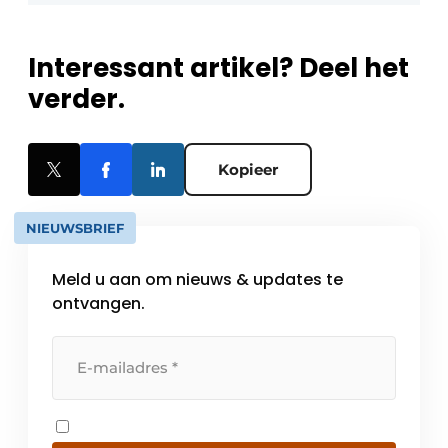
Interessant artikel? Deel het
verder.
Kopieer
NIEUWSBRIEF
Meld u aan om nieuws & updates te
ontvangen.