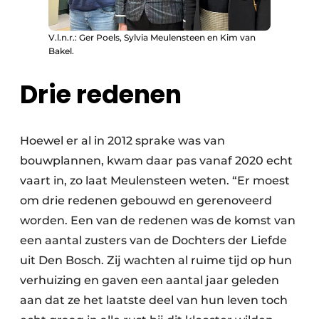
V.l.n.r.: Ger Poels, Sylvia Meulensteen en Kim van
Bakel.
Drie redenen
Hoewel er al in 2012 sprake was van
bouwplannen, kwam daar pas vanaf 2020 echt
vaart in, zo laat Meulensteen weten. “Er moest
om drie redenen gebouwd en gerenoveerd
worden. Een van de redenen was de komst van
een aantal zusters van de Dochters der Liefde
uit Den Bosch. Zij wachten al ruime tijd op hun
verhuizing en gaven een aantal jaar geleden
aan dat ze het laatste deel van hun leven toch