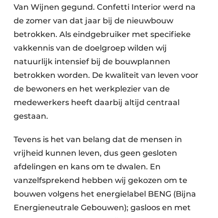
Van Wijnen gegund. Confetti Interior werd na
de zomer van dat jaar bij de nieuwbouw
betrokken. Als eindgebruiker met specifieke
vakkennis van de doelgroep wilden wij
natuurlijk intensief bij de bouwplannen
betrokken worden. De kwaliteit van leven voor
de bewoners en het werkplezier van de
medewerkers heeft daarbij altijd centraal
gestaan.
Tevens is het van belang dat de mensen in
vrijheid kunnen leven, dus geen gesloten
afdelingen en kans om te dwalen. En
vanzelfsprekend hebben wij gekozen om te
bouwen volgens het energielabel BENG (Bijna
Energieneutrale Gebouwen); gasloos en met