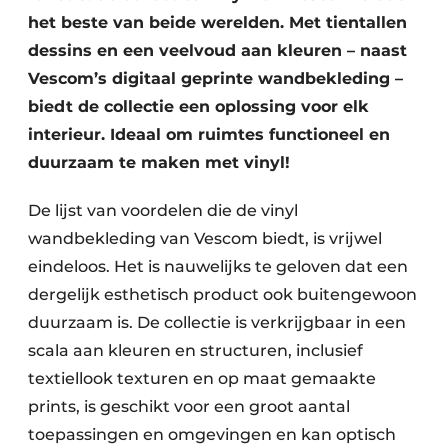
het beste van beide werelden. Met tientallen
dessins en een veelvoud aan kleuren – naast
Vescom’s digitaal geprinte wandbekleding –
biedt de collectie een oplossing voor elk
interieur. Ideaal om ruimtes functioneel en
duurzaam te maken met vinyl!
De lijst van voordelen die de vinyl
wandbekleding van Vescom biedt, is vrijwel
eindeloos. Het is nauwelijks te geloven dat een
dergelijk esthetisch product ook buitengewoon
duurzaam is. De collectie is verkrijgbaar in een
scala aan kleuren en structuren, inclusief
textiellook texturen en op maat gemaakte
prints, is geschikt voor een groot aantal
toepassingen en omgevingen en kan optisch