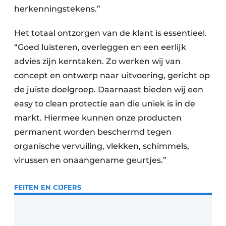
herkenningstekens.”
Het totaal ontzorgen van de klant is essentieel.
“Goed luisteren, overleggen en een eerlijk
advies zijn kerntaken. Zo werken wij van
concept en ontwerp naar uitvoering, gericht op
de juiste doelgroep. Daarnaast bieden wij een
easy to clean protectie aan die uniek is in de
markt. Hiermee kunnen onze producten
permanent worden beschermd tegen
organische vervuiling, vlekken, schimmels,
virussen en onaangename geurtjes.”
FEITEN EN CIJFERS