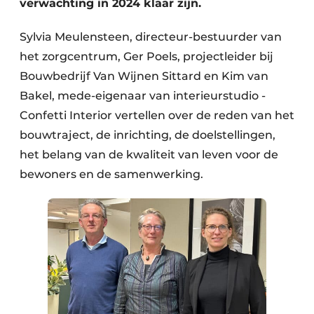
verwachting in 2024 klaar zijn.
Sylvia Meulensteen, directeur-bestuurder van
het zorgcentrum, Ger Poels, projectleider bij
Bouwbedrijf Van Wijnen Sittard en Kim van
Bakel, mede-eigenaar van interieurstudio ­
Confetti Interior vertellen over de reden van het
bouwtraject, de inrichting, de doelstellingen,
het belang van de kwaliteit van leven voor de
bewoners en de samenwerking.