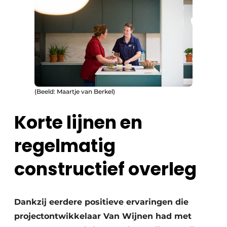
(Beeld: Maartje van Berkel)
Korte lijnen en
regelmatig
constructief overleg
Dankzij eerdere positieve ervaringen die
projectontwikkelaar Van Wijnen had met