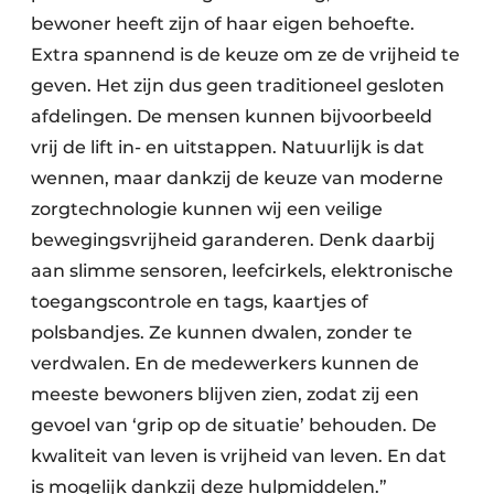
bewoner heeft zijn of haar eigen behoefte.
Extra spannend is de keuze om ze de vrijheid te
geven. Het zijn dus geen traditioneel gesloten
afdelingen. De mensen kunnen bijvoorbeeld
vrij de lift in- en uitstappen. Natuurlijk is dat
wennen, maar dankzij de keuze van moderne
zorgtechnologie kunnen wij een veilige
bewegingsvrijheid garanderen. Denk daarbij
aan slimme sensoren, leefcirkels, elektronische
toegangscontrole en tags, kaartjes of
polsbandjes. Ze kunnen dwalen, zonder te
verdwalen. En de medewerkers kunnen de
meeste bewoners blijven zien, zodat zij een
gevoel van ‘grip op de situatie’ behouden. De
kwaliteit van leven is vrijheid van leven. En dat
is mogelijk dankzij deze hulpmiddelen.”