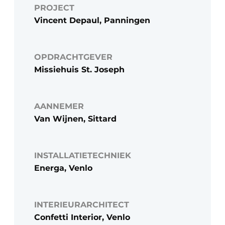
PROJECT
Vincent Depaul, Panningen
OPDRACHTGEVER
Missiehuis St. Joseph
AANNEMER
Van Wijnen, Sittard
INSTALLATIETECHNIEK
Energa, Venlo
INTERIEURARCHITECT
Confetti Interior, Venlo