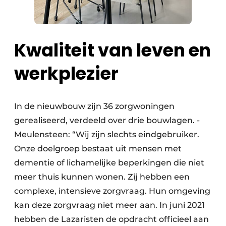
Kwaliteit van leven en
werkplezier
In de nieuwbouw zijn 36 zorgwoningen
gerealiseerd, verdeeld over drie bouwlagen. ­
Meulensteen: “Wij zijn slechts eindgebruiker.
Onze doelgroep bestaat uit mensen met
dementie of lichamelijke beperkingen die niet
meer thuis kunnen wonen. Zij hebben een
complexe, intensieve zorgvraag. Hun omgeving
kan deze zorgvraag niet meer aan. In juni 2021
hebben de Lazaristen de opdracht officieel aan