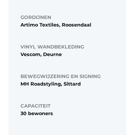
GORDIJNEN
Artimo Textiles, Roosendaal
VINYL WANDBEKLEDING
Vescom, Deurne
BEWEGWIJZERING EN SIGNING
MH Roadstyling, Sittard
CAPACITEIT
30 bewoners