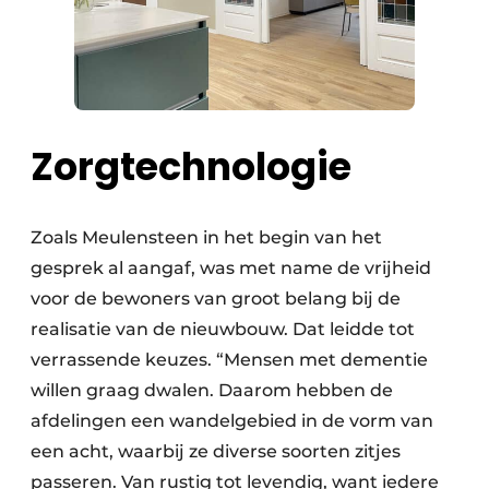
Zorgtechnologie
Zoals Meulensteen in het begin van het
gesprek al aangaf, was met name de vrijheid
voor de bewoners van groot belang bij de
realisatie van de nieuwbouw. Dat leidde tot
verrassende keuzes. “Mensen met dementie
willen graag dwalen. Daarom hebben de
afdelingen een wandelgebied in de vorm van
een acht, waarbij ze diverse soorten zitjes
passeren. Van rustig tot levendig, want iedere