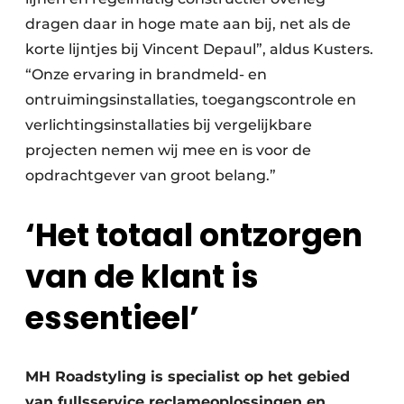
dragen daar in hoge mate aan bij, net als de
korte lijntjes bij Vincent Depaul”, aldus Kusters.
“Onze ervaring in brandmeld- en
ontruimingsinstallaties, toegangscontrole en
verlichtingsinstallaties bij vergelijkbare
projecten nemen wij mee en is voor de
opdrachtgever van groot belang.”
‘Het totaal ontzorgen
van de klant is
essentieel’
MH Roadstyling is specialist op het gebied
van fullsservice reclameoplossingen en