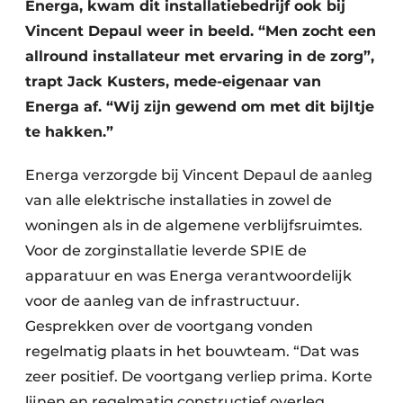
Energa, kwam dit installatiebedrijf ook bij
Vincent Depaul weer in beeld. “Men zocht een
allround installateur met ervaring in de zorg”,
trapt Jack Kusters, mede-eigenaar van
Energa af. “Wij zijn gewend om met dit bijltje
te hakken.”
Energa verzorgde bij Vincent Depaul de aanleg
van alle elektrische installaties in zowel de
woningen als in de algemene verblijfsruimtes.
Voor de zorginstallatie leverde SPIE de
apparatuur en was Energa verantwoordelijk
voor de aanleg van de infrastructuur.
Gesprekken over de voortgang vonden
regelmatig plaats in het bouwteam. “Dat was
zeer positief. De voortgang verliep prima. Korte
lijnen en regelmatig constructief overleg