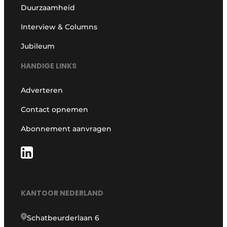
Duurzaamheid
Interview & Columns
Jubileum
HANDIGE LINKS
Adverteren
Contact opnemen
Abonnement aanvragen
KANTOOR NEDERLAND
Schatbeurderlaan 6