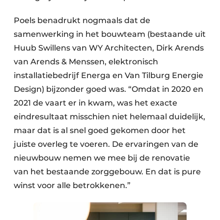
Poels benadrukt nogmaals dat de
samenwerking in het bouwteam (bestaande uit
Huub Swillens van WY Architecten, Dirk Arends
van Arends & Menssen, elektronisch
installatiebedrijf Energa en Van Tilburg Energie
Design) bijzonder goed was. “Omdat in 2020 en
2021 de vaart er in kwam, was het exacte
eindresultaat misschien niet helemaal duidelijk,
maar dat is al snel goed gekomen door het
juiste overleg te voeren. De ervaringen van de
nieuwbouw nemen we mee bij de renovatie
van het bestaande zorggebouw. En dat is pure
winst voor alle betrokkenen.”