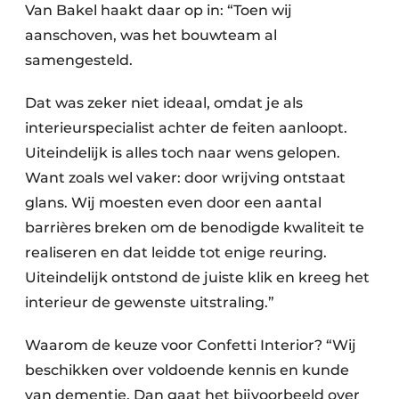
Van Bakel haakt daar op in: “Toen wij
aanschoven, was het bouwteam al
samengesteld.
Dat was zeker niet ideaal, omdat je als
interieurspecialist achter de feiten aanloopt.
Uiteindelijk is alles toch naar wens gelopen.
Want zoals wel vaker: door wrijving ontstaat
glans. Wij moesten even door een aantal
barrières breken om de benodigde kwaliteit te
realiseren en dat leidde tot enige reuring.
Uiteindelijk ontstond de juiste klik en kreeg het
interieur de gewenste uitstraling.”
Waarom de keuze voor Confetti Interior? “Wij
beschikken over voldoende kennis en kunde
van dementie. Dan gaat het bijvoorbeeld over