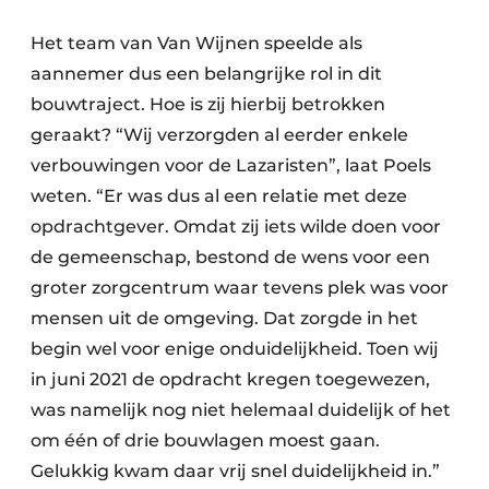
Het team van Van Wijnen speelde als
aannemer dus een belangrijke rol in dit
bouwtraject. Hoe is zij hierbij betrokken
geraakt? “Wij verzorgden al eerder enkele
verbouwingen voor de Lazaristen”, laat Poels
weten. “Er was dus al een relatie met deze
opdrachtgever. Omdat zij iets wilde doen voor
de gemeenschap, bestond de wens voor een
groter zorgcentrum waar tevens plek was voor
mensen uit de omgeving. Dat zorgde in het
begin wel voor enige onduidelijkheid. Toen wij
in juni 2021 de opdracht kregen toegewezen,
was namelijk nog niet helemaal duidelijk of het
om één of drie bouwlagen moest gaan.
Gelukkig kwam daar vrij snel duidelijkheid in.”