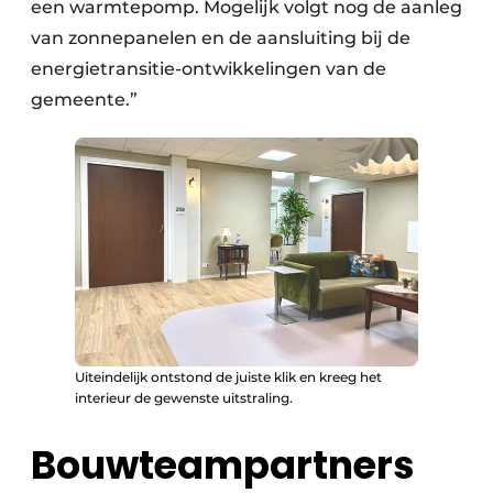
een warmtepomp. Mogelijk volgt nog de aanleg
van zonnepanelen en de aansluiting bij de
energietransitie-ontwikkelingen van de
gemeente.”
Uiteindelijk ontstond de juiste klik en kreeg het
interieur de gewenste uitstraling.
Bouwteampartners