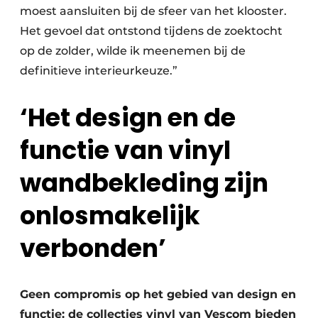
moest aansluiten bij de sfeer van het klooster.
Het gevoel dat ontstond tijdens de zoektocht
op de zolder, wilde ik meenemen bij de
definitieve interieurkeuze.”
‘Het design en de
functie van vinyl
wandbekleding zijn
onlosmakelijk
verbonden’
Geen compromis op het gebied van design en
functie: de collecties vinyl van Vescom bieden