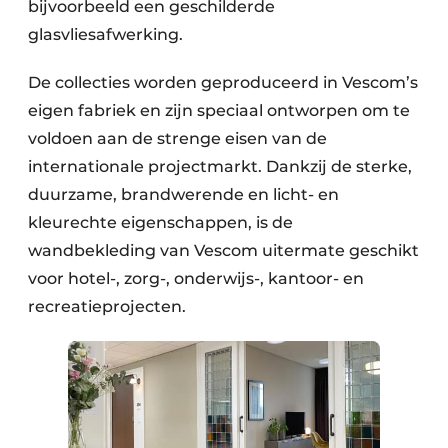
bijvoorbeeld een geschilderde
glasvliesafwerking.
De collecties worden geproduceerd in Vescom’s
eigen fabriek en zijn speciaal ontworpen om te
voldoen aan de strenge eisen van de
internationale projectmarkt. Dankzij de sterke,
duurzame, brandwerende en licht- en
kleurechte eigenschappen, is de
wandbekleding van Vescom uitermate geschikt
voor hotel-, zorg-, onderwijs-, kantoor- en
recreatieprojecten.