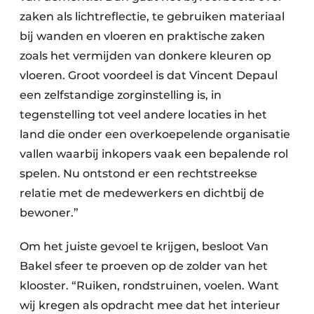
zaken als lichtreflectie, te gebruiken materiaal
bij wanden en vloeren en praktische zaken
zoals het vermijden van donkere kleuren op
vloeren. Groot voordeel is dat Vincent Depaul
een zelfstandige zorginstelling is, in
tegenstelling tot veel andere locaties in het
land die onder een overkoepelende organisatie
vallen waarbij inkopers vaak een bepalende rol
spelen. Nu ontstond er een rechtstreekse
relatie met de medewerkers en dichtbij de
bewoner.”
Om het juiste gevoel te krijgen, besloot Van
Bakel sfeer te proeven op de zolder van het
klooster. “Ruiken, rondstruinen, voelen. Want
wij kregen als opdracht mee dat het interieur