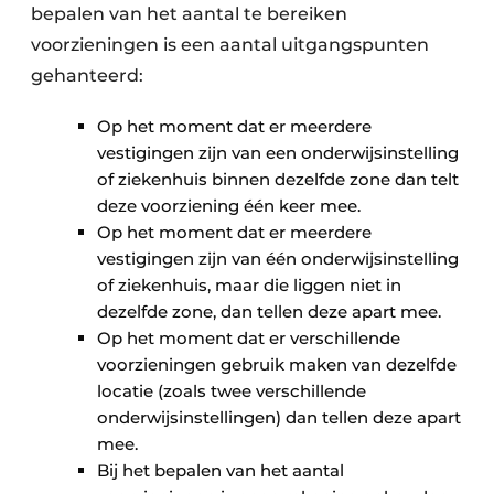
bepalen van het aantal te bereiken
voorzieningen is een aantal uitgangspunten
gehanteerd:
Op het moment dat er meerdere
vestigingen zijn van een onderwijsinstelling
of ziekenhuis binnen dezelfde zone dan telt
deze voorziening één keer mee.
Op het moment dat er meerdere
vestigingen zijn van één onderwijsinstelling
of ziekenhuis, maar die liggen niet in
dezelfde zone, dan tellen deze apart mee.
Op het moment dat er verschillende
voorzieningen gebruik maken van dezelfde
locatie (zoals twee verschillende
onderwijsinstellingen) dan tellen deze apart
mee.
Bij het bepalen van het aantal