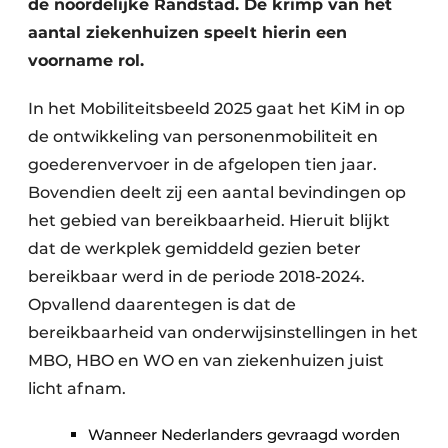
de noordelijke Randstad. De krimp van het
aantal ziekenhuizen speelt hierin een
voorname rol.
In het Mobiliteitsbeeld 2025 gaat het KiM in op
de ontwikkeling van personenmobiliteit en
goederenvervoer in de afgelopen tien jaar.
Bovendien deelt zij een aantal bevindingen op
het gebied van bereikbaarheid. Hieruit blijkt
dat de werkplek gemiddeld gezien beter
bereikbaar werd in de periode 2018-2024.
Opvallend daarentegen is dat de
bereikbaarheid van onderwijsinstellingen in het
MBO, HBO en WO en van ziekenhuizen juist
licht afnam.
Wanneer Nederlanders gevraagd worden