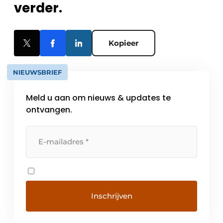
verder.
Kopieer
NIEUWSBRIEF
Meld u aan om nieuws & updates te
ontvangen.