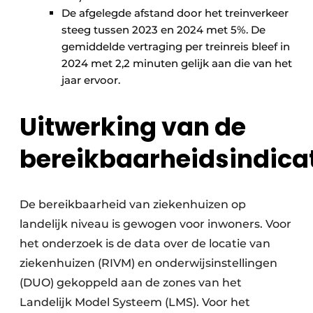
De afgelegde afstand door het treinverkeer
steeg tussen 2023 en 2024 met 5%. De
gemiddelde vertraging per treinreis bleef in
2024 met 2,2 minuten gelijk aan die van het
jaar ervoor.
Uitwerking van de
bereikbaarheidsindica
De bereikbaarheid van ziekenhuizen op
landelijk niveau is gewogen voor inwoners. Voor
het onderzoek is de data over de locatie van
ziekenhuizen (RIVM) en onderwijsinstellingen
(DUO) gekoppeld aan de zones van het
Landelijk Model Systeem (LMS). Voor het