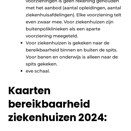
voorzieningen is geen rekening gehouden
met het aanbod (aantal opleidingen, aantal
ziekenhuisafdelingen). Elke voorziening telt
even zwaar mee. Voor ziekenhuizen zijn
buitenpoliklinieken als een aparte
voorziening meegeteld.
Voor ziekenhuizen is gekeken naar de
bereikbaarheid binnen en buiten de spits.
Voor banen en onderwijs is alleen naar de
spits gekeken.
eve schaal.
Kaarten
bereikbaarheid
ziekenhuizen 2024: