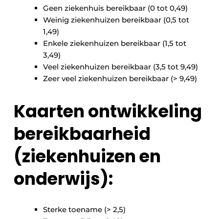
Geen ziekenhuis bereikbaar (0 tot 0,49)
Weinig ziekenhuizen bereikbaar (0,5 tot
1,49)
Enkele ziekenhuizen bereikbaar (1,5 tot
3,49)
Veel ziekenhuizen bereikbaar (3,5 tot 9,49)
Zeer veel ziekenhuizen bereikbaar (> 9,49)
Kaarten ontwikkeling
bereikbaarheid
(ziekenhuizen en
onderwijs):
Sterke toename (> 2,5)