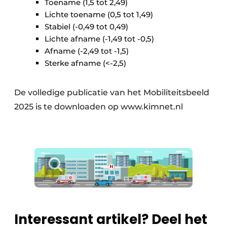
Toename (1,5 tot 2,49)
Lichte toename (0,5 tot 1,49)
Stabiel (-0,49 tot 0,49)
Lichte afname (-1,49 tot -0,5)
Afname (-2,49 tot -1,5)
Sterke afname (<-2,5)
De volledige publicatie van het Mobiliteitsbeeld
2025 is te downloaden op www.kimnet.nl
Interessant artikel? Deel het