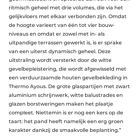
ritmisch geheel met drie volumes, die via het
gelijkvloers met elkaar verbonden zijn. Omdat
de hoogte varieert van één tot vier bouw­
niveaus en omdat er zowel met in- als
uitpandige terrassen gewerkt is, is er sprake
van een uiterst dynamisch geheel. Deze
uitstraling wordt versterkt door de witte
gevelbepleistering, die wordt afgewisseld met
een verduurzaamde houten gevelbekleding in
Thermo Ayous. De grote glaspartijen met zwart
aluminium schrijnwerk, witte balustrades en
glazen borstweringen maken het plaatje
compleet. Niettemin is er nog een kers op de
taart: het pand heeft namelijk een erg groen
karakter dankzij de smaakvolle beplanting.”