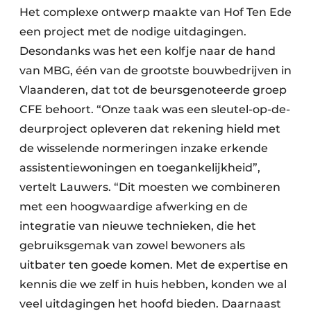
Het complexe ontwerp maakte van Hof Ten Ede
een project met de nodige uitdagingen.
Desondanks was het een kolfje naar de hand
van MBG, één van de grootste bouwbedrijven in
Vlaanderen, dat tot de beursgenoteerde groep
CFE behoort. “Onze taak was een ­sleutel-op-de-
deurproject opleveren dat ­rekening hield met
de wisselende normeringen inzake erkende
assistentiewoningen en toegankelijkheid”,
vertelt Lauwers. “Dit moesten we combineren
met een hoogwaardige afwerking en de
integratie van nieuwe technieken, die het
gebruiksgemak van zowel bewoners als
uitbater ten goede komen. Met de expertise en
kennis die we zelf in huis hebben, konden we al
veel uitdagingen het hoofd bieden. Daarnaast