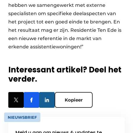
hebben we samengewerkt met externe
specialisten om specifieke deelaspecten van
het project tot een goed einde te brengen. En
het resultaat mag er zijn. Residentie Ten Ede is
een nieuwe referentie in de markt van
erkende ­assistentiewoningen!”
Interessant artikel? Deel het
verder.
Kopieer
NIEUWSBRIEF
Meld u aan om nieuws & updates te