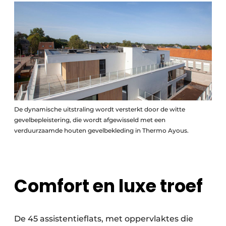
De dynamische uitstraling wordt versterkt door de witte
gevelbepleistering, die wordt afgewisseld met een
verduurzaamde houten gevelbekleding in Thermo Ayous.
Comfort en luxe troef
De 45 assistentieflats, met oppervlaktes die