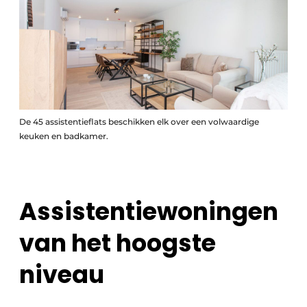
De 45 assistentieflats beschikken elk over een volwaardige
keuken en badkamer.
Assistentiewoningen
van het hoogste
niveau