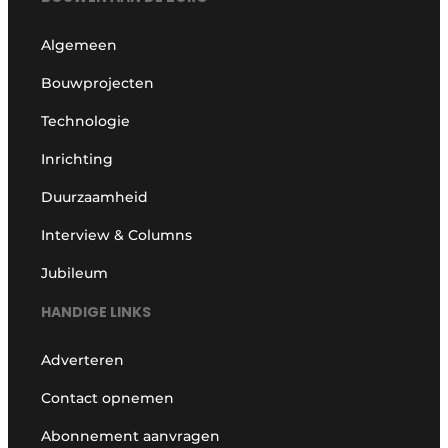
Algemeen
Bouwprojecten
Technologie
Inrichting
Duurzaamheid
Interview & Columns
Jubileum
HANDIGE LINKS
Adverteren
Contact opnemen
Abonnement aanvragen