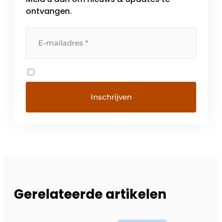
ontvangen.
Gerelateerde artikelen