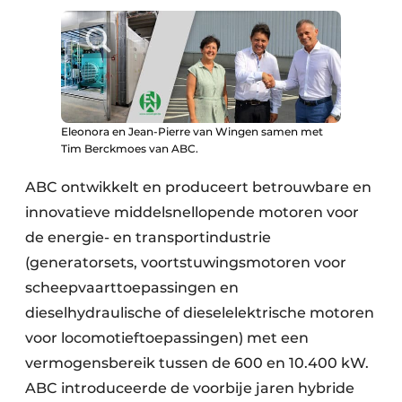
Eleonora en Jean-Pierre van Wingen samen met
Tim Berckmoes van ABC.
ABC ontwikkelt en produceert betrouwbare en
innovatieve middelsnellopende motoren voor
de energie- en transportindustrie
(generatorsets, voortstuwingsmotoren voor
scheepvaarttoepassingen en
dieselhydraulische of dieselelektrische motoren
voor locomotieftoepassingen) met een
vermogensbereik tussen de 600 en 10.400 kW.
ABC introduceerde de voorbije jaren hybride