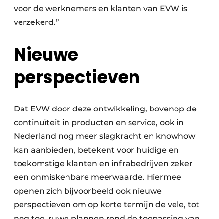
voor de werknemers en klanten van EVW is
verzekerd.”
Nieuwe
perspectieven
Dat EVW door deze ontwikkeling, bovenop de
continuïteit in producten en service, ook in
Nederland nog meer slagkracht en knowhow
kan aanbieden, betekent voor huidige en
toekomstige klanten en infrabedrijven zeker
een onmiskenbare meerwaarde. Hiermee
openen zich bijvoorbeeld ook nieuwe
perspectieven om op korte termijn de vele, tot
nog toe, ruwe plannen rond de toepassing van