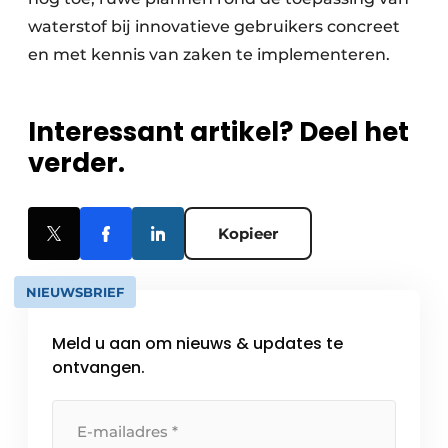
waterstof bij innovatieve gebruikers concreet
en met kennis van zaken te implementeren.
Interessant artikel? Deel het
verder.
Kopieer
NIEUWSBRIEF
Meld u aan om nieuws & updates te
ontvangen.