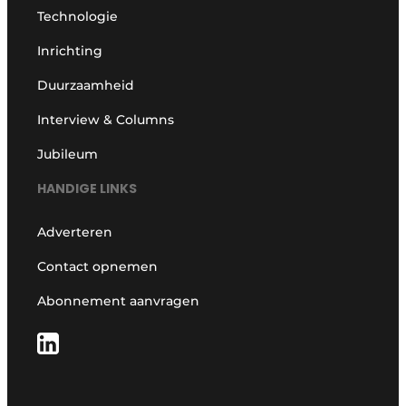
Technologie
Inrichting
Duurzaamheid
Interview & Columns
Jubileum
HANDIGE LINKS
Adverteren
Contact opnemen
Abonnement aanvragen