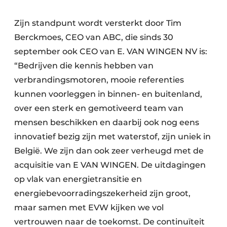
Zijn standpunt wordt versterkt door Tim
Berckmoes, CEO van ABC, die sinds 30
september ook CEO van E. VAN WINGEN NV is:
“Bedrijven die kennis hebben van
verbrandingsmotoren, mooie referenties
kunnen voorleggen in binnen- en buitenland,
over een sterk en gemotiveerd team van
mensen beschikken en daarbij ook nog eens
innovatief bezig zijn met waterstof, zijn uniek in
België. We zijn dan ook zeer verheugd met de
acquisitie van E VAN WINGEN. De uitdagingen
op vlak van energietransitie en
energiebevoorradingszekerheid zijn groot,
maar samen met EVW kijken we vol
vertrouwen naar de toekomst. De continuïteit