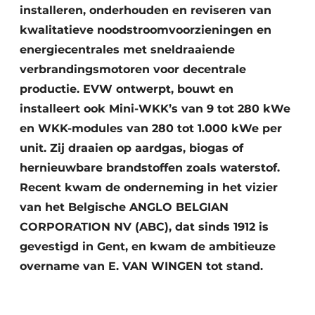
installeren, onderhouden en reviseren van
kwalitatieve noodstroomvoorzieningen en
energiecentrales met sneldraaiende
verbrandingsmotoren voor decentrale
productie. EVW ontwerpt, bouwt en
installeert ook Mini-WKK’s van 9 tot 280 kWe
en WKK-modules van 280 tot 1.000 kWe per
unit. Zij draaien op aardgas, biogas of
hernieuwbare brandstoffen zoals waterstof.
Recent kwam de onderneming in het vizier
van het Belgische ANGLO BELGIAN
CORPORATION NV (ABC), dat sinds 1912 is
gevestigd in Gent, en kwam de ambitieuze
overname van E. VAN WINGEN tot stand.