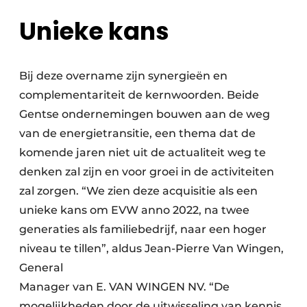
Unieke kans
Bij deze overname zijn synergieën en
complementariteit de kernwoorden. Beide
Gentse ondernemingen bouwen aan de weg
van de energietransitie, een thema dat de
komende jaren niet uit de actualiteit weg te
denken zal zijn en voor groei in de activiteiten
zal zorgen. “We zien deze acquisitie als een
unieke kans om EVW anno 2022, na twee
generaties als familiebedrijf, naar een hoger
niveau te tillen”, aldus Jean-Pierre Van Wingen,
General
Manager van E. VAN WINGEN NV. “De
mogelijkheden door de uitwisseling van kennis