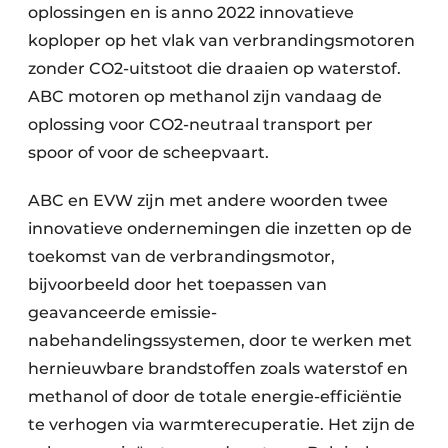
oplossingen en is anno 2022 innovatieve
koploper op het vlak van verbrandingsmotoren
zonder CO2-uitstoot die draaien op waterstof.
ABC motoren op methanol zijn vandaag de
oplossing voor CO2-neutraal transport per
spoor of voor de scheepvaart.
ABC en EVW zijn met andere woorden twee
innovatieve ondernemingen die inzetten op de
toekomst van de verbrandingsmotor,
bijvoorbeeld door het toepassen van
geavanceerde emissie-
nabehandelingssystemen, door te werken met
hernieuwbare brandstoffen zoals waterstof en
methanol of door de totale energie-efficiëntie
te verhogen via warmterecuperatie. Het zijn de