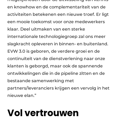
en knowhow en de complementariteit van de
activiteiten betekenen een nieuwe troef. Er ligt
een mooie toekomst voor onze medewerkers
klaar. Deel uitmaken van een sterke
internationale technologiegroep zal ons meer
slagkracht opleveren in binnen- en buitenland.
EVW 3.0 is geboren, de verdere groei en de
continuïteit van de dienstverlening naar onze
klanten is geborgd, maar ook de spannende
ontwikkelingen die in de pipeline zitten en de
bestaande samenwerking met
partners/leveranciers krijgen een vervolg in het
nieuwe elan.”
Vol vertrouwen