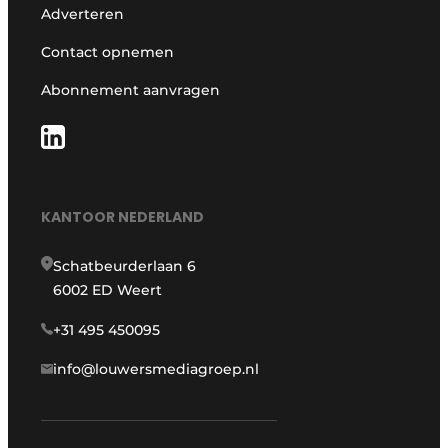
Adverteren
Contact opnemen
Abonnement aanvragen
KANTOOR NEDERLAND
Schatbeurderlaan 6
6002 ED Weert
+31 495 450095
info@louwersmediagroep.nl