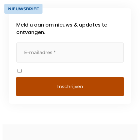
NIEUWSBRIEF
Meld u aan om nieuws & updates te
ontvangen.