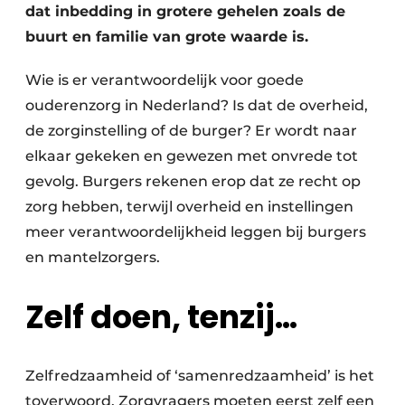
dat inbedding in grotere gehelen zoals de
buurt en familie van grote waarde is.
Wie is er verantwoordelijk voor goede
ouderenzorg in Nederland? Is dat de overheid,
de zorginstelling of de burger? Er wordt naar
elkaar gekeken en gewezen met onvrede tot
gevolg. Burgers rekenen erop dat ze recht op
zorg hebben, terwijl overheid en instellingen
meer verantwoordelijkheid leggen bij burgers
en mantelzorgers.
Zelf doen, tenzij…
Zelfredzaamheid of ‘samenredzaamheid’ is het
toverwoord. Zorgvragers moeten eerst zelf een