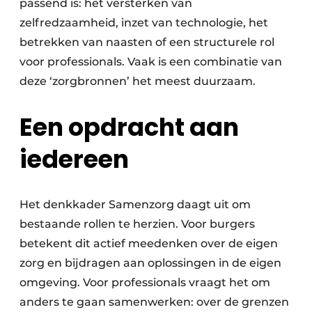
passend is: het versterken van
zelfredzaamheid, inzet van technologie, het
betrekken van naasten of een structurele rol
voor professionals. Vaak is een combinatie van
deze ‘zorgbronnen’ het meest duurzaam.
Een opdracht aan
iedereen
Het denkkader Samenzorg daagt uit om
bestaande rollen te herzien. Voor burgers
betekent dit actief meedenken over de eigen
zorg en bijdragen aan oplossingen in de eigen
omgeving. Voor professionals vraagt het om
anders te gaan samenwerken: over de grenzen