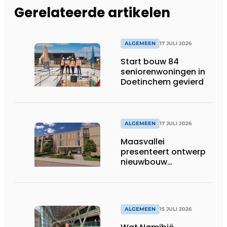
Gerelateerde artikelen
ALGEMEEN
17 JULI 2026
Start bouw 84
seniorenwoningen in
Doetinchem gevierd
ALGEMEEN
17 JULI 2026
Maasvallei
presenteert ontwerp
nieuwbouw
Laurierhoven
ALGEMEEN
15 JULI 2026