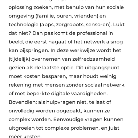
oplossing zoeken, met behulp van hun sociale
omgeving (familie, buren, vrienden) en
technologie (apps, zorgrobots, sensoren). Lukt
dat niet? Dan pas komt de professional in
beeld, die eerst nagaat of het netwerk alsnog
kan bijspringen. In deze werkwijze wordt het
(tijdelijk) overnemen van zelfredzaamheid
gezien als de laatste optie. Dit uitgangspunt
moet kosten besparen, maar houdt weinig
rekening met mensen zonder sociaal netwerk
of met beperkte digitale vaardigheden.
Bovendien: als hulpvragen niet, te laat of
onvolledig worden opgepakt, kunnen ze
complex worden. Eenvoudige vragen kunnen
uitgroeien tot complexe problemen, en juist
méér kosten.