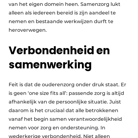
van het eigen domein heen. Samenzorg lukt
alleen als iedereen bereid is zijn aandeel te
nemen en bestaande werkwijzen durft te
heroverwegen.
Verbondenheid en
samenwerking
Feit is dat de ouderenzorg onder druk staat. Er
is geen ‘one size fits all’: passende zorg is altijd
afhankelijk van de persoonlijke situatie. Juist
daarom is het cruciaal dat alle betrokkenen
vanaf het begin samen verantwoordelijkheid
nemen voor zorg en ondersteuning. In
wederkerige verbondenheid. Niet alleen