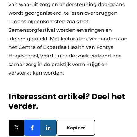
van waaruit zorg en ondersteuning doorgaans
wordt georganiseerd, te leren overbruggen.
Tijdens bijeenkomsten zoals het
Samenzorgfestival worden ervaringen en
ideeën gedeeld. Met lectoraten, verbonden aan
het Centre of Expertise Health van Fontys
Hogeschool, wordt in onderzoek verkend hoe
samenzorg in de praktijk vorm krijgt en
versterkt kan worden.
Interessant artikel? Deel het
verder.
Kopieer