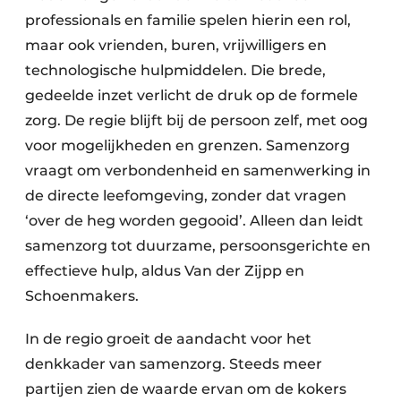
professionals en familie spelen hierin een rol,
maar ook vrienden, buren, vrijwilligers en
technologische hulpmiddelen. Die brede,
gedeelde inzet verlicht de druk op de formele
zorg. De regie blijft bij de persoon zelf, met oog
voor mogelijkheden en grenzen. Samenzorg
vraagt om verbondenheid en samenwerking in
de directe leefomgeving, zonder dat vragen
‘over de heg worden gegooid’. Alleen dan leidt
samenzorg tot duurzame, persoonsgerichte en
effectieve hulp, aldus Van der Zijpp en
Schoenmakers.
In de regio groeit de aandacht voor het
denkkader van samenzorg. Steeds meer
partijen zien de waarde ervan om de kokers