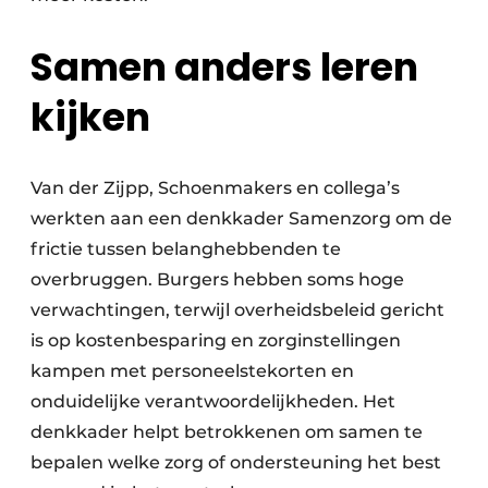
Samen anders leren
kijken
Van der Zijpp, Schoenmakers en collega’s
werkten aan een denkkader Samenzorg om de
frictie tussen belanghebbenden te
overbruggen. Burgers hebben soms hoge
verwachtingen, terwijl overheidsbeleid gericht
is op kostenbesparing en zorginstellingen
kampen met personeelstekorten en
onduidelijke verantwoordelijkheden. Het
denkkader helpt betrokkenen om samen te
bepalen welke zorg of ondersteuning het best