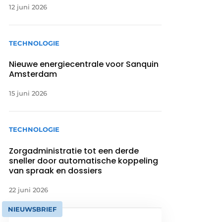
12 juni 2026
TECHNOLOGIE
Nieuwe energiecentrale voor Sanquin
Amsterdam
15 juni 2026
TECHNOLOGIE
Zorgadministratie tot een derde
sneller door automatische koppeling
van spraak en dossiers
22 juni 2026
NIEUWSBRIEF