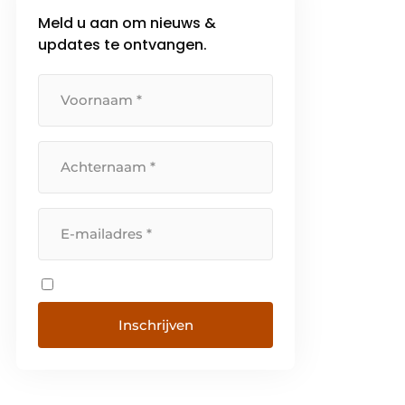
Meld u aan om nieuws &
updates te ontvangen.