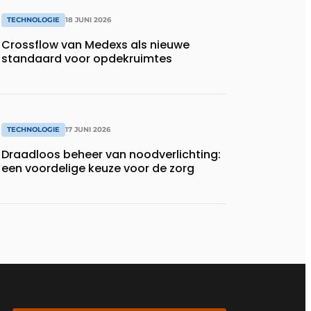
TECHNOLOGIE
18 JUNI 2026
Crossflow van Medexs als nieuwe
standaard voor opdekruimtes
TECHNOLOGIE
17 JUNI 2026
Draadloos beheer van noodverlichting:
een voordelige keuze voor de zorg