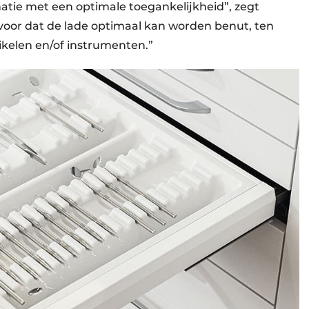
natie met een optimale toegankelijkheid”, zegt
rvoor dat de lade optimaal kan worden benut, ten
kelen en/of instrumenten.”