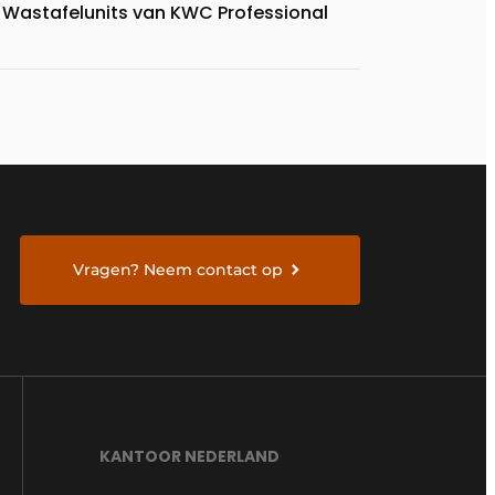
Wastafelunits van KWC Professional
Vragen? Neem contact op
KANTOOR NEDERLAND