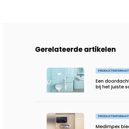
Gerelateerde artikelen
PRODUCTINFORMAT
Een doordach
bij het juiste s
PRODUCTINFORMAT
Medimpex bie