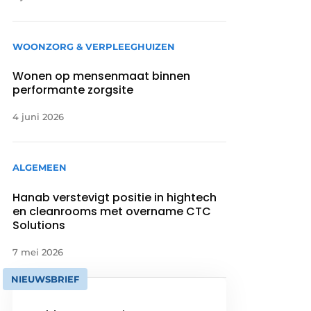
WOONZORG & VERPLEEGHUIZEN
Wonen op mensenmaat binnen
performante zorgsite
4 juni 2026
ALGEMEEN
Hanab verstevigt positie in hightech
en cleanrooms met overname CTC
Solutions
7 mei 2026
NIEUWSBRIEF