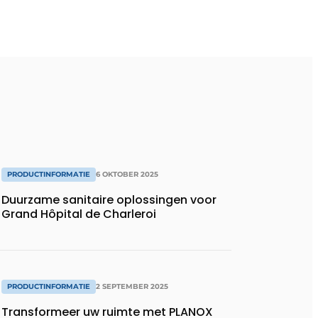
PRODUCTINFORMATIE
6 OKTOBER 2025
Duurzame sanitaire oplossingen voor
Grand Hôpital de Charleroi
PRODUCTINFORMATIE
2 SEPTEMBER 2025
Transformeer uw ruimte met PLANOX