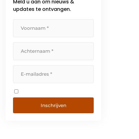
Meld u aan om nieuws &
updates te ontvangen.