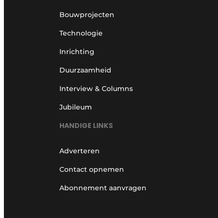
Bouwprojecten
Technologie
Inrichting
Duurzaamheid
Interview & Columns
Jubileum
HANDIGE LINKS
Adverteren
Contact opnemen
Abonnement aanvragen