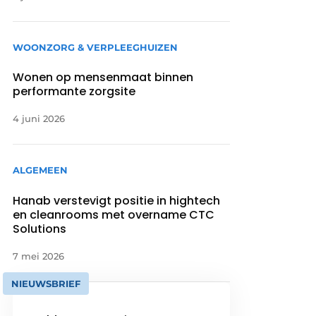
WOONZORG & VERPLEEGHUIZEN
Wonen op mensenmaat binnen
performante zorgsite
4 juni 2026
ALGEMEEN
Hanab verstevigt positie in hightech
en cleanrooms met overname CTC
Solutions
7 mei 2026
NIEUWSBRIEF