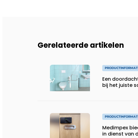
Gerelateerde artikelen
PRODUCTINFORMAT
Een doordach
bij het juiste s
PRODUCTINFORMAT
Medimpex bie
in dienst van 