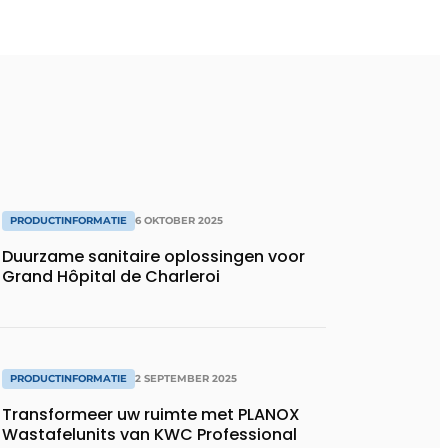
PRODUCTINFORMATIE
6 OKTOBER 2025
Duurzame sanitaire oplossingen voor
Grand Hôpital de Charleroi
PRODUCTINFORMATIE
2 SEPTEMBER 2025
Transformeer uw ruimte met PLANOX
Wastafelunits van KWC Professional