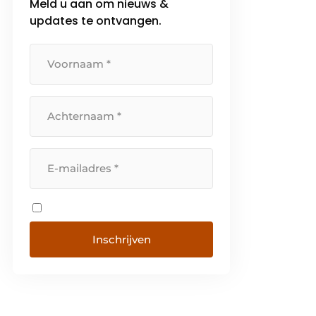
Meld u aan om nieuws &
updates te ontvangen.