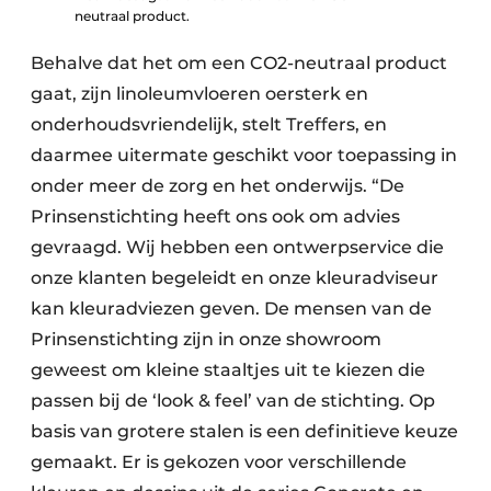
neutraal product.
Behalve dat het om een CO2-neutraal product
gaat, zijn linoleumvloeren oersterk en
onderhoudsvriendelijk, stelt Treffers, en
daarmee uitermate geschikt voor toepassing in
onder meer de zorg en het onderwijs. “De
Prinsenstichting heeft ons ook om advies
gevraagd. Wij hebben een ontwerpservice die
onze klanten begeleidt en onze kleuradviseur
kan kleuradviezen geven. De mensen van de
Prinsenstichting zijn in onze showroom
geweest om kleine staaltjes uit te kiezen die
passen bij de ‘look & feel’ van de stichting. Op
basis van grotere stalen is een definitieve keuze
gemaakt. Er is gekozen voor verschillende