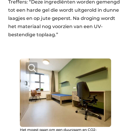
Treffers: “Deze ingrediënten worden gemengd
tot een harde gel die wordt uitgerold in dunne
laagjes en op jute geperst. Na droging wordt
het materiaal nog voorzien van een UV-
bestendige toplaag.”
Het moest gaan om een duurzaam en CO2-