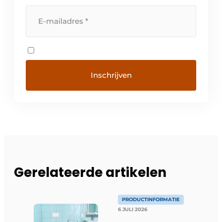
Gerelateerde artikelen
PRODUCTINFORMATIE
6 JULI 2026