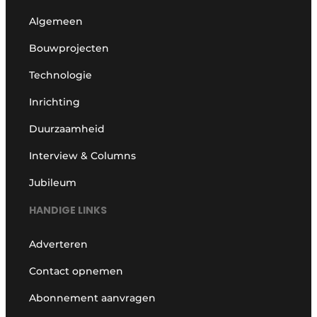
Algemeen
Bouwprojecten
Technologie
Inrichting
Duurzaamheid
Interview & Columns
Jubileum
HANDIGE LINKS
Adverteren
Contact opnemen
Abonnement aanvragen