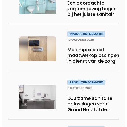
Een doordachte
zorgomgeving begint
bij het juiste sanitair
PRODUCTINFORMATIE
10 OKTOBER 2025
Medimpex biedt
maatwerkoplossingen
in dienst van de zorg
PRODUCTINFORMATIE
6 OKTOBER 2025
Duurzame sanitaire
oplossingen voor
Grand Hôpital de
Charleroi