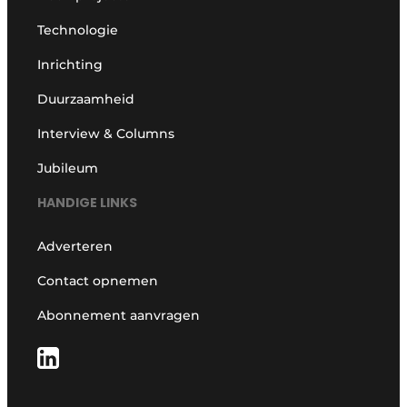
Technologie
Inrichting
Duurzaamheid
Interview & Columns
Jubileum
HANDIGE LINKS
Adverteren
Contact opnemen
Abonnement aanvragen