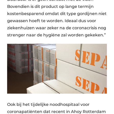
Bovendien is dit product op lange termijn
kostenbesparend omdat dit type gordijnen niet
gewassen hoeft te worden. Ideaal dus voor
ziekenhuizen waar zeker na de coronacrisis nog
strenger naar de hygiëne zal worden gekeken.”
Ook bij het tijdelijke noodhospitaal voor
coronapatiënten dat recent in Ahoy Rotterdam