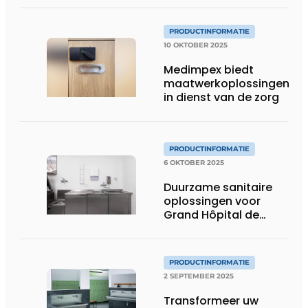
PRODUCTINFORMATIE
10 OKTOBER 2025
Medimpex biedt
maatwerkoplossingen
in dienst van de zorg
PRODUCTINFORMATIE
6 OKTOBER 2025
Duurzame sanitaire
oplossingen voor
Grand Hôpital de
Charleroi
PRODUCTINFORMATIE
2 SEPTEMBER 2025
Transformeer uw