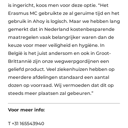
is ingericht, koos men voor deze optie. “Het
Erasmus MC gebruikte ze al geruime tijd en het
gebruik in Ahoy is logisch. Maar we hebben lang
gemerkt dat in Nederland kostenbesparende
maatregelen vaak belangrijker waren dan de
keuze voor meer veiligheid en hygiëne. In
België is het juist andersom en ook in Groot-
Brittannië zijn onze wegwerpgordijnen een
geliefd product. Veel ziekenhuizen hebben op
meerdere afdelingen standaard een aantal
dozen op voorraad. Wij vermoeden dat dit op
steeds meer plaatsen zal gebeuren.”
Voor meer info:
T +31 165543940