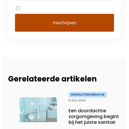
Gerelateerde artikelen
PRODUCTINFORMATIE
6 JULI 2026
Een doordachte
zorgomgeving begint
bij het juiste sanitair