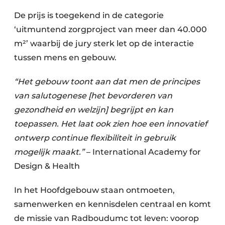
De prijs is toegekend in de categorie
‘uitmuntend zorgproject van meer dan 40.000
m²’ waarbij de jury sterk let op de interactie
tussen mens en gebouw.
“Het gebouw toont aan dat men de principes
van salutogenese [het bevorderen van
gezondheid en welzijn] begrijpt en kan
toepassen. Het laat ook zien hoe een innovatief
ontwerp continue flexibiliteit in gebruik
mogelijk maakt.”
– International Academy for
Design & Health
In het Hoofdgebouw staan ontmoeten,
samenwerken en kennisdelen centraal en komt
de missie van Radboudumc tot leven: voorop