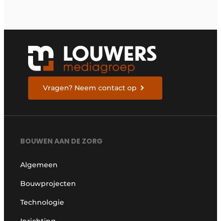
Vragen? Neem contact op
BOUWEN AAN DE ZORG
Algemeen
Bouwprojecten
Technologie
Inrichting