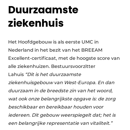
Duurzaamste
ziekenhuis
Het Hoofdgebouw is als eerste UMC in
Nederland in het bezit van het BREEAM
Excellent-certificaat, met de hoogste score van
alle ziekenhuizen. Bestuursvoorzitter
Lahuis
“Dit is het duurzaamste
ziekenhuisgebouw van West-Europa. En dan
duurzaam in de breedste zin van het woord,
wat ook onze belangrijkste opgave is: de zorg
beschikbaar en bereikbaar houden voor
iedereen. Dit gebouw weerspiegelt dat; het is
een belangrijke representatie van vitaliteit.”