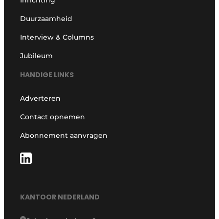
Duurzaamheid
Interview & Columns
Jubileum
HANDIGE LINKS
Adverteren
Contact opnemen
Abonnement aanvragen
KANTOOR NEDERLAND