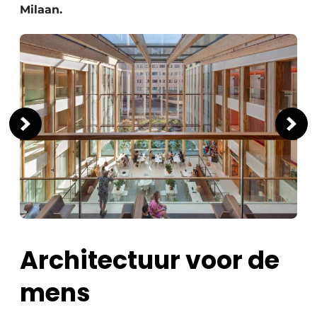
Milaan.
Architectuur voor de
mens