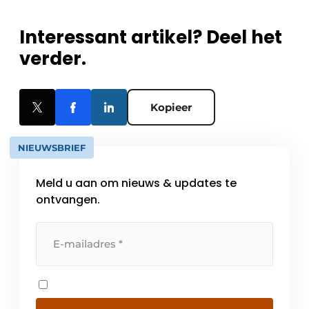
Interessant artikel? Deel het
verder.
Kopieer
NIEUWSBRIEF
Meld u aan om nieuws & updates te
ontvangen.