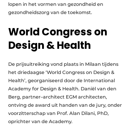
lopen in het vormen van gezondheid en
gezondheidszorg van de toekomst.
World Congress on
Design & Health
De prijsuitreiking vond plaats in Milaan tijdens
het driedaagse ‘World Congress on Design &
Health’, georganiseerd door de International
Academy for Design & Health. Daniël van den
Berg, partner–architect EGM architecten,
ontving de award uit handen van de jury, onder
voorzitterschap van Prof. Alan Dilani, PhD,
oprichter van de Academy.