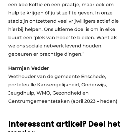
een kop koffie en een praatje, maar ook om
hulp te krijgen óf juist zelf te geven. In onze
stad zijn ontzettend veel vrijwilligers actief die
hierbij helpen. Ons ultieme doel is om in elke
buurt een ‘plek van hoop’ te bieden. Want als
we ons sociale netwerk levend houden,
gebeuren er prachtige dingen.”
Harmjan Vedder
Wethouder van de gemeente Enschede,
portefeuille Kansengelijkheid, Onderwijs,
Jeugdhulp, WMO, Gezondheid en
Centrumgemeentetaken (april 2023 – heden)
Interessant artikel? Deel het