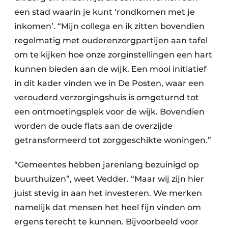
een stad waarin je kunt ‘rondkomen met je
inkomen’. “Mijn collega en ik zitten bovendien
regelmatig met ouderenzorgpartijen aan tafel
om te kijken hoe onze zorginstellingen een hart
kunnen bieden aan de wijk. Een mooi initiatief
in dit kader vinden we in De Posten, waar een
verouderd verzorgingshuis is omgeturnd tot
een ontmoetingsplek voor de wijk. Bovendien
worden de oude flats aan de overzijde
getransformeerd tot zorggeschikte woningen.”
“Gemeentes hebben jarenlang bezuinigd op
buurthuizen”, weet Vedder. “Maar wij zijn hier
juist stevig in aan het investeren. We merken
namelijk dat mensen het heel fijn vinden om
ergens terecht te kunnen. Bijvoorbeeld voor