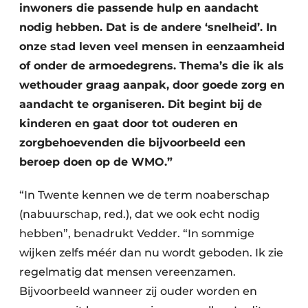
inwoners die passende hulp en aandacht
nodig hebben. Dat is de andere ‘snelheid’. In
onze stad leven veel mensen in eenzaamheid
of onder de armoedegrens. Thema’s die ik als
wethouder graag aanpak, door goede zorg en
aandacht te organiseren. Dit begint bij de
kinderen en gaat door tot ouderen en
zorgbehoevenden die bijvoorbeeld een
beroep doen op de WMO.”
“In Twente kennen we de term noaberschap
(nabuurschap, red.), dat we ook echt nodig
hebben”, benadrukt Vedder. “In sommige
wijken zelfs méér dan nu wordt geboden. Ik zie
regelmatig dat mensen vereenzamen.
Bijvoorbeeld wanneer zij ouder worden en