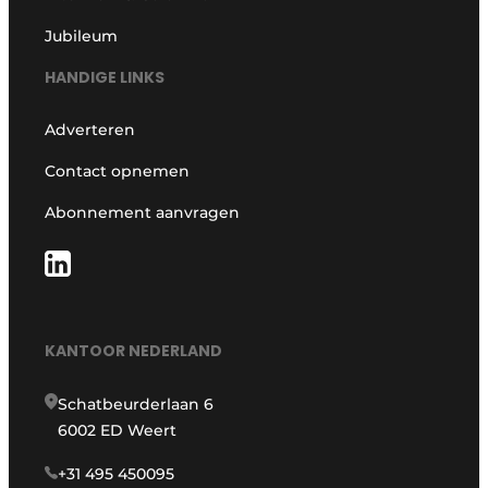
Jubileum
HANDIGE LINKS
Adverteren
Contact opnemen
Abonnement aanvragen
KANTOOR NEDERLAND
Schatbeurderlaan 6
6002 ED Weert
+31 495 450095