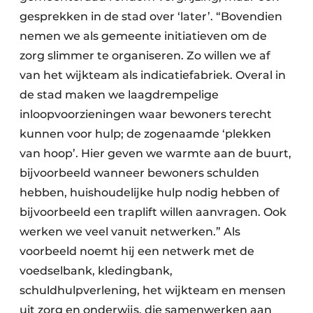
gesprekken in de stad over ‘later’. “Bovendien
nemen we als gemeente initiatieven om de
zorg slimmer te organiseren. Zo willen we af
van het wijkteam als indicatiefabriek. Overal in
de stad maken we laagdrempelige
inloopvoorzieningen waar bewoners terecht
kunnen voor hulp; de zogenaamde ‘plekken
van hoop’. Hier geven we warmte aan de buurt,
bijvoorbeeld wanneer bewoners schulden
hebben, huishoudelijke hulp nodig hebben of
bijvoorbeeld een traplift willen aanvragen. Ook
werken we veel vanuit netwerken.” Als
voorbeeld noemt hij een netwerk met de
voedselbank, kledingbank,
schuldhulpverlening, het wijkteam en mensen
uit zorg en onderwijs, die samenwerken aan