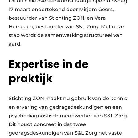
De oﬃciële overeenkomst is afgelopen dinsdag
17 maart ondertekend door Mirjam Geers,
bestuurder van Stichting ZON, en Vera
Hersbach, bestuurder van S&L Zorg. Met deze
stap wordt de samenwerking structureel van
aard.
Expertise in de
praktijk
Stichting ZON maakt nu gebruik van de kennis
en ervaring van gedragsdeskundigen en een
psychodiagnostisch medewerker van S&L Zorg.
Dit houdt concreet in dat twee
gedragsdeskundigen van S&L Zorg het vaste