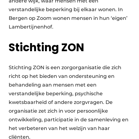
andere wijk, waar mensen met een
verstandelijke beperking bij elkaar wonen. In
Bergen op Zoom wonen mensen in hun ‘eigen’
Lambertijnenhof.
Stichting ZON
Stichting ZON is een zorgorganisatie die zich
richt op het bieden van ondersteuning en
behandeling aan mensen met een
verstandelijke beperking, psychische
kwetsbaarheid of andere zorgvragen. De
organisatie zet zich in voor persoonlijke
ontwikkeling, participatie in de samenleving en
het verbeteren van het welzijn van haar
cliënten.