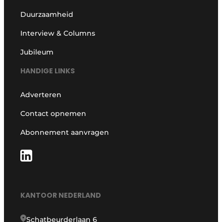
Duurzaamheid
Interview & Columns
Jubileum
HANDIGE LINKS
Adverteren
Contact opnemen
Abonnement aanvragen
KANTOOR NEDERLAND
Schatbeurderlaan 6