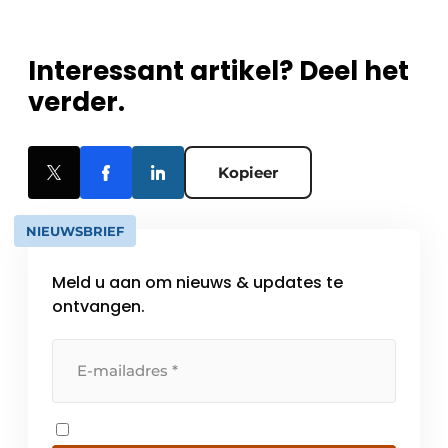
Interessant artikel? Deel het
verder.
Kopieer
NIEUWSBRIEF
Meld u aan om nieuws & updates te
ontvangen.