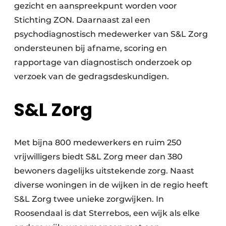
gezicht en aanspreekpunt worden voor
Stichting ZON. Daarnaast zal een
psychodiagnostisch medewerker van S&L Zorg
ondersteunen bij afname, scoring en
rapportage van diagnostisch onderzoek op
verzoek van de gedragsdeskundigen.
S&L Zorg
Met bijna 800 medewerkers en ruim 250
vrijwilligers biedt S&L Zorg meer dan 380
bewoners dagelijks uitstekende zorg. Naast
diverse woningen in de wijken in de regio heeft
S&L Zorg twee unieke zorgwijken. In
Roosendaal is dat Sterrebos, een wijk als elke