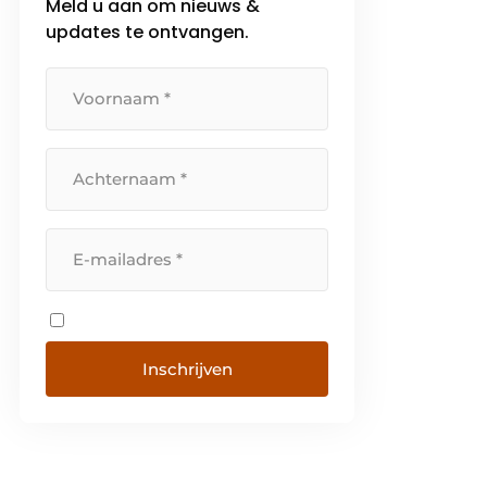
Meld u aan om nieuws &
updates te ontvangen.