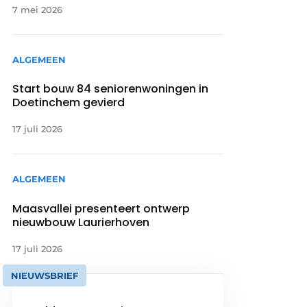
7 mei 2026
ALGEMEEN
Start bouw 84 seniorenwoningen in
Doetinchem gevierd
17 juli 2026
ALGEMEEN
Maasvallei presenteert ontwerp
nieuwbouw Laurierhoven
17 juli 2026
NIEUWSBRIEF