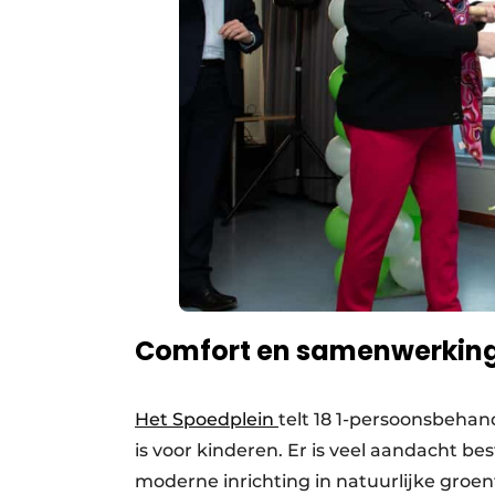
Comfort en samenwerking
Het Spoedplein
telt 18 1-persoonsbeha
is voor kinderen. Er is veel aandacht be
moderne inrichting in natuurlijke groen