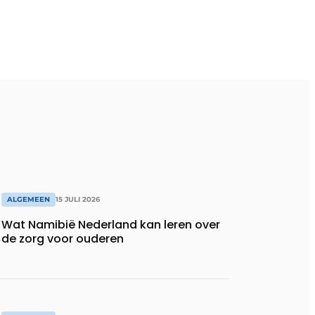
ALGEMEEN
15 JULI 2026
Wat Namibië Nederland kan leren over
de zorg voor ouderen