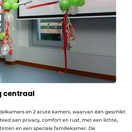
 centraal
ndelkamers en 2 acute kamers, waarvan één geschikt
steed aan privacy, comfort en rust, met een lichte,
tinten en een speciale familiekamer. De