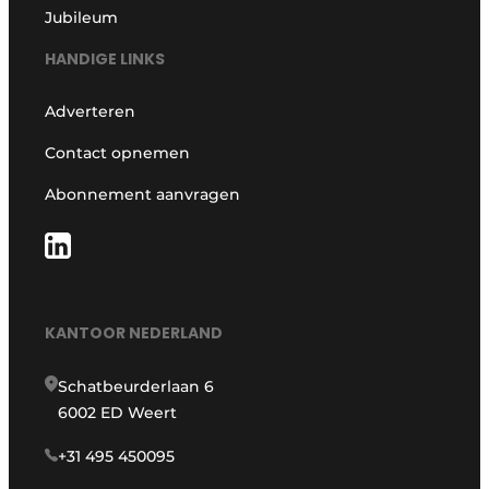
Jubileum
HANDIGE LINKS
Adverteren
Contact opnemen
Abonnement aanvragen
KANTOOR NEDERLAND
Schatbeurderlaan 6
6002 ED Weert
+31 495 450095