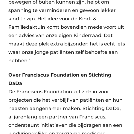
bewegen of buiten kunnen zijn, helpt om
spanning te verminderen en gewoon lekker
kind te zijn. Het idee voor de Kind- &
Familiedaktuin komt bovendien mede voort uit
een advies van onze eigen Kinderraad. Dat
maakt deze plek extra bijzonder: het is echt iets
waar onze jonge patiënten zelf behoefte aan
hebben.’
Over Franciscus Foundation en Stichting
DaDa
De Franciscus Foundation zet zich in voor
projecten die het verblijf van patiënten en hun
naasten aangenamer maken. Stichting DaDa,
al jarenlang een partner van Franciscus,
ondersteunt initiatieven die bijdragen aan een
kindvriendelijke en zorgzame medische