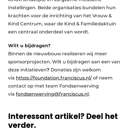
instellingen. Beide organisaties bundelen hun
krachten voor de inrichting van het Vrouw &
Kind Centrum, waar de Kind & Familiedaktuin
een centraal onderdeel van wordt.
Wilt u bijdragen?
Binnen de nieuwbouw realiseren wij meer
sponsorprojecten. Wilt u bijdragen aan een van
deze initiatieven
?
Donaties zijn welkom
via
https://foundation.franciscus.nl/
of neem
contact op met team Fondsenwerving
via
fondsenwerving@franciscus.nl
.
Interessant artikel? Deel het
verder.