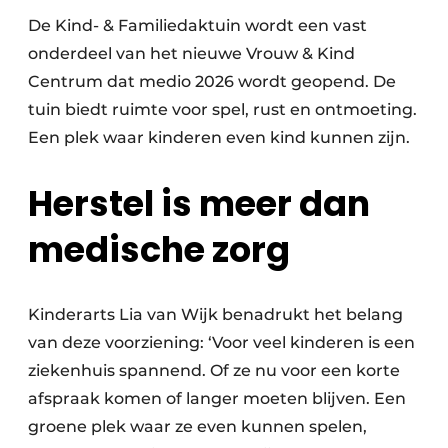
De Kind- & Familiedaktuin wordt een vast
onderdeel van het nieuwe Vrouw & Kind
Centrum dat medio 2026 wordt geopend. De
tuin biedt ruimte voor spel, rust en ontmoeting.
Een plek waar kinderen even kind kunnen zijn.
Herstel is meer dan
medische zorg
Kinderarts Lia van Wijk benadrukt het belang
van deze voorziening: ‘Voor veel kinderen is een
ziekenhuis spannend. Of ze nu voor een korte
afspraak komen of langer moeten blijven. Een
groene plek waar ze even kunnen spelen,