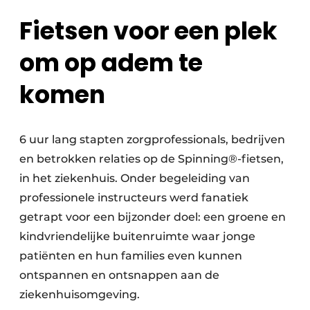
Fietsen voor een plek
om op adem te
komen
6 uur lang stapten zorgprofessionals, bedrijven
en betrokken relaties op de Spinning®-fietsen,
in het ziekenhuis. Onder begeleiding van
professionele instructeurs werd fanatiek
getrapt voor een bijzonder doel: een groene en
kindvriendelijke buitenruimte waar jonge
patiënten en hun families even kunnen
ontspannen en ontsnappen aan de
ziekenhuisomgeving.