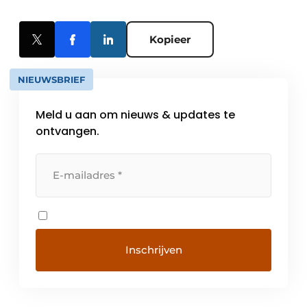
Kopieer
NIEUWSBRIEF
Meld u aan om nieuws & updates te
ontvangen.