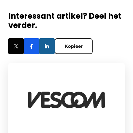
Interessant artikel? Deel het
verder.
Kopieer