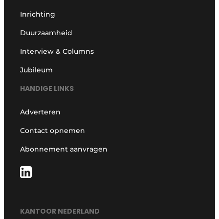
Inrichting
Duurzaamheid
Interview & Columns
Jubileum
HANDIGE LINKS
Adverteren
Contact opnemen
Abonnement aanvragen
KANTOOR NEDERLAND