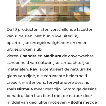
De 10 producten laten verschillende facetten
van zijde zien. Met hun ruwe uiterlijk,
opzettelijke onregelmatigheden en meer
uitgesproken slub,
vieren
Chandra
en
Madhura
de onverwachte
schoonheid van natuurlijke, ambachtelijke
materialen.
Ravi
accentueert de natuurlijke
glans van zijde, die een zachte helderheid
creëert in interieurs, terwijl andere dessins
zoals
Nirmala
meer mat zijn. Sommige dessins
benadrukken hun band met de natuur door
middel van gedrukte motieven –
Bodhi
met de