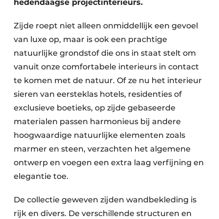
hedendaagse projectinterieurs.
Zijde roept niet alleen onmiddellijk een gevoel
van luxe op, maar is ook een prachtige
natuurlijke grondstof die ons in staat stelt om
vanuit onze comfortabele interieurs in contact
te komen met de natuur. Of ze nu het interieur
sieren van eersteklas hotels, residenties of
exclusieve boetieks, op zijde gebaseerde
materialen passen harmonieus bij andere
hoogwaardige natuurlijke elementen zoals
marmer en steen, verzachten het algemene
ontwerp en voegen een extra laag verfijning en
elegantie toe.
De collectie geweven zijden wandbekleding is
rijk en divers. De verschillende structuren en