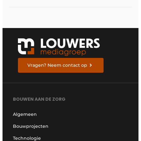
Vragen? Neem contact op
BOUWEN AAN DE ZORG
Algemeen
Bouwprojecten
Technologie