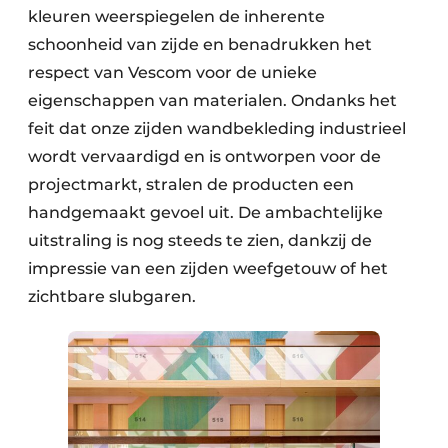
kleuren weerspiegelen de inherente
schoonheid van zijde en benadrukken het
respect van Vescom voor de unieke
eigenschappen van materialen. Ondanks het
feit dat onze zijden wandbekleding industrieel
wordt vervaardigd en is ontworpen voor de
projectmarkt, stralen de producten een
handgemaakt gevoel uit. De ambachtelijke
uitstraling is nog steeds te zien, dankzij de
impressie van een zijden weefgetouw of het
zichtbare slubgaren.