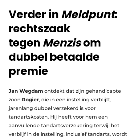
Verder in
Meldpunt
:
rechtszaak
tegen
Menzis
om
dubbel betaalde
premie
Jan Wegdam
ontdekt dat zijn gehandicapte
zoon
Rogier
, die in een instelling verblijft,
jarenlang dubbel verzekerd is voor
tandartskosten. Hij heeft voor hem een
aanvullende tandartsverzekering terwijl het
verblijf in de instelling, inclusief tandarts, wordt