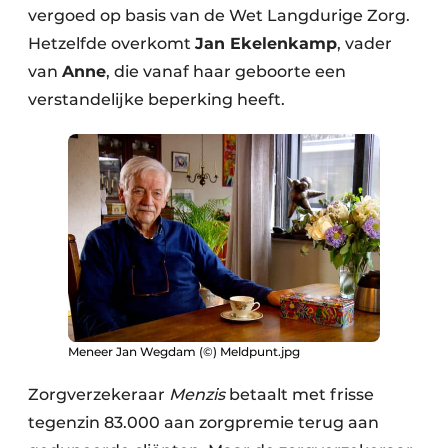
vergoed op basis van de Wet Langdurige Zorg.
Hetzelfde overkomt
Jan Ekelenkamp
, vader
van
Anne
, die vanaf haar geboorte een
verstandelijke beperking heeft.
Meneer Jan Wegdam (©) Meldpunt.jpg
Zorgverzekeraar
Menzis
betaalt met frisse
tegenzin 83.000 aan zorgpremie terug aan