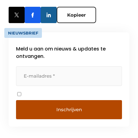
Kopieer
NIEUWSBRIEF
Meld u aan om nieuws & updates te
ontvangen.