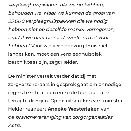
verpleeghuisplekken die we nu hebben,
behouden we. Maar we kunnen de groei van
25.000 verpleeghuisplekken die we nodig
hebben niet op dezelfde manier vormgeven,
omdat we daar de medewerkers niet voor
hebben.”
Voor wie verpleegzorg thuis niet
langer kan, moet een verpleeghuisplek
beschikbaar zijn, zegt Helder.
De minister vertelt verder dat zij met
zorgverzekeraars in gesprek gaat om onnodige
regels te schrappen en zo de bureaucratie
terug te dringen. Op de uitspraken van minister
Helder reageert
Anneke Westerlaken
van
de
branchevereniging van zorgorganisaties
Actiz
.