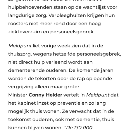
hulpbehoevenden staan op de wachtlijst voor
langdurige zorg. Verpleeghuizen krijgen hun
roosters niet meer rond door een hoog
ziekteverzuim en personeelsgebrek.
Meldpunt
liet vorige week zien dat in de
thuiszorg, wegens hetzelfde personeelsgebrek,
niet direct hulp verleend wordt aan
dementerende ouderen. De komende jaren
worden de tekorten door de rap oplopende
vergrijzing alleen maar groter.
Minister
Conny Helder
vertelt in
Meldpunt
dat
het kabinet inzet op preventie en zo lang
mogelijk thuis wonen. Ze verwacht dat in de
toekomst ouderen, ook met dementie, thuis
kunnen blijven wonen.
“De 130.000