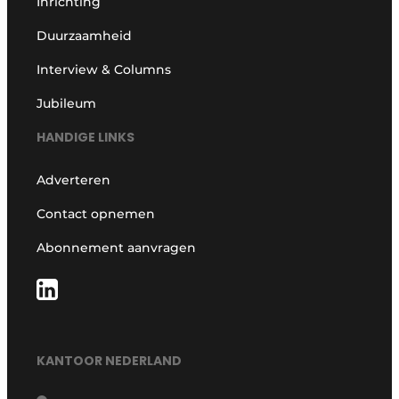
Inrichting
Duurzaamheid
Interview & Columns
Jubileum
HANDIGE LINKS
Adverteren
Contact opnemen
Abonnement aanvragen
KANTOOR NEDERLAND