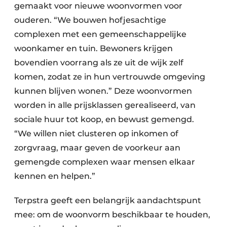
gemaakt voor nieuwe woonvormen voor
ouderen. “We bouwen hofjesachtige
complexen met een gemeenschappelijke
woonkamer en tuin. Bewoners krijgen
bovendien voorrang als ze uit de wijk zelf
komen, zodat ze in hun vertrouwde omgeving
kunnen blijven wonen.” Deze woonvormen
worden in alle prijsklassen gerealiseerd, van
sociale huur tot koop, en bewust gemengd.
“We willen niet clusteren op inkomen of
zorgvraag, maar geven de voorkeur aan
gemengde complexen waar mensen elkaar
kennen en helpen.”
Terpstra geeft een belangrijk aandachtspunt
mee: om de woonvorm beschikbaar te houden,