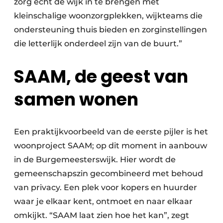
zorg echt de wijk in te brengen met
kleinschalige woonzorgplekken, wijkteams die
ondersteuning thuis bieden en zorginstellingen
die letterlijk onderdeel zijn van de buurt.”
SAAM, de geest van
samen wonen
Een praktijkvoorbeeld van de eerste pijler is het
woonproject SAAM; op dit moment in aanbouw
in de Burgemeesterswijk. Hier wordt de
gemeenschapszin gecombineerd met behoud
van privacy. Een plek voor kopers en huurder
waar je elkaar kent, ontmoet en naar elkaar
omkijkt. “SAAM laat zien hoe het kan”, zegt