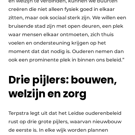
en welzijn te verbinden, kunnen we buurten
creëren die niet alleen fysiek goed in elkaar
zitten, maar ook sociaal sterk zijn. We willen een
bruisende stad zijn met open deuren, een plek
waar mensen elkaar ontmoeten, zich thuis
voelen en ondersteuning krijgen op het
moment dat dat nodig is. Ouderen nemen dan
ook een prominente plek in binnen ons beleid.”
Drie pijlers: bouwen,
welzijn en zorg
Terpstra legt uit dat het Leidse ouderenbeleid
rust op drie grote pijlers, waarvan nieuwbouw
de eerste is. In elke wijk worden plannen