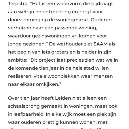
Terpstra. “Het is een woonvorm die bijdraagt
aan welzijn en ontmoeting én zorgt voor
doorstroming op de woningmarkt. Ouderen
verhuizen naar een passende woning,
waardoor gezinswoningen vrijkomen voor
jonge gezinnen.” De wethouder ziet SAAM als
het begin van iets groters en is helder in zijn
ambitie: “Dit project laat precies zien wat we in
de komende tien jaar in de hele stad willen
realiseren: vitale woonplekken waar mensen
naar elkaar omkijken.”
Over tien jaar heeft Leiden niet alleen een
schaalsprong gemaakt in woningen, maar ook
in leefbaarheid. In elke wijk moet een plek zijn
waar ouderen prettig kunnen wonen, met