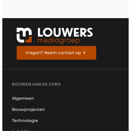
Vragen? Neem contact op
BOUWEN AAN DE ZORG
Algemeen
Bouwprojecten
Technologie